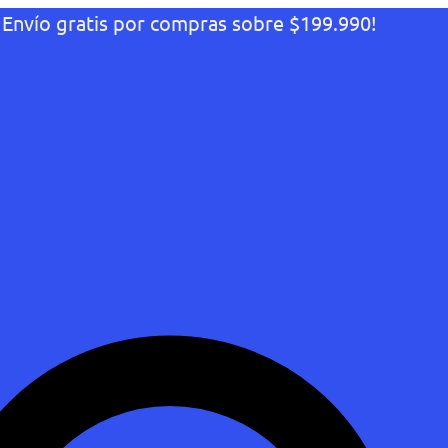
¡Envío gratis por compras sobre $199.990!