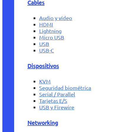
Cables
Audio y vídeo
HDMI
Lightning
Micro USB
USB
USB-C
Dispositivos
KVM
Seguridad biométrica
Serial / Parallel
Tarjetas E/S
USB y Firewire
Networking