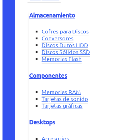
Almacenamiento
Cofres para Discos
Conversores
Discos Duros HDD
Discos Sólidos SSD
Memorias Flash
Componentes
Memorias RAM
Tarjetas de sonido
Tarjetas gráficas
Desktops
Accesorios