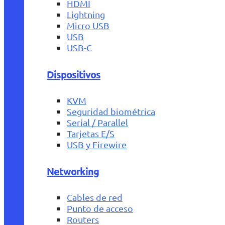
HDMI
Lightning
Micro USB
USB
USB-C
Dispositivos
KVM
Seguridad biométrica
Serial / Parallel
Tarjetas E/S
USB y Firewire
Networking
Cables de red
Punto de acceso
Routers