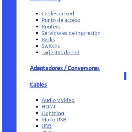
Cables de red
Punto de acceso
Routers
Servidores de impresión
Racks
Switchs
Tarjestas de red
Adaptadores / Conversores
Cables
Audio y vídeo
HDMI
Lightning
Micro USB
USB