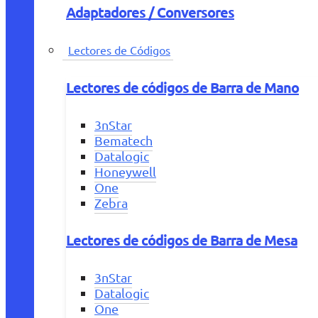
Adaptadores / Conversores
Lectores de Códigos
Lectores de códigos de Barra de Mano
3nStar
Bematech
Datalogic
Honeywell
One
Zebra
Lectores de códigos de Barra de Mesa
3nStar
Datalogic
One