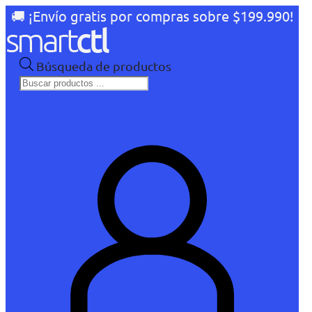
🚚 ¡Envío gratis por compras sobre $199.990!
Búsqueda de productos