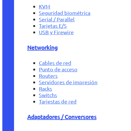
KVM
Seguridad biométrica
Serial / Parallel
Tarjetas E/S
USB y Firewire
Networking
Cables de red
Punto de acceso
Routers
Servidores de impresión
Racks
Switchs
Tarjestas de red
Adaptadores / Conversores