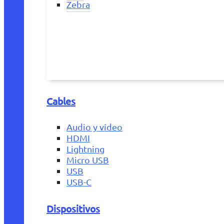
Zebra
Cables
Audio y vídeo
HDMI
Lightning
Micro USB
USB
USB-C
Dispositivos