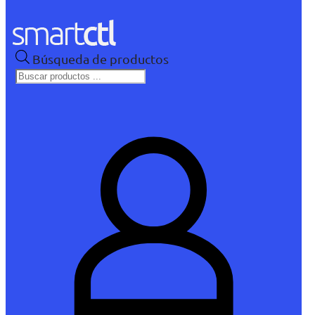
Búsqueda de productos