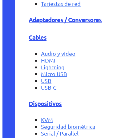
Tarjestas de red
Adaptadores / Conversores
Cables
Audio y vídeo
HDMI
Lightning
Micro USB
USB
USB-C
Dispositivos
KVM
Seguridad biométrica
Serial / Parallel