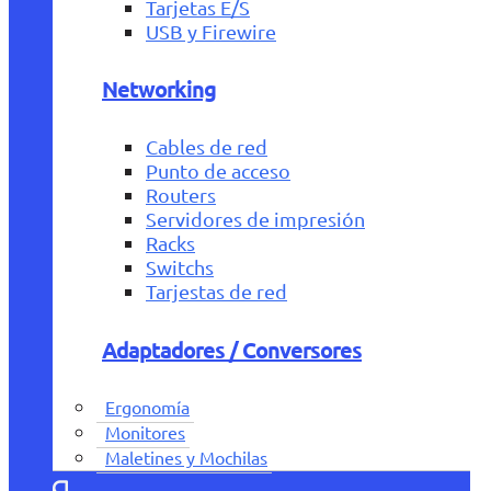
Tarjetas E/S
USB y Firewire
Networking
Cables de red
Punto de acceso
Routers
Servidores de impresión
Racks
Switchs
Tarjestas de red
Adaptadores / Conversores
Ergonomía
Monitores
Maletines y Mochilas