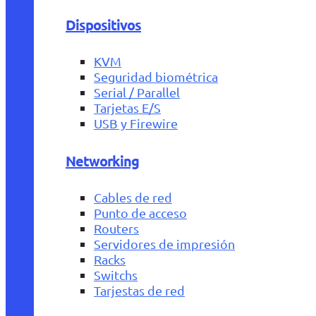
Dispositivos
KVM
Seguridad biométrica
Serial / Parallel
Tarjetas E/S
USB y Firewire
Networking
Cables de red
Punto de acceso
Routers
Servidores de impresión
Racks
Switchs
Tarjestas de red