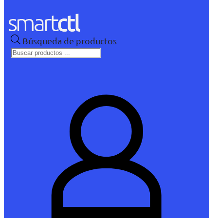
Búsqueda de productos