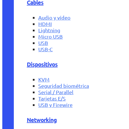
Cables
Audio y vídeo
HDMI
Lightning
Micro USB
USB
USB-C
Dispositivos
KVM
Seguridad biométrica
Serial / Parallel
Tarjetas E/S
USB y Firewire
Networking