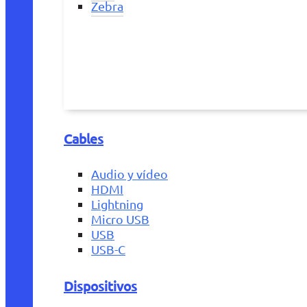
Zebra
Cables
Audio y vídeo
HDMI
Lightning
Micro USB
USB
USB-C
Dispositivos