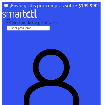
🚚 ¡Envío gratis por compras sobre $199.990!
Búsqueda de productos