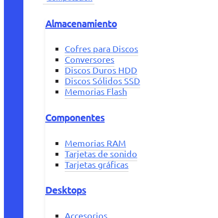
Almacenamiento
Cofres para Discos
Conversores
Discos Duros HDD
Discos Sólidos SSD
Memorias Flash
Componentes
Memorias RAM
Tarjetas de sonido
Tarjetas gráficas
Desktops
Accesorios