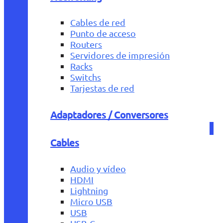
Cables de red
Punto de acceso
Routers
Servidores de impresión
Racks
Switchs
Tarjestas de red
Adaptadores / Conversores
Cables
Audio y vídeo
HDMI
Lightning
Micro USB
USB