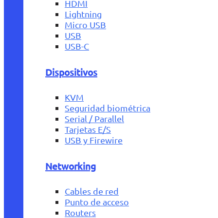
HDMI
Lightning
Micro USB
USB
USB-C
Dispositivos
KVM
Seguridad biométrica
Serial / Parallel
Tarjetas E/S
USB y Firewire
Networking
Cables de red
Punto de acceso
Routers