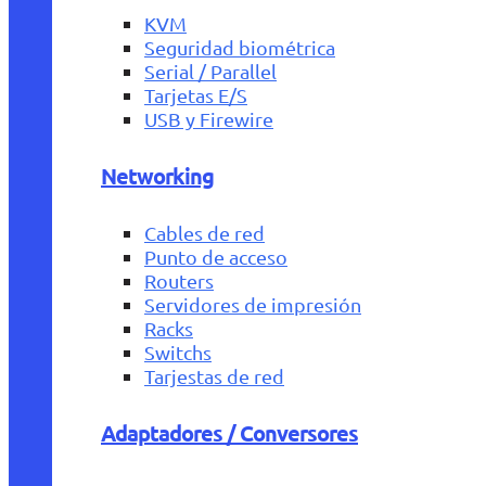
KVM
Seguridad biométrica
Serial / Parallel
Tarjetas E/S
USB y Firewire
Networking
Cables de red
Punto de acceso
Routers
Servidores de impresión
Racks
Switchs
Tarjestas de red
Adaptadores / Conversores