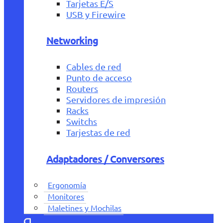
Tarjetas E/S
USB y Firewire
Networking
Cables de red
Punto de acceso
Routers
Servidores de impresión
Racks
Switchs
Tarjestas de red
Adaptadores / Conversores
Ergonomía
Monitores
Maletines y Mochilas