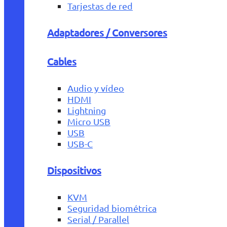
Tarjestas de red
Adaptadores / Conversores
Cables
Audio y vídeo
HDMI
Lightning
Micro USB
USB
USB-C
Dispositivos
KVM
Seguridad biométrica
Serial / Parallel