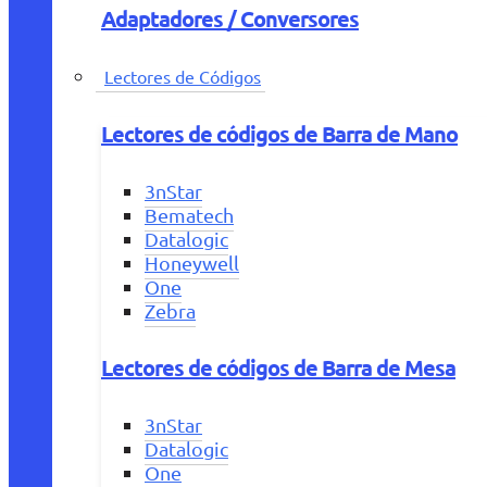
Adaptadores / Conversores
Lectores de Códigos
Lectores de códigos de Barra de Mano
3nStar
Bematech
Datalogic
Honeywell
One
Zebra
Lectores de códigos de Barra de Mesa
3nStar
Datalogic
One