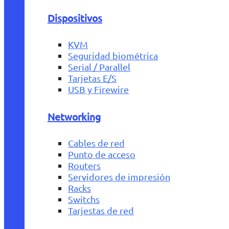
Dispositivos
KVM
Seguridad biométrica
Serial / Parallel
Tarjetas E/S
USB y Firewire
Networking
Cables de red
Punto de acceso
Routers
Servidores de impresión
Racks
Switchs
Tarjestas de red