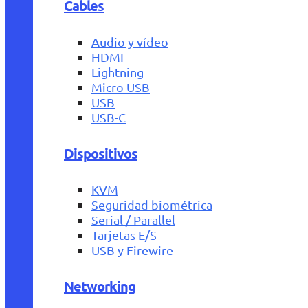
Cables
Audio y vídeo
HDMI
Lightning
Micro USB
USB
USB-C
Dispositivos
KVM
Seguridad biométrica
Serial / Parallel
Tarjetas E/S
USB y Firewire
Networking