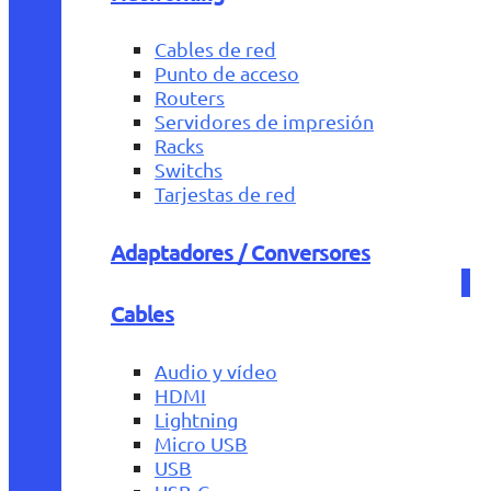
Cables de red
Punto de acceso
Routers
Servidores de impresión
Racks
Switchs
Tarjestas de red
Adaptadores / Conversores
Cables
Audio y vídeo
HDMI
Lightning
Micro USB
USB