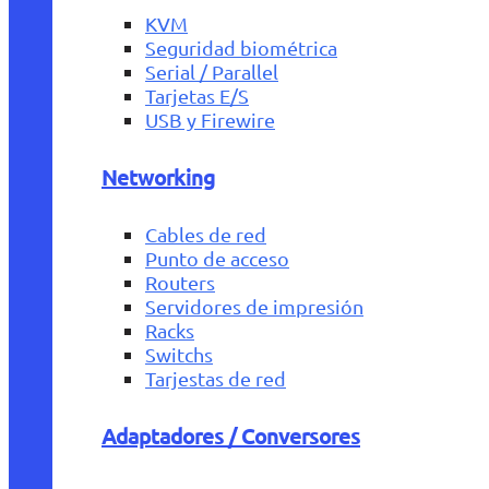
KVM
Seguridad biométrica
Serial / Parallel
Tarjetas E/S
USB y Firewire
Networking
Cables de red
Punto de acceso
Routers
Servidores de impresión
Racks
Switchs
Tarjestas de red
Adaptadores / Conversores