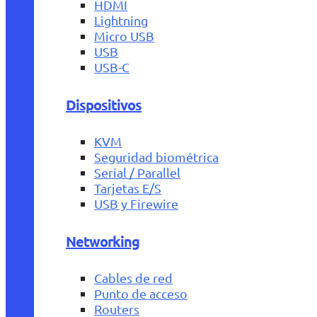
HDMI
Lightning
Micro USB
USB
USB-C
Dispositivos
KVM
Seguridad biométrica
Serial / Parallel
Tarjetas E/S
USB y Firewire
Networking
Cables de red
Punto de acceso
Routers