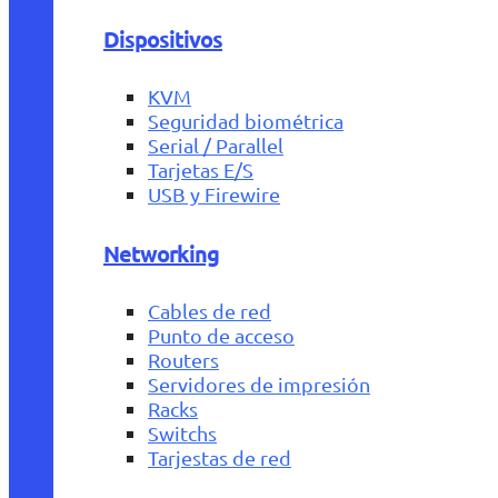
Dispositivos
KVM
Seguridad biométrica
Serial / Parallel
Tarjetas E/S
USB y Firewire
Networking
Cables de red
Punto de acceso
Routers
Servidores de impresión
Racks
Switchs
Tarjestas de red