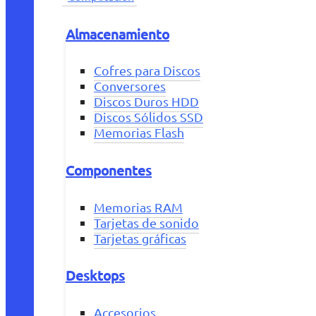
Almacenamiento
Cofres para Discos
Conversores
Discos Duros HDD
Discos Sólidos SSD
Memorias Flash
Componentes
Memorias RAM
Tarjetas de sonido
Tarjetas gráficas
Desktops
Accesorios