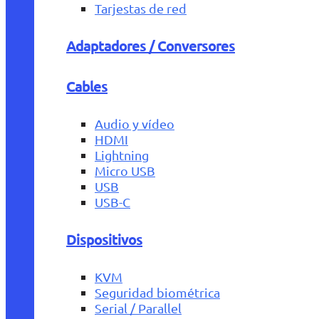
Tarjestas de red
Adaptadores / Conversores
Cables
Audio y vídeo
HDMI
Lightning
Micro USB
USB
USB-C
Dispositivos
KVM
Seguridad biométrica
Serial / Parallel