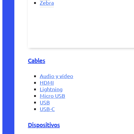
Zebra
Cables
Audio y vídeo
HDMI
Lightning
Micro USB
USB
USB-C
Dispositivos