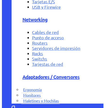
Tarjetas E/S
USB y Firewire
Networking
Cables de red
Punto de acceso
Routers
Servidores de impresión
Racks
Switchs
Tarjestas de red
Adaptadores / Conversores
Ergonomía
Monitores
Maletines y Mochilas