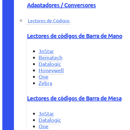
Adaptadores / Conversores
Lectores de Códigos
Lectores de códigos de Barra de Mano
3nStar
Bematech
Datalogic
Honeywell
One
Zebra
Lectores de códigos de Barra de Mesa
3nStar
Datalogic
One