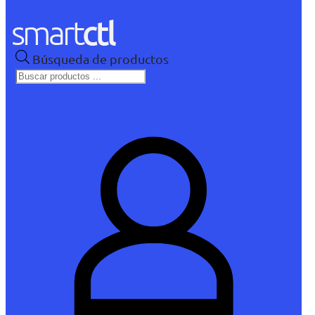
Búsqueda de productos