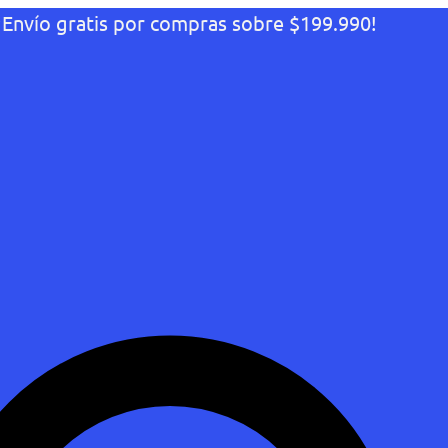
¡Envío gratis por compras sobre $199.990!