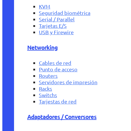
KVM
Seguridad biométrica
Serial / Parallel
Tarjetas E/S
USB y Firewire
Networking
Cables de red
Punto de acceso
Routers
Servidores de impresión
Racks
Switchs
Tarjestas de red
Adaptadores / Conversores