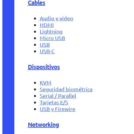
Cables
Audio y vídeo
HDMI
Lightning
Micro USB
USB
USB-C
Dispositivos
KVM
Seguridad biométrica
Serial / Parallel
Tarjetas E/S
USB y Firewire
Networking