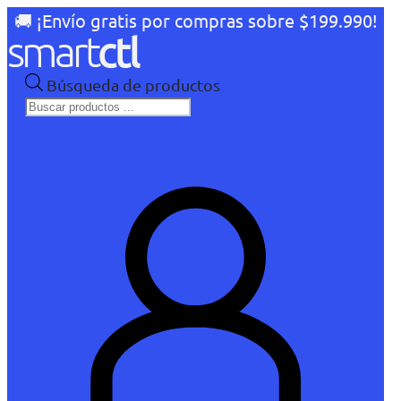
🚚 ¡Envío gratis por compras sobre $199.990!
Búsqueda de productos