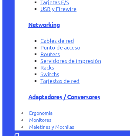
Tarjetas E/S
USB y Firewire
Networking
Cables de red
Punto de acceso
Routers
Servidores de impresión
Racks
Switchs
Tarjestas de red
Adaptadores / Conversores
Ergonomía
Monitores
Maletines y Mochilas