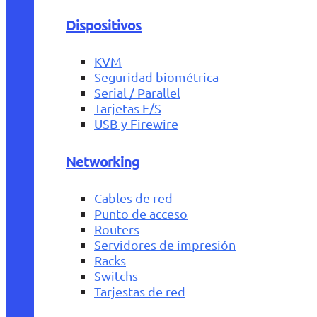
Dispositivos
KVM
Seguridad biométrica
Serial / Parallel
Tarjetas E/S
USB y Firewire
Networking
Cables de red
Punto de acceso
Routers
Servidores de impresión
Racks
Switchs
Tarjestas de red