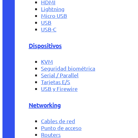
HDMI
Lightning
Micro USB
USB
USB-C
Dispositivos
KVM
Seguridad biométrica
Serial / Parallel
Tarjetas E/S
USB y Firewire
Networking
Cables de red
Punto de acceso
Routers