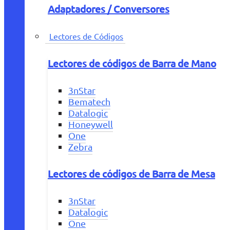
Adaptadores / Conversores
Lectores de Códigos
Lectores de códigos de Barra de Mano
3nStar
Bematech
Datalogic
Honeywell
One
Zebra
Lectores de códigos de Barra de Mesa
3nStar
Datalogic
One