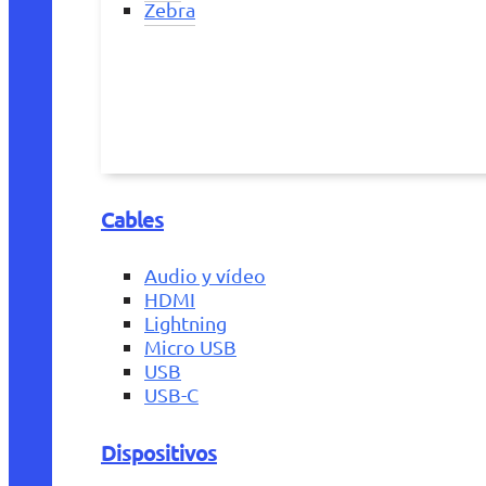
Zebra
Cables
Audio y vídeo
HDMI
Lightning
Micro USB
USB
USB-C
Dispositivos