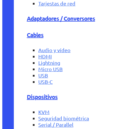
Tarjestas de red
Adaptadores / Conversores
Cables
Audio y vídeo
HDMI
Lightning
Micro USB
USB
USB-C
Dispositivos
KVM
Seguridad biométrica
Serial / Parallel