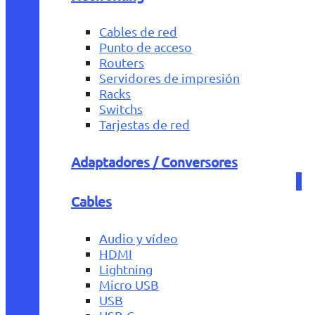
Cables de red
Punto de acceso
Routers
Servidores de impresión
Racks
Switchs
Tarjestas de red
Adaptadores / Conversores
Cables
Audio y vídeo
HDMI
Lightning
Micro USB
USB