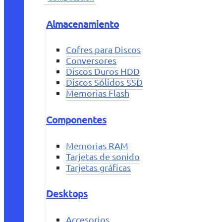
Almacenamiento
Cofres para Discos
Conversores
Discos Duros HDD
Discos Sólidos SSD
Memorias Flash
Componentes
Memorias RAM
Tarjetas de sonido
Tarjetas gráficas
Desktops
Accesorios