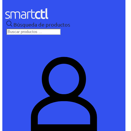
Búsqueda de productos