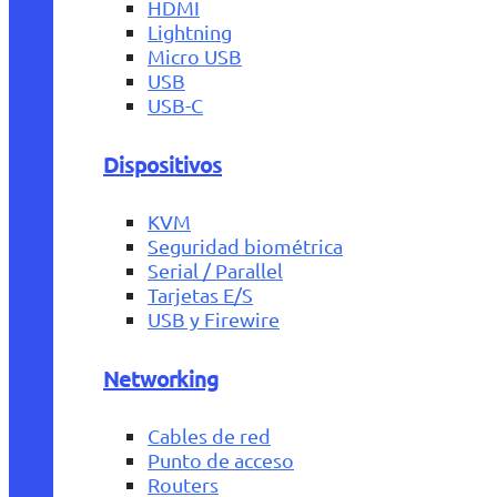
HDMI
Lightning
Micro USB
USB
USB-C
Dispositivos
KVM
Seguridad biométrica
Serial / Parallel
Tarjetas E/S
USB y Firewire
Networking
Cables de red
Punto de acceso
Routers