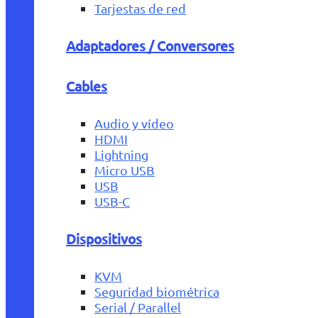
Tarjestas de red
Adaptadores / Conversores
Cables
Audio y vídeo
HDMI
Lightning
Micro USB
USB
USB-C
Dispositivos
KVM
Seguridad biométrica
Serial / Parallel