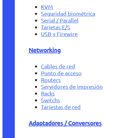
KVM
Seguridad biométrica
Serial / Parallel
Tarjetas E/S
USB y Firewire
Networking
Cables de red
Punto de acceso
Routers
Servidores de impresión
Racks
Switchs
Tarjestas de red
Adaptadores / Conversores