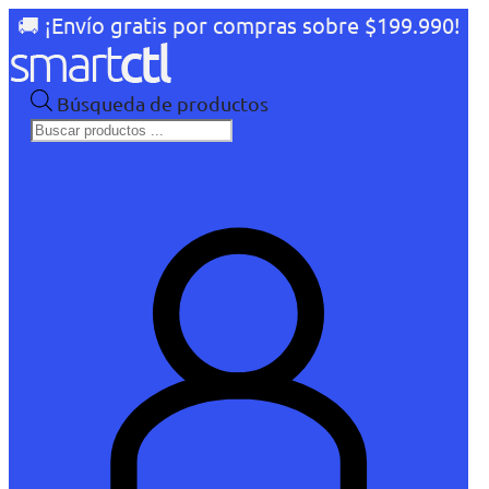
🚚 ¡Envío gratis por compras sobre $199.990!
Búsqueda de productos