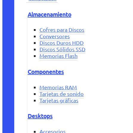
Almacenamiento
Cofres para Discos
Conversores
Discos Duros HDD
Discos Sólidos SSD
Memorias Flash
Componentes
Memorias RAM
Tarjetas de sonido
Tarjetas gráficas
Desktops
Accesorios