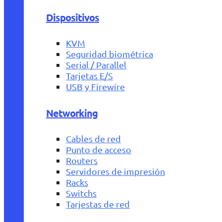
Dispositivos
KVM
Seguridad biométrica
Serial / Parallel
Tarjetas E/S
USB y Firewire
Networking
Cables de red
Punto de acceso
Routers
Servidores de impresión
Racks
Switchs
Tarjestas de red