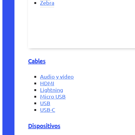
Zebra
Cables
Audio y vídeo
HDMI
Lightning
Micro USB
USB
USB-C
Dispositivos