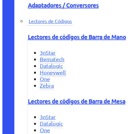
Adaptadores / Conversores
Lectores de Códigos
Lectores de códigos de Barra de Mano
3nStar
Bematech
Datalogic
Honeywell
One
Zebra
Lectores de códigos de Barra de Mesa
3nStar
Datalogic
One