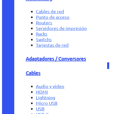
Cables de red
Punto de acceso
Routers
Servidores de impresión
Racks
Switchs
Tarjestas de red
Adaptadores / Conversores
Cables
Audio y vídeo
HDMI
Lightning
Micro USB
USB