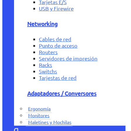
Tarjetas E/S
USB y Firewire
Networking
Cables de red
Punto de acceso
Routers
Servidores de impresión
Racks
Switchs
Tarjestas de red
Adaptadores / Conversores
Ergonomía
Monitores
Maletines y Mochilas