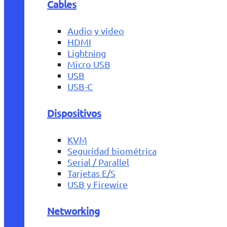
Cables
Audio y vídeo
HDMI
Lightning
Micro USB
USB
USB-C
Dispositivos
KVM
Seguridad biométrica
Serial / Parallel
Tarjetas E/S
USB y Firewire
Networking