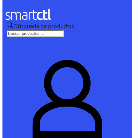
Búsqueda de productos