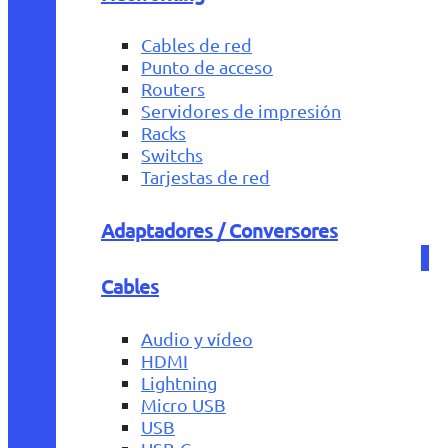
Cables de red
Punto de acceso
Routers
Servidores de impresión
Racks
Switchs
Tarjestas de red
Adaptadores / Conversores
Cables
Audio y vídeo
HDMI
Lightning
Micro USB
USB