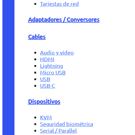
Tarjestas de red
Adaptadores / Conversores
Cables
Audio y vídeo
HDMI
Lightning
Micro USB
USB
USB-C
Dispositivos
KVM
Seguridad biométrica
Serial / Parallel