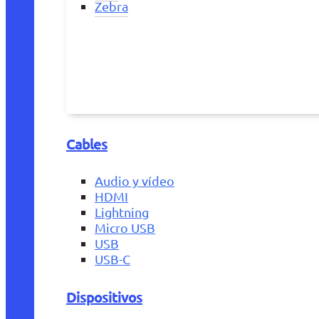
Zebra
Cables
Audio y vídeo
HDMI
Lightning
Micro USB
USB
USB-C
Dispositivos