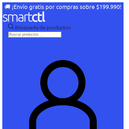
🚚 ¡Envío gratis por compras sobre $199.990!
Búsqueda de productos