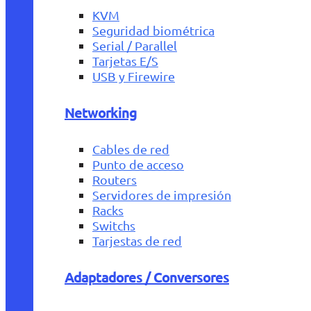
KVM
Seguridad biométrica
Serial / Parallel
Tarjetas E/S
USB y Firewire
Networking
Cables de red
Punto de acceso
Routers
Servidores de impresión
Racks
Switchs
Tarjestas de red
Adaptadores / Conversores