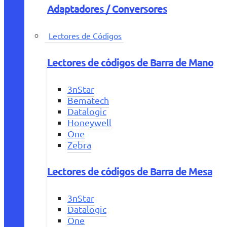
Adaptadores / Conversores
Lectores de Códigos
Lectores de códigos de Barra de Mano
3nStar
Bematech
Datalogic
Honeywell
One
Zebra
Lectores de códigos de Barra de Mesa
3nStar
Datalogic
One