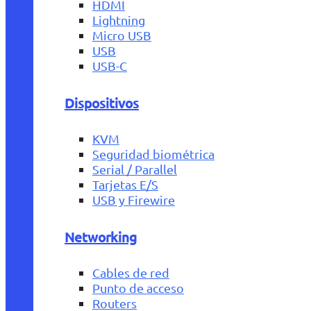
HDMI
Lightning
Micro USB
USB
USB-C
Dispositivos
KVM
Seguridad biométrica
Serial / Parallel
Tarjetas E/S
USB y Firewire
Networking
Cables de red
Punto de acceso
Routers