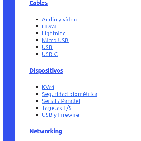
Cables
Audio y vídeo
HDMI
Lightning
Micro USB
USB
USB-C
Dispositivos
KVM
Seguridad biométrica
Serial / Parallel
Tarjetas E/S
USB y Firewire
Networking