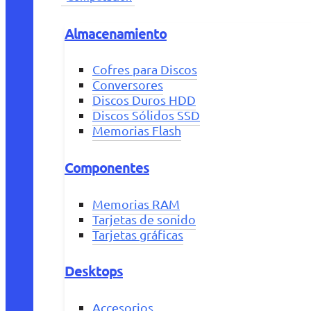
Almacenamiento
Cofres para Discos
Conversores
Discos Duros HDD
Discos Sólidos SSD
Memorias Flash
Componentes
Memorias RAM
Tarjetas de sonido
Tarjetas gráficas
Desktops
Accesorios