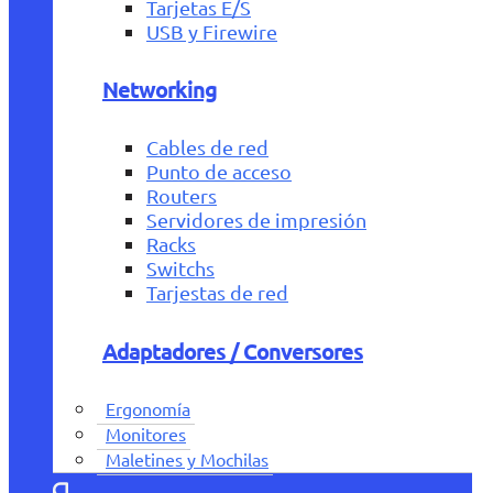
Tarjetas E/S
USB y Firewire
Networking
Cables de red
Punto de acceso
Routers
Servidores de impresión
Racks
Switchs
Tarjestas de red
Adaptadores / Conversores
Ergonomía
Monitores
Maletines y Mochilas