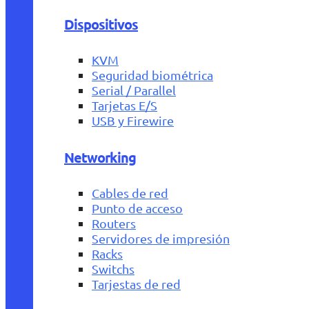
Dispositivos
KVM
Seguridad biométrica
Serial / Parallel
Tarjetas E/S
USB y Firewire
Networking
Cables de red
Punto de acceso
Routers
Servidores de impresión
Racks
Switchs
Tarjestas de red