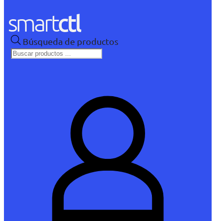
Búsqueda de productos