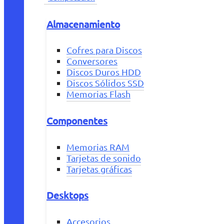
Almacenamiento
Cofres para Discos
Conversores
Discos Duros HDD
Discos Sólidos SSD
Memorias Flash
Componentes
Memorias RAM
Tarjetas de sonido
Tarjetas gráficas
Desktops
Accesorios