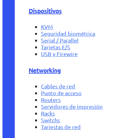
Dispositivos
KVM
Seguridad biométrica
Serial / Parallel
Tarjetas E/S
USB y Firewire
Networking
Cables de red
Punto de acceso
Routers
Servidores de impresión
Racks
Switchs
Tarjestas de red