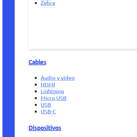
Zebra
Cables
Audio y vídeo
HDMI
Lightning
Micro USB
USB
USB-C
Dispositivos