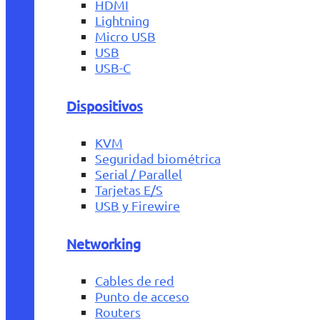
HDMI
Lightning
Micro USB
USB
USB-C
Dispositivos
KVM
Seguridad biométrica
Serial / Parallel
Tarjetas E/S
USB y Firewire
Networking
Cables de red
Punto de acceso
Routers