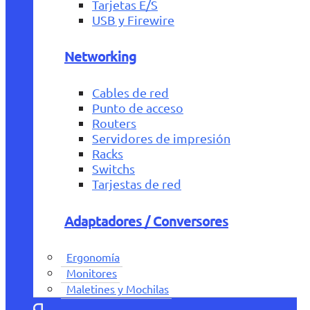
Tarjetas E/S
USB y Firewire
Networking
Cables de red
Punto de acceso
Routers
Servidores de impresión
Racks
Switchs
Tarjestas de red
Adaptadores / Conversores
Ergonomía
Monitores
Maletines y Mochilas