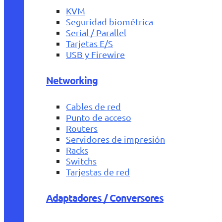
KVM
Seguridad biométrica
Serial / Parallel
Tarjetas E/S
USB y Firewire
Networking
Cables de red
Punto de acceso
Routers
Servidores de impresión
Racks
Switchs
Tarjestas de red
Adaptadores / Conversores