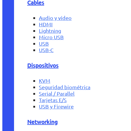
Cables
Audio y vídeo
HDMI
Lightning
Micro USB
USB
USB-C
Dispositivos
KVM
Seguridad biométrica
Serial / Parallel
Tarjetas E/S
USB y Firewire
Networking