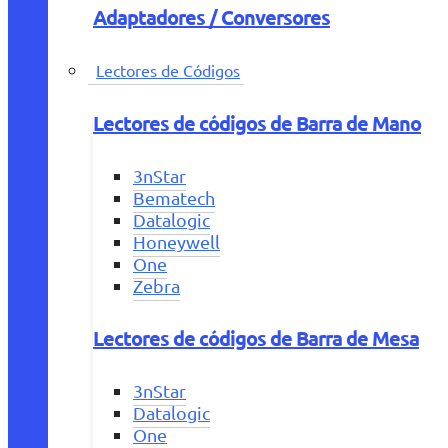
Adaptadores / Conversores
Lectores de Códigos
Lectores de códigos de Barra de Mano
3nStar
Bematech
Datalogic
Honeywell
One
Zebra
Lectores de códigos de Barra de Mesa
3nStar
Datalogic
One