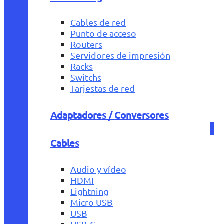
Cables de red
Punto de acceso
Routers
Servidores de impresión
Racks
Switchs
Tarjestas de red
Adaptadores / Conversores
Cables
Audio y vídeo
HDMI
Lightning
Micro USB
USB