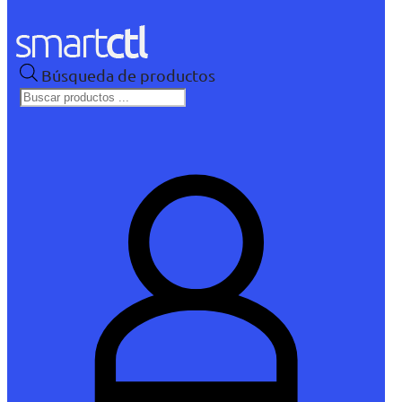
Búsqueda de productos