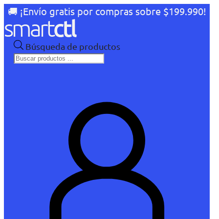
🚚 ¡Envío gratis por compras sobre $199.990!
Búsqueda de productos