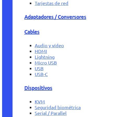
Tarjestas de red
Adaptadores / Conversores
Cables
Audio y vídeo
HDMI
Lightning
Micro USB
USB
USB-C
Dispositivos
KVM
Seguridad biométrica
Serial / Parallel