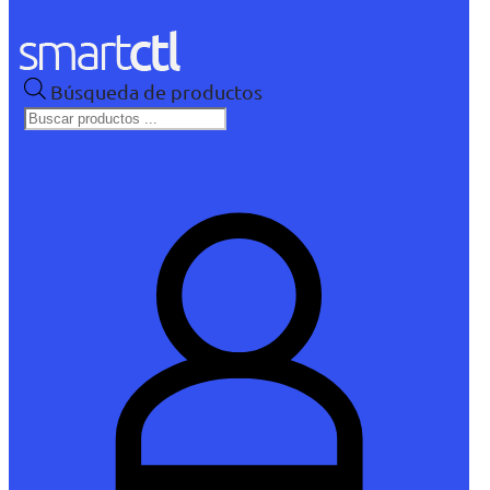
Búsqueda de productos