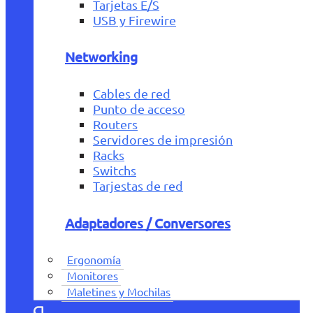
Tarjetas E/S
USB y Firewire
Networking
Cables de red
Punto de acceso
Routers
Servidores de impresión
Racks
Switchs
Tarjestas de red
Adaptadores / Conversores
Ergonomía
Monitores
Maletines y Mochilas