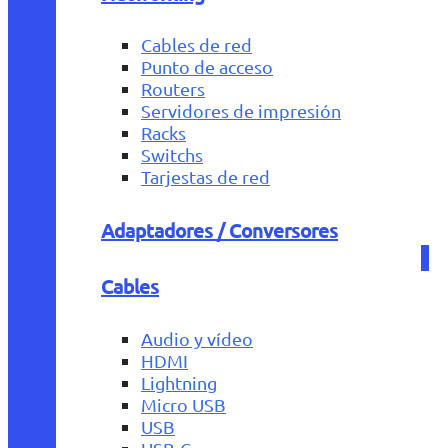
Cables de red
Punto de acceso
Routers
Servidores de impresión
Racks
Switchs
Tarjestas de red
Adaptadores / Conversores
Cables
Audio y vídeo
HDMI
Lightning
Micro USB
USB