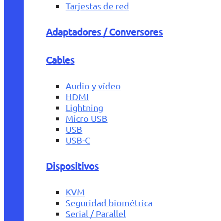
Tarjestas de red
Adaptadores / Conversores
Cables
Audio y vídeo
HDMI
Lightning
Micro USB
USB
USB-C
Dispositivos
KVM
Seguridad biométrica
Serial / Parallel