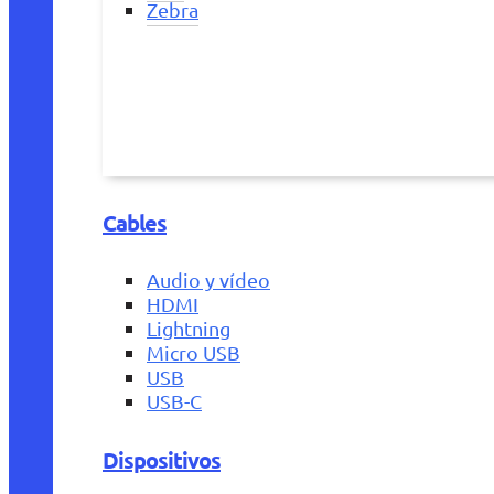
Zebra
Cables
Audio y vídeo
HDMI
Lightning
Micro USB
USB
USB-C
Dispositivos