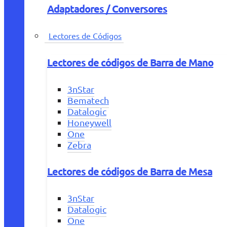
Adaptadores / Conversores
Lectores de Códigos
Lectores de códigos de Barra de Mano
3nStar
Bematech
Datalogic
Honeywell
One
Zebra
Lectores de códigos de Barra de Mesa
3nStar
Datalogic
One