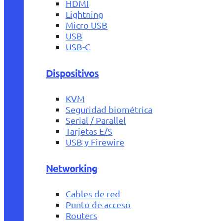
HDMI
Lightning
Micro USB
USB
USB-C
Dispositivos
KVM
Seguridad biométrica
Serial / Parallel
Tarjetas E/S
USB y Firewire
Networking
Cables de red
Punto de acceso
Routers