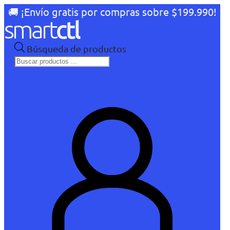
🚚 ¡Envío gratis por compras sobre $199.990!
Búsqueda de productos