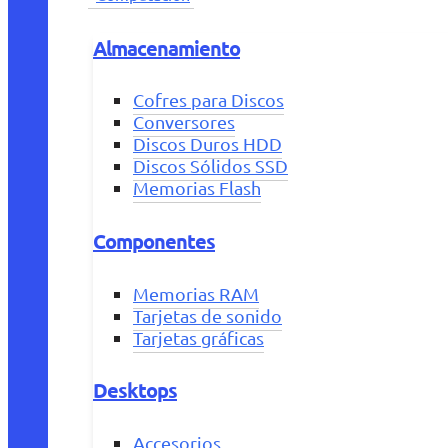
Almacenamiento
Cofres para Discos
Conversores
Discos Duros HDD
Discos Sólidos SSD
Memorias Flash
Componentes
Memorias RAM
Tarjetas de sonido
Tarjetas gráficas
Desktops
Accesorios