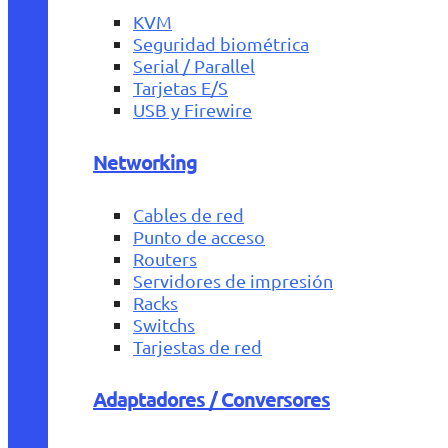
KVM
Seguridad biométrica
Serial / Parallel
Tarjetas E/S
USB y Firewire
Networking
Cables de red
Punto de acceso
Routers
Servidores de impresión
Racks
Switchs
Tarjestas de red
Adaptadores / Conversores