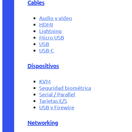
Cables
Audio y vídeo
HDMI
Lightning
Micro USB
USB
USB-C
Dispositivos
KVM
Seguridad biométrica
Serial / Parallel
Tarjetas E/S
USB y Firewire
Networking