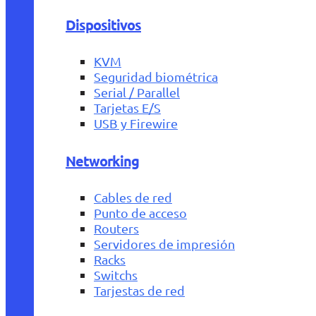
Dispositivos
KVM
Seguridad biométrica
Serial / Parallel
Tarjetas E/S
USB y Firewire
Networking
Cables de red
Punto de acceso
Routers
Servidores de impresión
Racks
Switchs
Tarjestas de red