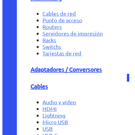
Cables de red
Punto de acceso
Routers
Servidores de impresión
Racks
Switchs
Tarjestas de red
Adaptadores / Conversores
Cables
Audio y vídeo
HDMI
Lightning
Micro USB
USB