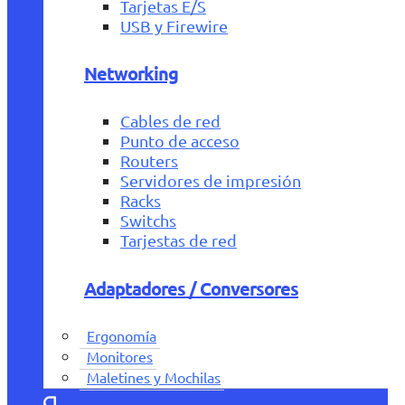
Tarjetas E/S
USB y Firewire
Networking
Cables de red
Punto de acceso
Routers
Servidores de impresión
Racks
Switchs
Tarjestas de red
Adaptadores / Conversores
Ergonomía
Monitores
Maletines y Mochilas