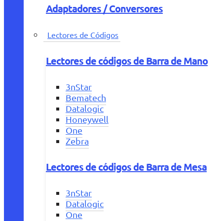
Adaptadores / Conversores
Lectores de Códigos
Lectores de códigos de Barra de Mano
3nStar
Bematech
Datalogic
Honeywell
One
Zebra
Lectores de códigos de Barra de Mesa
3nStar
Datalogic
One