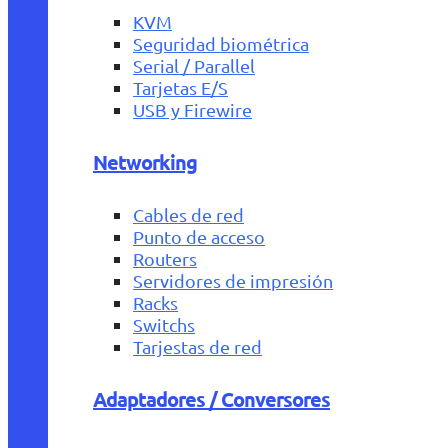
KVM
Seguridad biométrica
Serial / Parallel
Tarjetas E/S
USB y Firewire
Networking
Cables de red
Punto de acceso
Routers
Servidores de impresión
Racks
Switchs
Tarjestas de red
Adaptadores / Conversores