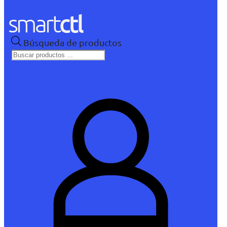
Búsqueda de productos