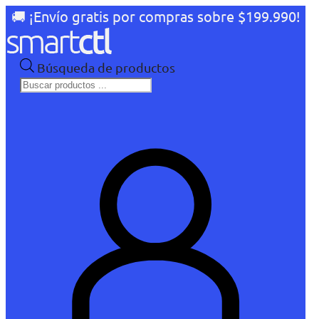
🚚 ¡Envío gratis por compras sobre $199.990!
Búsqueda de productos