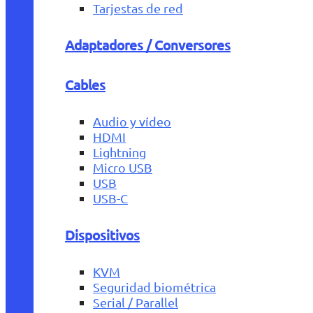
Tarjestas de red
Adaptadores / Conversores
Cables
Audio y vídeo
HDMI
Lightning
Micro USB
USB
USB-C
Dispositivos
KVM
Seguridad biométrica
Serial / Parallel