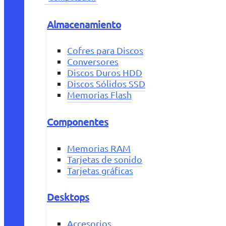
Almacenamiento
Cofres para Discos
Conversores
Discos Duros HDD
Discos Sólidos SSD
Memorias Flash
Componentes
Memorias RAM
Tarjetas de sonido
Tarjetas gráficas
Desktops
Accesorios