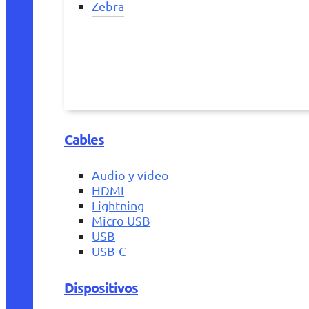
Zebra
Cables
Audio y vídeo
HDMI
Lightning
Micro USB
USB
USB-C
Dispositivos