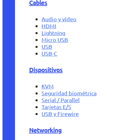
Cables
Audio y vídeo
HDMI
Lightning
Micro USB
USB
USB-C
Dispositivos
KVM
Seguridad biométrica
Serial / Parallel
Tarjetas E/S
USB y Firewire
Networking