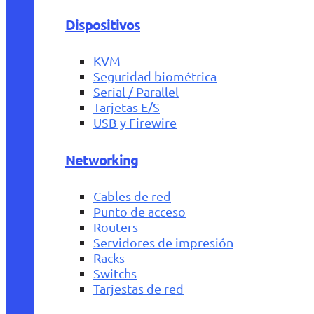
Dispositivos
KVM
Seguridad biométrica
Serial / Parallel
Tarjetas E/S
USB y Firewire
Networking
Cables de red
Punto de acceso
Routers
Servidores de impresión
Racks
Switchs
Tarjestas de red