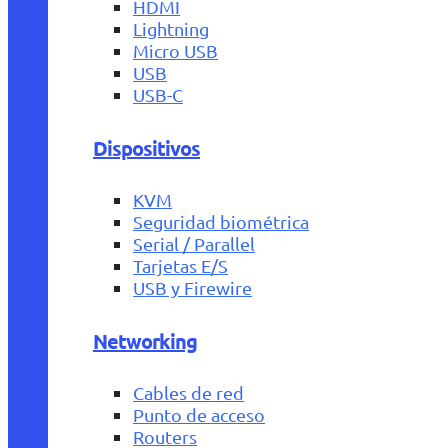
HDMI
Lightning
Micro USB
USB
USB-C
Dispositivos
KVM
Seguridad biométrica
Serial / Parallel
Tarjetas E/S
USB y Firewire
Networking
Cables de red
Punto de acceso
Routers