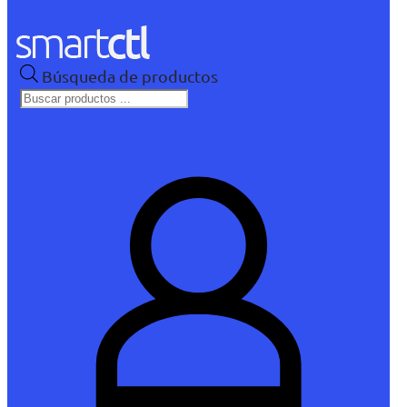
Búsqueda de productos