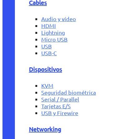
Cables
Audio y vídeo
HDMI
Lightning
Micro USB
USB
USB-C
Dispositivos
KVM
Seguridad biométrica
Serial / Parallel
Tarjetas E/S
USB y Firewire
Networking