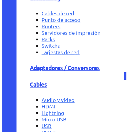
Cables de red
Punto de acceso
Routers
Servidores de impresión
Racks
Switchs
Tarjestas de red
Adaptadores / Conversores
Cables
Audio y vídeo
HDMI
Lightning
Micro USB
USB