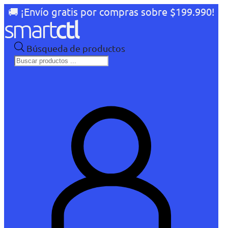
🚚 ¡Envío gratis por compras sobre $199.990!
Búsqueda de productos