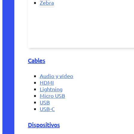
Zebra
Cables
Audio y vídeo
HDMI
Lightning
Micro USB
USB
USB-C
Dispositivos