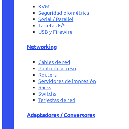
KVM
Seguridad biométrica
Serial / Parallel
Tarjetas E/S
USB y Firewire
Networking
Cables de red
Punto de acceso
Routers
Servidores de impresión
Racks
Switchs
Tarjestas de red
Adaptadores / Conversores