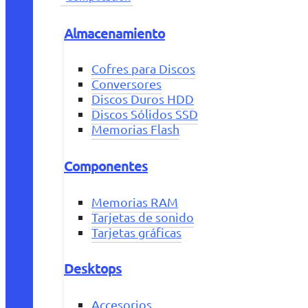
Almacenamiento
Cofres para Discos
Conversores
Discos Duros HDD
Discos Sólidos SSD
Memorias Flash
Componentes
Memorias RAM
Tarjetas de sonido
Tarjetas gráficas
Desktops
Accesorios