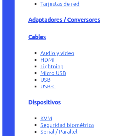
Tarjestas de red
Adaptadores / Conversores
Cables
Audio y vídeo
HDMI
Lightning
Micro USB
USB
USB-C
Dispositivos
KVM
Seguridad biométrica
Serial / Parallel