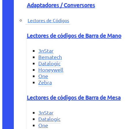
Adaptadores / Conversores
Lectores de Códigos
Lectores de códigos de Barra de Mano
3nStar
Bematech
Datalogic
Honeywell
One
Zebra
Lectores de códigos de Barra de Mesa
3nStar
Datalogic
One