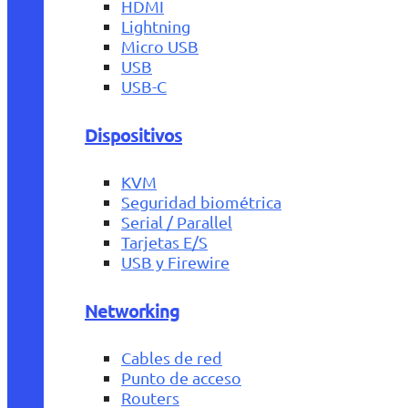
HDMI
Lightning
Micro USB
USB
USB-C
Dispositivos
KVM
Seguridad biométrica
Serial / Parallel
Tarjetas E/S
USB y Firewire
Networking
Cables de red
Punto de acceso
Routers