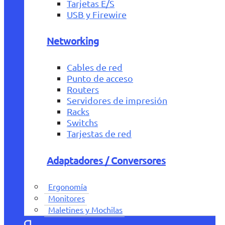
Tarjetas E/S
USB y Firewire
Networking
Cables de red
Punto de acceso
Routers
Servidores de impresión
Racks
Switchs
Tarjestas de red
Adaptadores / Conversores
Ergonomía
Monitores
Maletines y Mochilas