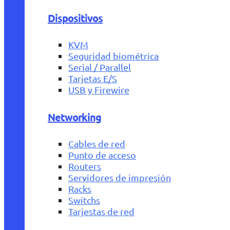
Dispositivos
KVM
Seguridad biométrica
Serial / Parallel
Tarjetas E/S
USB y Firewire
Networking
Cables de red
Punto de acceso
Routers
Servidores de impresión
Racks
Switchs
Tarjestas de red