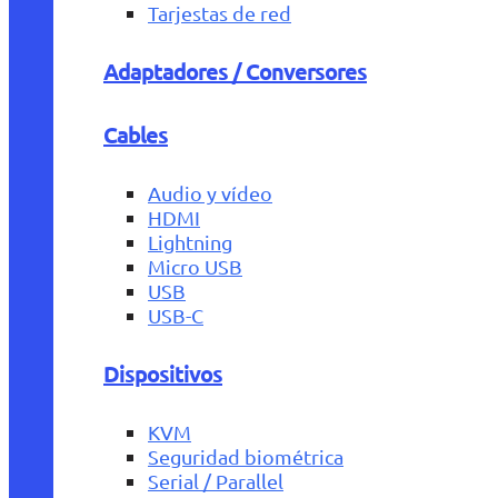
Tarjestas de red
Adaptadores / Conversores
Cables
Audio y vídeo
HDMI
Lightning
Micro USB
USB
USB-C
Dispositivos
KVM
Seguridad biométrica
Serial / Parallel