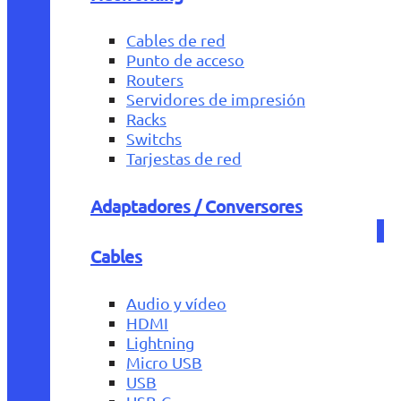
Cables de red
Punto de acceso
Routers
Servidores de impresión
Racks
Switchs
Tarjestas de red
Adaptadores / Conversores
Cables
Audio y vídeo
HDMI
Lightning
Micro USB
USB