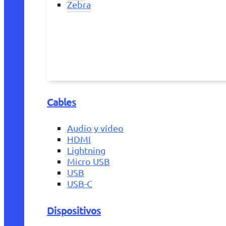
Zebra
Cables
Audio y vídeo
HDMI
Lightning
Micro USB
USB
USB-C
Dispositivos