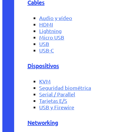
Cables
Audio y vídeo
HDMI
Lightning
Micro USB
USB
USB-C
Dispositivos
KVM
Seguridad biométrica
Serial / Parallel
Tarjetas E/S
USB y Firewire
Networking