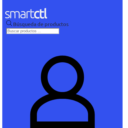
Búsqueda de productos