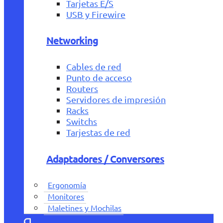
Tarjetas E/S
USB y Firewire
Networking
Cables de red
Punto de acceso
Routers
Servidores de impresión
Racks
Switchs
Tarjestas de red
Adaptadores / Conversores
Ergonomía
Monitores
Maletines y Mochilas