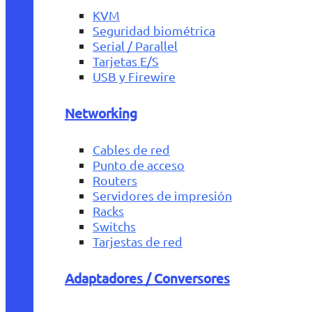
KVM
Seguridad biométrica
Serial / Parallel
Tarjetas E/S
USB y Firewire
Networking
Cables de red
Punto de acceso
Routers
Servidores de impresión
Racks
Switchs
Tarjestas de red
Adaptadores / Conversores