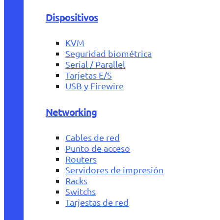
Dispositivos
KVM
Seguridad biométrica
Serial / Parallel
Tarjetas E/S
USB y Firewire
Networking
Cables de red
Punto de acceso
Routers
Servidores de impresión
Racks
Switchs
Tarjestas de red