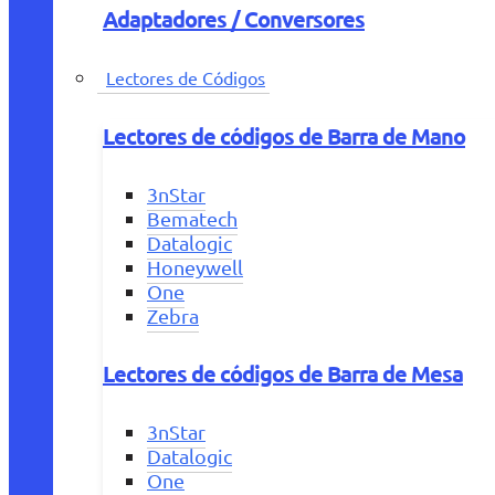
Adaptadores / Conversores
Lectores de Códigos
Lectores de códigos de Barra de Mano
3nStar
Bematech
Datalogic
Honeywell
One
Zebra
Lectores de códigos de Barra de Mesa
3nStar
Datalogic
One