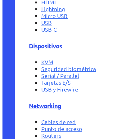
HDMI
Lightning
Micro USB
USB
USB-C
Dispositivos
KVM
Seguridad biométrica
Serial / Parallel
Tarjetas E/S
USB y Firewire
Networking
Cables de red
Punto de acceso
Routers