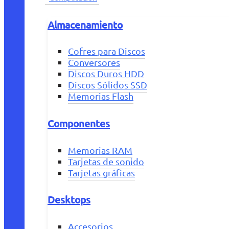
Almacenamiento
Cofres para Discos
Conversores
Discos Duros HDD
Discos Sólidos SSD
Memorias Flash
Componentes
Memorias RAM
Tarjetas de sonido
Tarjetas gráficas
Desktops
Accesorios