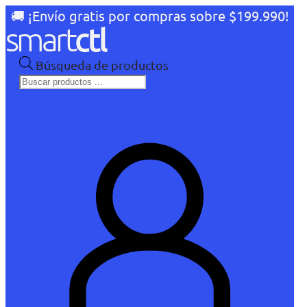
🚚 ¡Envío gratis por compras sobre $199.990!
Búsqueda de productos