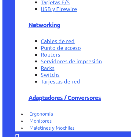
Tarjetas E/S
USB y Firewire
Networking
Cables de red
Punto de acceso
Routers
Servidores de impresión
Racks
Switchs
Tarjestas de red
Adaptadores / Conversores
Ergonomía
Monitores
Maletines y Mochilas