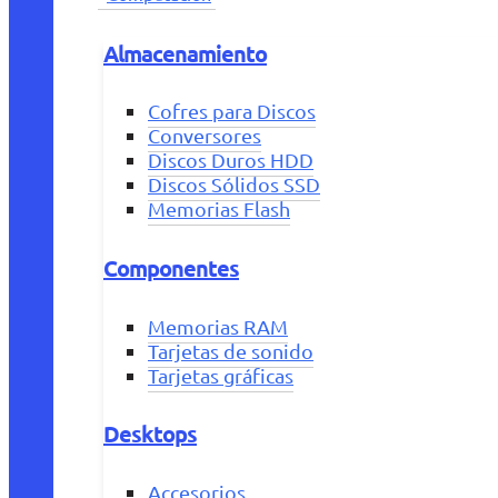
Almacenamiento
Cofres para Discos
Conversores
Discos Duros HDD
Discos Sólidos SSD
Memorias Flash
Componentes
Memorias RAM
Tarjetas de sonido
Tarjetas gráficas
Desktops
Accesorios