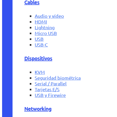
Cables
Audio y vídeo
HDMI
Lightning
Micro USB
USB
USB-C
Dispositivos
KVM
Seguridad biométrica
Serial / Parallel
Tarjetas E/S
USB y Firewire
Networking