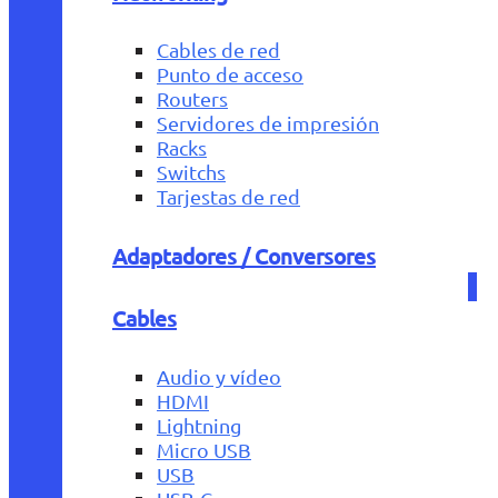
Cables de red
Punto de acceso
Routers
Servidores de impresión
Racks
Switchs
Tarjestas de red
Adaptadores / Conversores
Cables
Audio y vídeo
HDMI
Lightning
Micro USB
USB