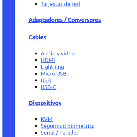
Tarjestas de red
Adaptadores / Conversores
Cables
Audio y vídeo
HDMI
Lightning
Micro USB
USB
USB-C
Dispositivos
KVM
Seguridad biométrica
Serial / Parallel