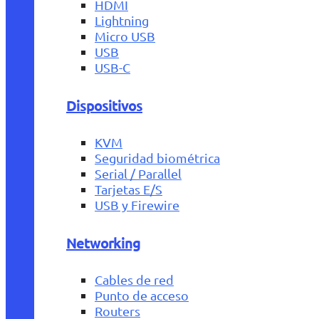
HDMI
Lightning
Micro USB
USB
USB-C
Dispositivos
KVM
Seguridad biométrica
Serial / Parallel
Tarjetas E/S
USB y Firewire
Networking
Cables de red
Punto de acceso
Routers