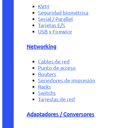
KVM
Seguridad biométrica
Serial / Parallel
Tarjetas E/S
USB y Firewire
Networking
Cables de red
Punto de acceso
Routers
Servidores de impresión
Racks
Switchs
Tarjestas de red
Adaptadores / Conversores