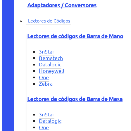
Adaptadores / Conversores
Lectores de Códigos
Lectores de códigos de Barra de Mano
3nStar
Bematech
Datalogic
Honeywell
One
Zebra
Lectores de códigos de Barra de Mesa
3nStar
Datalogic
One