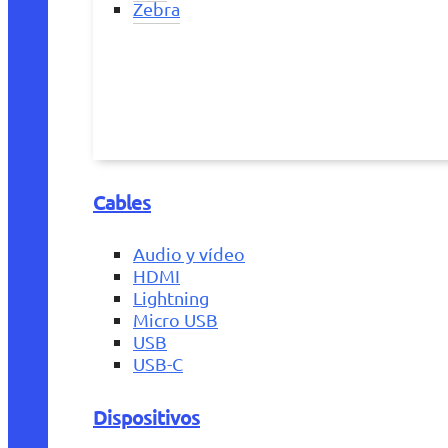
Zebra
Cables
Audio y vídeo
HDMI
Lightning
Micro USB
USB
USB-C
Dispositivos