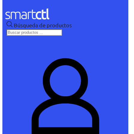
Búsqueda de productos