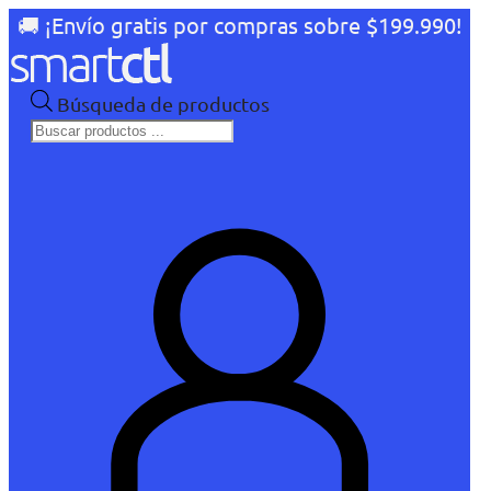
🚚 ¡Envío gratis por compras sobre $199.990!
Búsqueda de productos