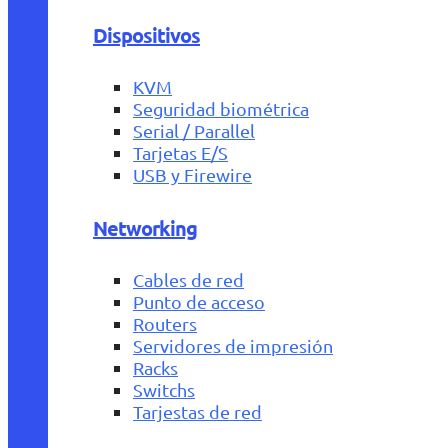
Dispositivos
KVM
Seguridad biométrica
Serial / Parallel
Tarjetas E/S
USB y Firewire
Networking
Cables de red
Punto de acceso
Routers
Servidores de impresión
Racks
Switchs
Tarjestas de red