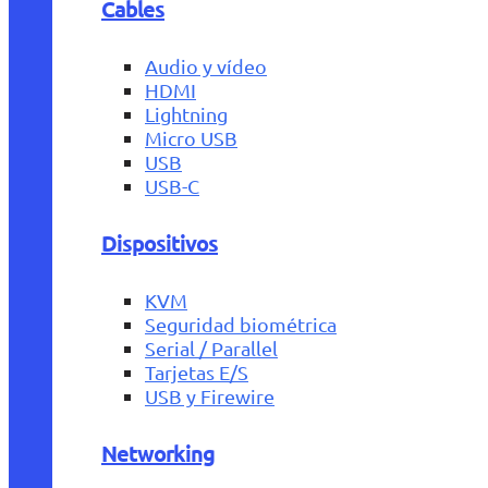
Cables
Audio y vídeo
HDMI
Lightning
Micro USB
USB
USB-C
Dispositivos
KVM
Seguridad biométrica
Serial / Parallel
Tarjetas E/S
USB y Firewire
Networking