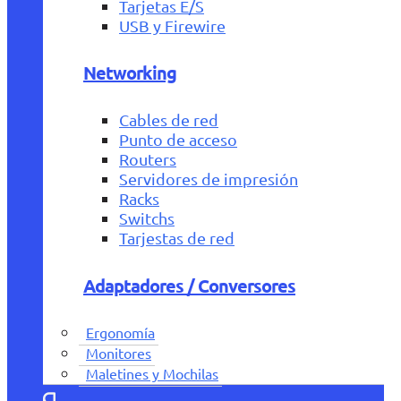
Tarjetas E/S
USB y Firewire
Networking
Cables de red
Punto de acceso
Routers
Servidores de impresión
Racks
Switchs
Tarjestas de red
Adaptadores / Conversores
Ergonomía
Monitores
Maletines y Mochilas