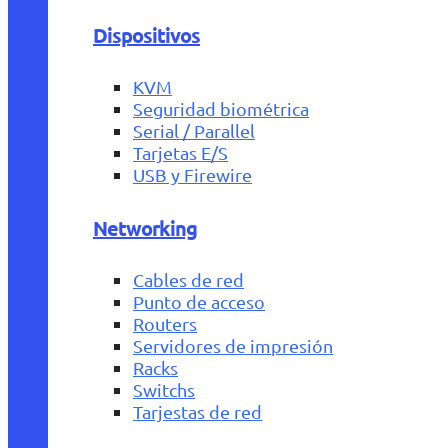
Dispositivos
KVM
Seguridad biométrica
Serial / Parallel
Tarjetas E/S
USB y Firewire
Networking
Cables de red
Punto de acceso
Routers
Servidores de impresión
Racks
Switchs
Tarjestas de red