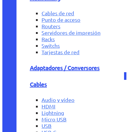
Cables de red
Punto de acceso
Routers
Servidores de impresión
Racks
Switchs
Tarjestas de red
Adaptadores / Conversores
Cables
Audio y vídeo
HDMI
Lightning
Micro USB
USB