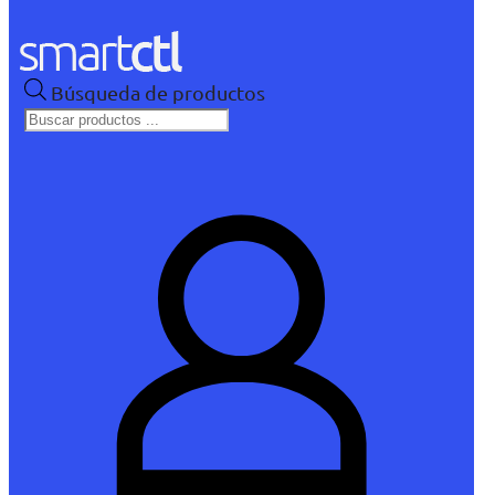
Búsqueda de productos