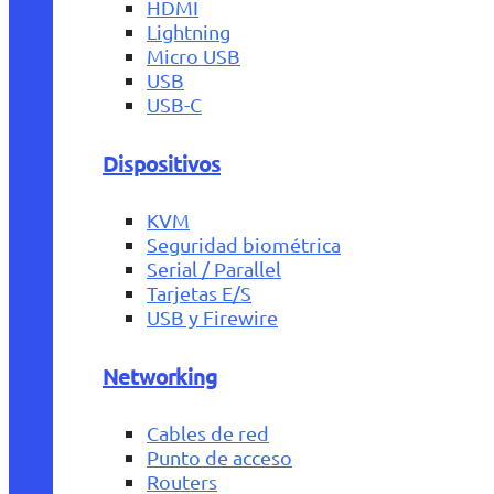
HDMI
Lightning
Micro USB
USB
USB-C
Dispositivos
KVM
Seguridad biométrica
Serial / Parallel
Tarjetas E/S
USB y Firewire
Networking
Cables de red
Punto de acceso
Routers