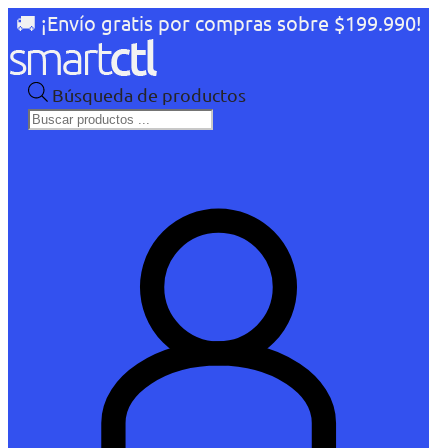
🚚 ¡Envío gratis por compras sobre $199.990!
Búsqueda de productos