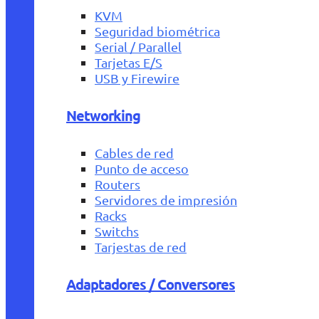
KVM
Seguridad biométrica
Serial / Parallel
Tarjetas E/S
USB y Firewire
Networking
Cables de red
Punto de acceso
Routers
Servidores de impresión
Racks
Switchs
Tarjestas de red
Adaptadores / Conversores