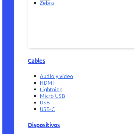
Zebra
Cables
Audio y vídeo
HDMI
Lightning
Micro USB
USB
USB-C
Dispositivos