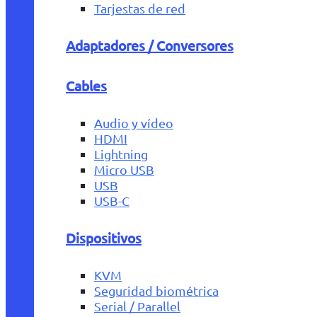
Tarjestas de red
Adaptadores / Conversores
Cables
Audio y vídeo
HDMI
Lightning
Micro USB
USB
USB-C
Dispositivos
KVM
Seguridad biométrica
Serial / Parallel