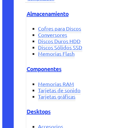
Almacenamiento
Cofres para Discos
Conversores
Discos Duros HDD
Discos Sólidos SSD
Memorias Flash
Componentes
Memorias RAM
Tarjetas de sonido
Tarjetas gráficas
Desktops
Accesorios