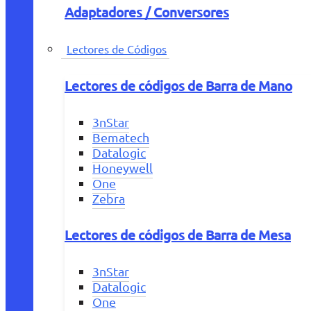
Adaptadores / Conversores
Lectores de Códigos
Lectores de códigos de Barra de Mano
3nStar
Bematech
Datalogic
Honeywell
One
Zebra
Lectores de códigos de Barra de Mesa
3nStar
Datalogic
One