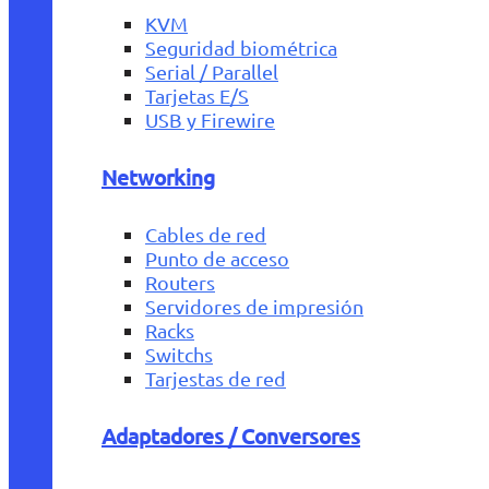
KVM
Seguridad biométrica
Serial / Parallel
Tarjetas E/S
USB y Firewire
Networking
Cables de red
Punto de acceso
Routers
Servidores de impresión
Racks
Switchs
Tarjestas de red
Adaptadores / Conversores