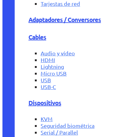
Tarjestas de red
Adaptadores / Conversores
Cables
Audio y vídeo
HDMI
Lightning
Micro USB
USB
USB-C
Dispositivos
KVM
Seguridad biométrica
Serial / Parallel