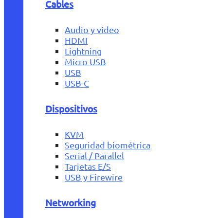
Cables
Audio y vídeo
HDMI
Lightning
Micro USB
USB
USB-C
Dispositivos
KVM
Seguridad biométrica
Serial / Parallel
Tarjetas E/S
USB y Firewire
Networking