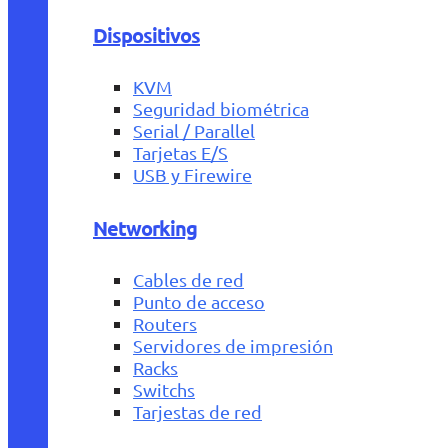
Dispositivos
KVM
Seguridad biométrica
Serial / Parallel
Tarjetas E/S
USB y Firewire
Networking
Cables de red
Punto de acceso
Routers
Servidores de impresión
Racks
Switchs
Tarjestas de red