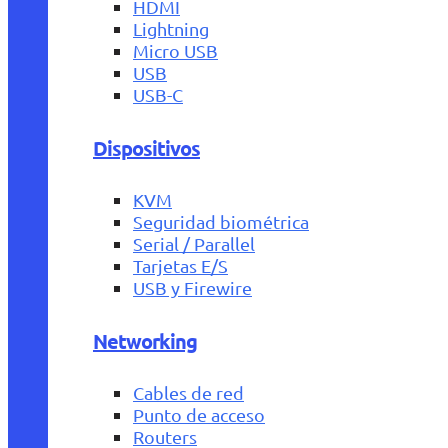
HDMI
Lightning
Micro USB
USB
USB-C
Dispositivos
KVM
Seguridad biométrica
Serial / Parallel
Tarjetas E/S
USB y Firewire
Networking
Cables de red
Punto de acceso
Routers