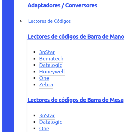
Adaptadores / Conversores
Lectores de Códigos
Lectores de códigos de Barra de Mano
3nStar
Bematech
Datalogic
Honeywell
One
Zebra
Lectores de códigos de Barra de Mesa
3nStar
Datalogic
One