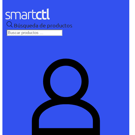
Búsqueda de productos