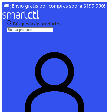
🚚 ¡Envío gratis por compras sobre $199.990!
Búsqueda de productos