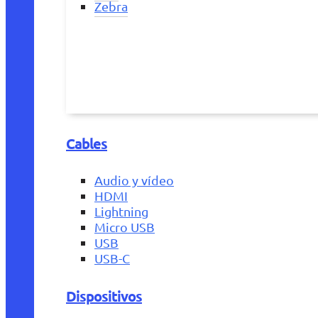
Zebra
Cables
Audio y vídeo
HDMI
Lightning
Micro USB
USB
USB-C
Dispositivos