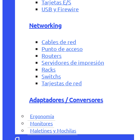
Tarjetas E/S
USB y Firewire
Networking
Cables de red
Punto de acceso
Routers
Servidores de impresión
Racks
Switchs
Tarjestas de red
Adaptadores / Conversores
Ergonomía
Monitores
Maletines y Mochilas