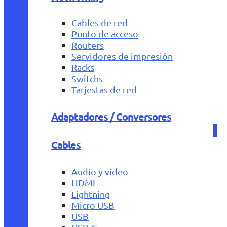
Cables de red
Punto de acceso
Routers
Servidores de impresión
Racks
Switchs
Tarjestas de red
Adaptadores / Conversores
Cables
Audio y vídeo
HDMI
Lightning
Micro USB
USB