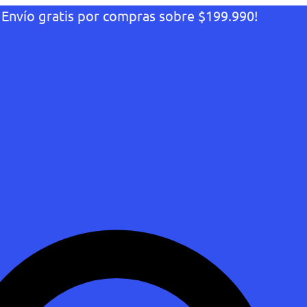
¡Envío gratis por compras sobre $199.990!