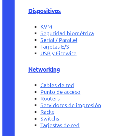
Dispositivos
KVM
Seguridad biométrica
Serial / Parallel
Tarjetas E/S
USB y Firewire
Networking
Cables de red
Punto de acceso
Routers
Servidores de impresión
Racks
Switchs
Tarjestas de red