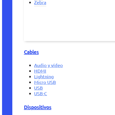
Zebra
Cables
Audio y vídeo
HDMI
Lightning
Micro USB
USB
USB-C
Dispositivos