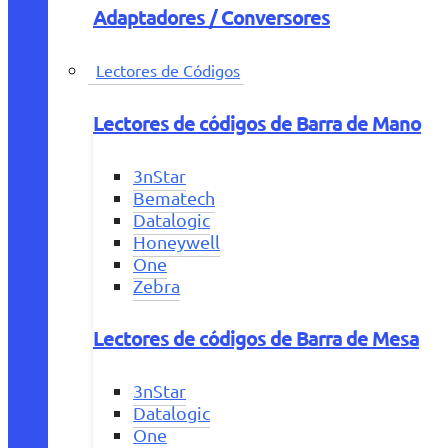
Adaptadores / Conversores
Lectores de Códigos
Lectores de códigos de Barra de Mano
3nStar
Bematech
Datalogic
Honeywell
One
Zebra
Lectores de códigos de Barra de Mesa
3nStar
Datalogic
One