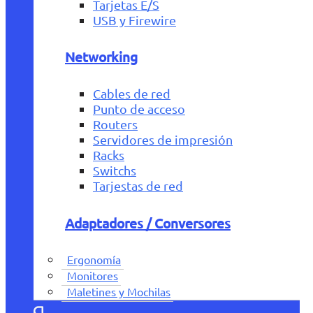
Tarjetas E/S
USB y Firewire
Networking
Cables de red
Punto de acceso
Routers
Servidores de impresión
Racks
Switchs
Tarjestas de red
Adaptadores / Conversores
Ergonomía
Monitores
Maletines y Mochilas