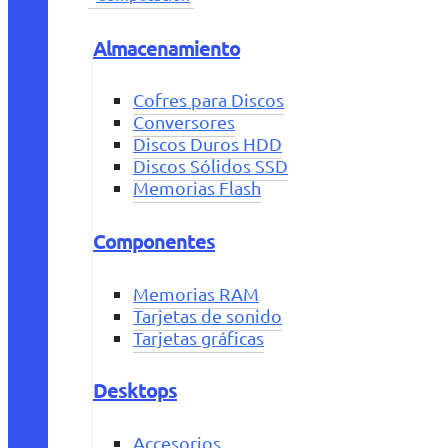
Almacenamiento
Cofres para Discos
Conversores
Discos Duros HDD
Discos Sólidos SSD
Memorias Flash
Componentes
Memorias RAM
Tarjetas de sonido
Tarjetas gráficas
Desktops
Accesorios