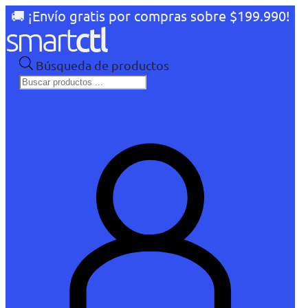
🚚 ¡Envío gratis por compras sobre $199.990!
Búsqueda de productos