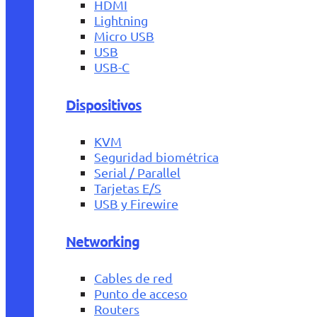
HDMI
Lightning
Micro USB
USB
USB-C
Dispositivos
KVM
Seguridad biométrica
Serial / Parallel
Tarjetas E/S
USB y Firewire
Networking
Cables de red
Punto de acceso
Routers