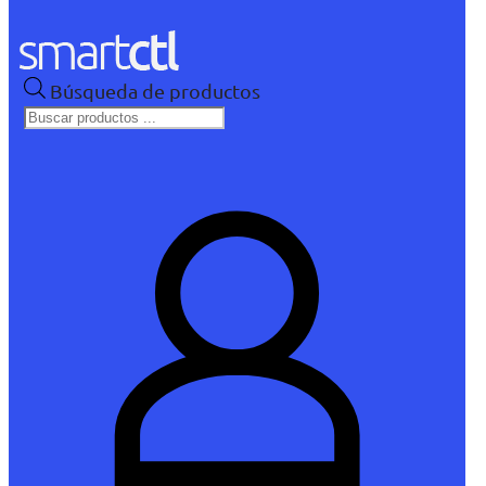
Búsqueda de productos