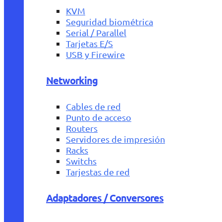
KVM
Seguridad biométrica
Serial / Parallel
Tarjetas E/S
USB y Firewire
Networking
Cables de red
Punto de acceso
Routers
Servidores de impresión
Racks
Switchs
Tarjestas de red
Adaptadores / Conversores