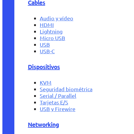
Cables
Audio y vídeo
HDMI
Lightning
Micro USB
USB
USB-C
Dispositivos
KVM
Seguridad biométrica
Serial / Parallel
Tarjetas E/S
USB y Firewire
Networking