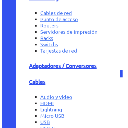
Cables de red
Punto de acceso
Routers
Servidores de impresión
Racks
Switchs
Tarjestas de red
Adaptadores / Conversores
Cables
Audio y vídeo
HDMI
Lightning
Micro USB
USB