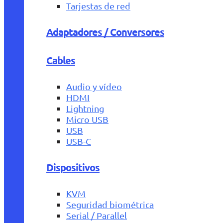
Tarjestas de red
Adaptadores / Conversores
Cables
Audio y vídeo
HDMI
Lightning
Micro USB
USB
USB-C
Dispositivos
KVM
Seguridad biométrica
Serial / Parallel