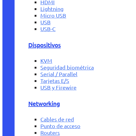
HDMI
Lightning
Micro USB
USB
USB-C
Dispositivos
KVM
Seguridad biométrica
Serial / Parallel
Tarjetas E/S
USB y Firewire
Networking
Cables de red
Punto de acceso
Routers