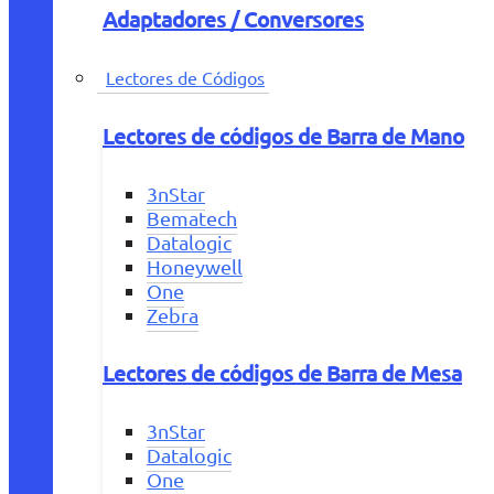
Adaptadores / Conversores
Lectores de Códigos
Lectores de códigos de Barra de Mano
3nStar
Bematech
Datalogic
Honeywell
One
Zebra
Lectores de códigos de Barra de Mesa
3nStar
Datalogic
One