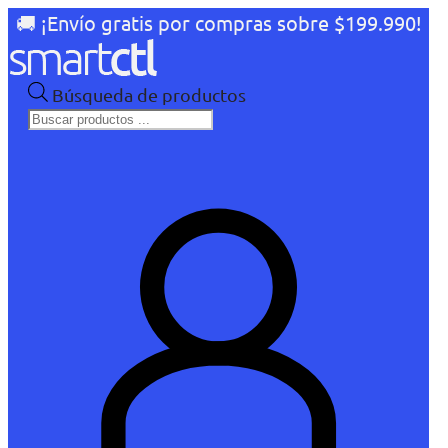
🚚 ¡Envío gratis por compras sobre $199.990!
Búsqueda de productos