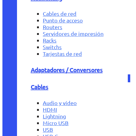
Cables de red
Punto de acceso
Routers
Servidores de impresión
Racks
Switchs
Tarjestas de red
Adaptadores / Conversores
Cables
Audio y vídeo
HDMI
Lightning
Micro USB
USB