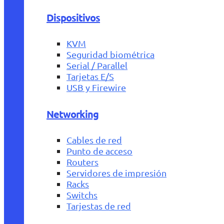
Dispositivos
KVM
Seguridad biométrica
Serial / Parallel
Tarjetas E/S
USB y Firewire
Networking
Cables de red
Punto de acceso
Routers
Servidores de impresión
Racks
Switchs
Tarjestas de red