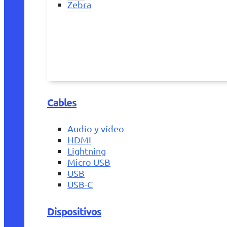
Zebra
Cables
Audio y vídeo
HDMI
Lightning
Micro USB
USB
USB-C
Dispositivos