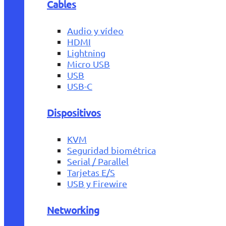
Cables
Audio y vídeo
HDMI
Lightning
Micro USB
USB
USB-C
Dispositivos
KVM
Seguridad biométrica
Serial / Parallel
Tarjetas E/S
USB y Firewire
Networking