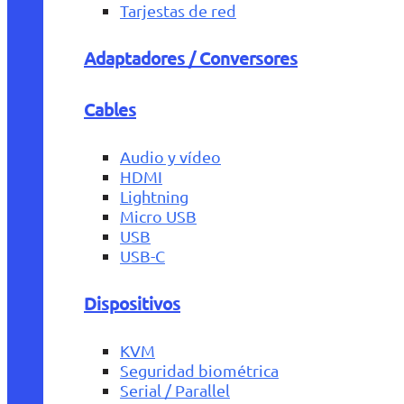
Tarjestas de red
Adaptadores / Conversores
Cables
Audio y vídeo
HDMI
Lightning
Micro USB
USB
USB-C
Dispositivos
KVM
Seguridad biométrica
Serial / Parallel