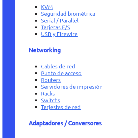
KVM
Seguridad biométrica
Serial / Parallel
Tarjetas E/S
USB y Firewire
Networking
Cables de red
Punto de acceso
Routers
Servidores de impresión
Racks
Switchs
Tarjestas de red
Adaptadores / Conversores