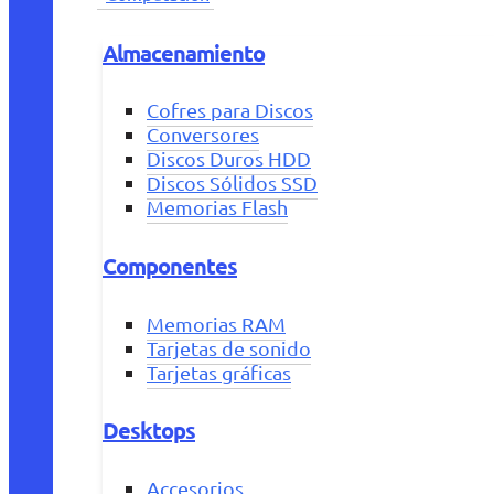
Almacenamiento
Cofres para Discos
Conversores
Discos Duros HDD
Discos Sólidos SSD
Memorias Flash
Componentes
Memorias RAM
Tarjetas de sonido
Tarjetas gráficas
Desktops
Accesorios