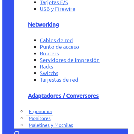
Tarjetas E/S
USB y Firewire
Networking
Cables de red
Punto de acceso
Routers
Servidores de impresión
Racks
Switchs
Tarjestas de red
Adaptadores / Conversores
Ergonomía
Monitores
Maletines y Mochilas