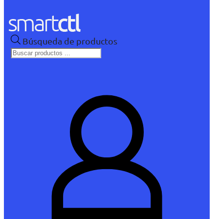
Búsqueda de productos