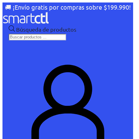
🚚 ¡Envío gratis por compras sobre $199.990!
Búsqueda de productos