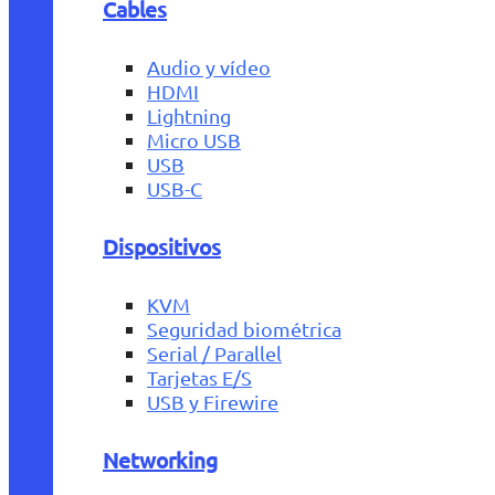
Cables
Audio y vídeo
HDMI
Lightning
Micro USB
USB
USB-C
Dispositivos
KVM
Seguridad biométrica
Serial / Parallel
Tarjetas E/S
USB y Firewire
Networking