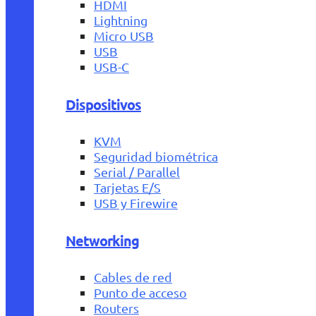
HDMI
Lightning
Micro USB
USB
USB-C
Dispositivos
KVM
Seguridad biométrica
Serial / Parallel
Tarjetas E/S
USB y Firewire
Networking
Cables de red
Punto de acceso
Routers