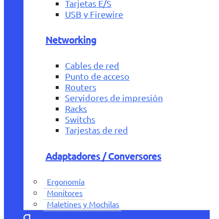
Tarjetas E/S
USB y Firewire
Networking
Cables de red
Punto de acceso
Routers
Servidores de impresión
Racks
Switchs
Tarjestas de red
Adaptadores / Conversores
Ergonomía
Monitores
Maletines y Mochilas