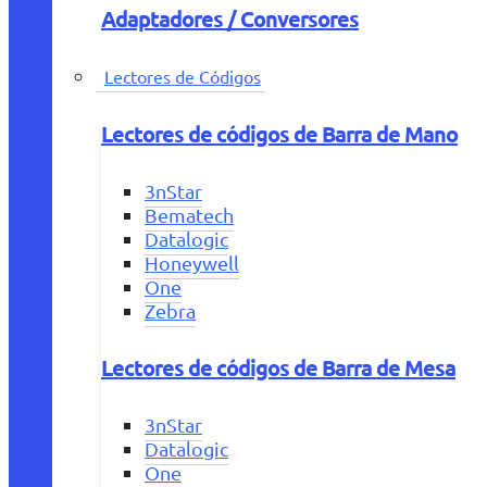
Adaptadores / Conversores
Lectores de Códigos
Lectores de códigos de Barra de Mano
3nStar
Bematech
Datalogic
Honeywell
One
Zebra
Lectores de códigos de Barra de Mesa
3nStar
Datalogic
One