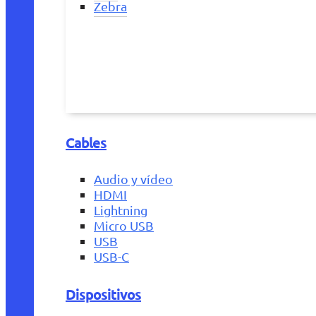
Zebra
Cables
Audio y vídeo
HDMI
Lightning
Micro USB
USB
USB-C
Dispositivos