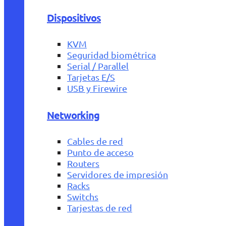
Dispositivos
KVM
Seguridad biométrica
Serial / Parallel
Tarjetas E/S
USB y Firewire
Networking
Cables de red
Punto de acceso
Routers
Servidores de impresión
Racks
Switchs
Tarjestas de red