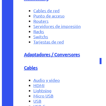
Cables de red
Punto de acceso
Routers
Servidores de impresión
Racks
Switchs
Tarjestas de red
Adaptadores / Conversores
Cables
Audio y vídeo
HDMI
Lightning
Micro USB
USB