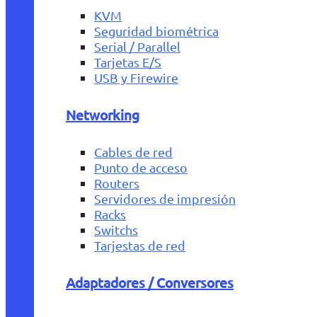
KVM
Seguridad biométrica
Serial / Parallel
Tarjetas E/S
USB y Firewire
Networking
Cables de red
Punto de acceso
Routers
Servidores de impresión
Racks
Switchs
Tarjestas de red
Adaptadores / Conversores