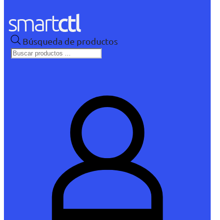
Búsqueda de productos