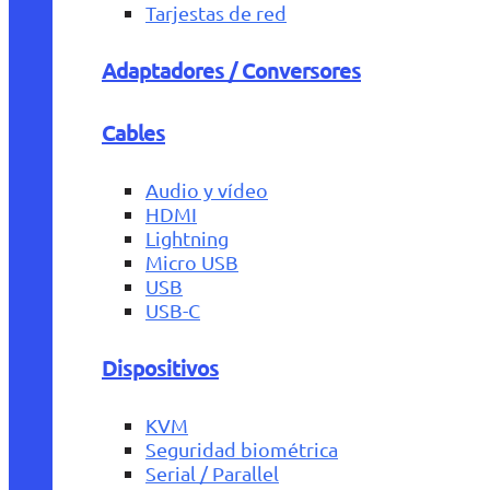
Tarjestas de red
Adaptadores / Conversores
Cables
Audio y vídeo
HDMI
Lightning
Micro USB
USB
USB-C
Dispositivos
KVM
Seguridad biométrica
Serial / Parallel