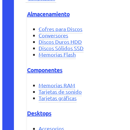
Almacenamiento
Cofres para Discos
Conversores
Discos Duros HDD
Discos Sólidos SSD
Memorias Flash
Componentes
Memorias RAM
Tarjetas de sonido
Tarjetas gráficas
Desktops
Accesorios