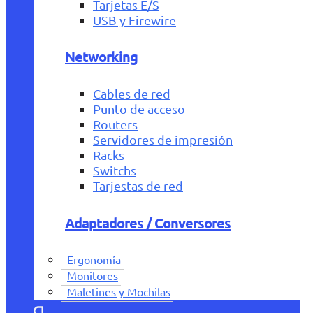
Tarjetas E/S
USB y Firewire
Networking
Cables de red
Punto de acceso
Routers
Servidores de impresión
Racks
Switchs
Tarjestas de red
Adaptadores / Conversores
Ergonomía
Monitores
Maletines y Mochilas