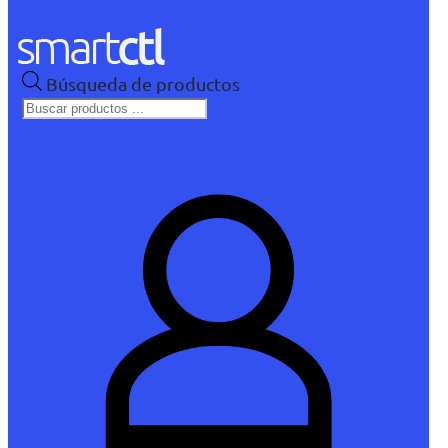
Búsqueda de productos