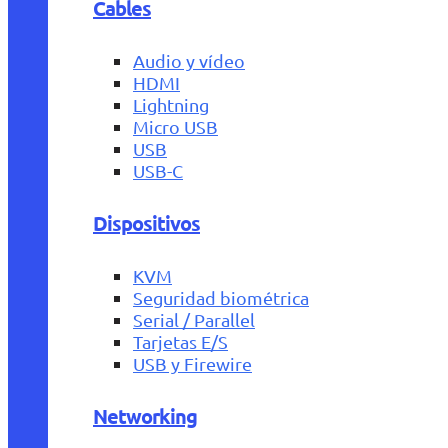
Cables
Audio y vídeo
HDMI
Lightning
Micro USB
USB
USB-C
Dispositivos
KVM
Seguridad biométrica
Serial / Parallel
Tarjetas E/S
USB y Firewire
Networking