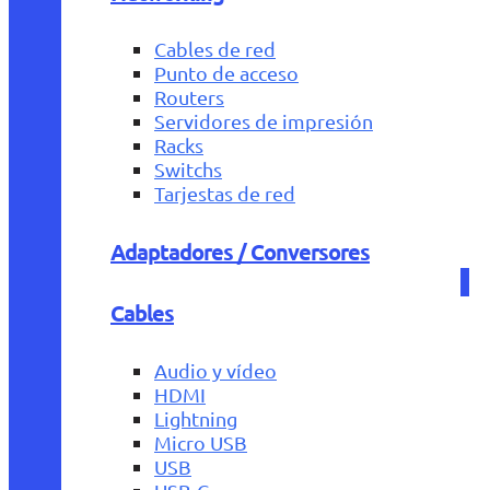
Cables de red
Punto de acceso
Routers
Servidores de impresión
Racks
Switchs
Tarjestas de red
Adaptadores / Conversores
Cables
Audio y vídeo
HDMI
Lightning
Micro USB
USB