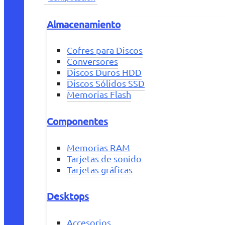
Almacenamiento
Cofres para Discos
Conversores
Discos Duros HDD
Discos Sólidos SSD
Memorias Flash
Componentes
Memorias RAM
Tarjetas de sonido
Tarjetas gráficas
Desktops
Accesorios