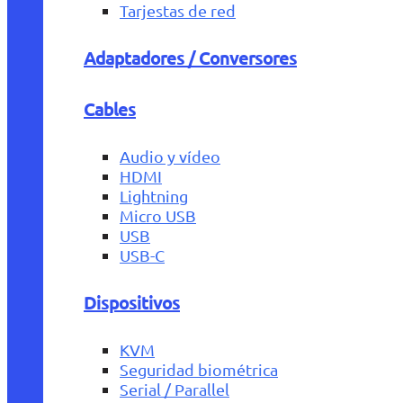
Tarjestas de red
Adaptadores / Conversores
Cables
Audio y vídeo
HDMI
Lightning
Micro USB
USB
USB-C
Dispositivos
KVM
Seguridad biométrica
Serial / Parallel