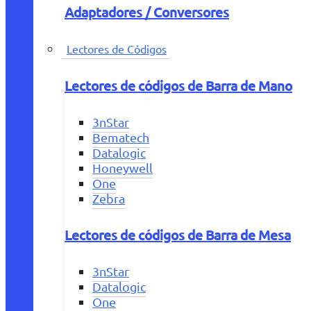
Adaptadores / Conversores
Lectores de Códigos
Lectores de códigos de Barra de Mano
3nStar
Bematech
Datalogic
Honeywell
One
Zebra
Lectores de códigos de Barra de Mesa
3nStar
Datalogic
One