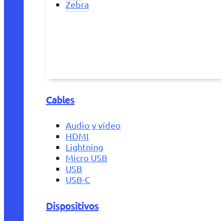
Zebra
Cables
Audio y vídeo
HDMI
Lightning
Micro USB
USB
USB-C
Dispositivos