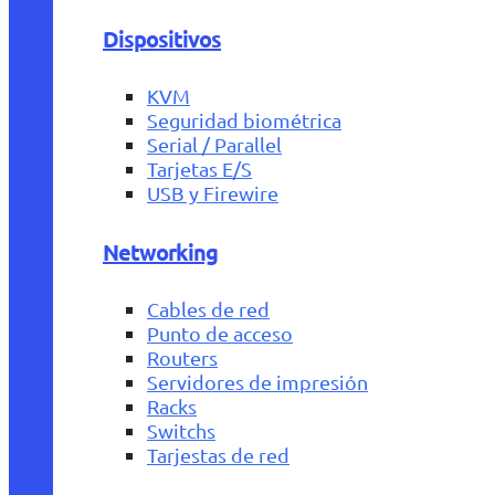
Dispositivos
KVM
Seguridad biométrica
Serial / Parallel
Tarjetas E/S
USB y Firewire
Networking
Cables de red
Punto de acceso
Routers
Servidores de impresión
Racks
Switchs
Tarjestas de red