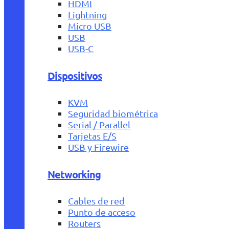
HDMI
Lightning
Micro USB
USB
USB-C
Dispositivos
KVM
Seguridad biométrica
Serial / Parallel
Tarjetas E/S
USB y Firewire
Networking
Cables de red
Punto de acceso
Routers