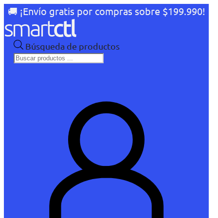
🚚 ¡Envío gratis por compras sobre $199.990!
Búsqueda de productos