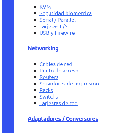
KVM
Seguridad biométrica
Serial / Parallel
Tarjetas E/S
USB y Firewire
Networking
Cables de red
Punto de acceso
Routers
Servidores de impresión
Racks
Switchs
Tarjestas de red
Adaptadores / Conversores