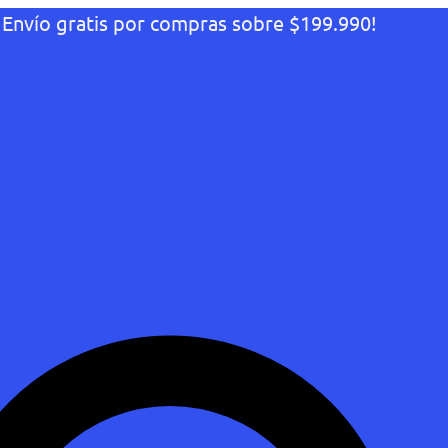
¡Envío gratis por compras sobre $199.990!