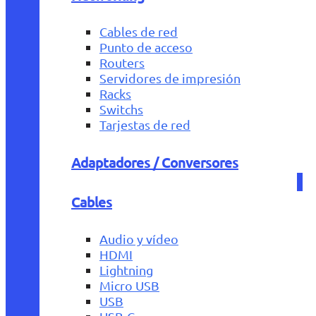
Cables de red
Punto de acceso
Routers
Servidores de impresión
Racks
Switchs
Tarjestas de red
Adaptadores / Conversores
Cables
Audio y vídeo
HDMI
Lightning
Micro USB
USB