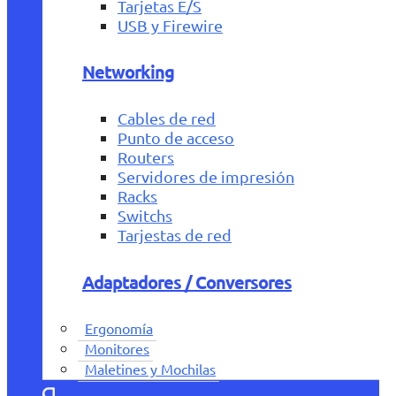
Tarjetas E/S
USB y Firewire
Networking
Cables de red
Punto de acceso
Routers
Servidores de impresión
Racks
Switchs
Tarjestas de red
Adaptadores / Conversores
Ergonomía
Monitores
Maletines y Mochilas