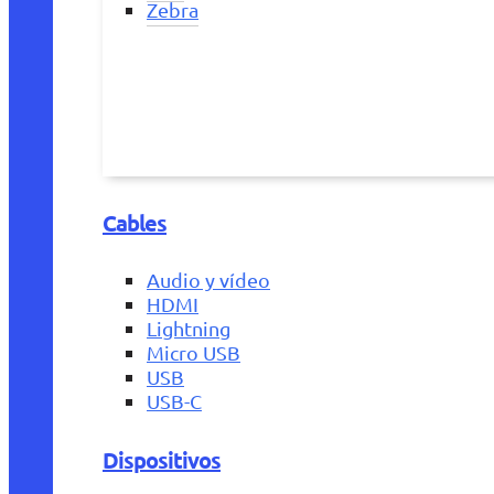
Zebra
Cables
Audio y vídeo
HDMI
Lightning
Micro USB
USB
USB-C
Dispositivos