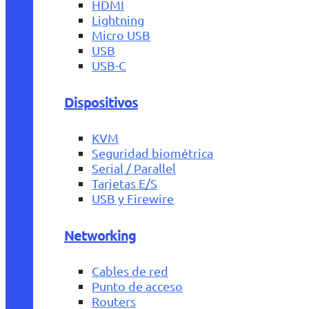
HDMI
Lightning
Micro USB
USB
USB-C
Dispositivos
KVM
Seguridad biométrica
Serial / Parallel
Tarjetas E/S
USB y Firewire
Networking
Cables de red
Punto de acceso
Routers