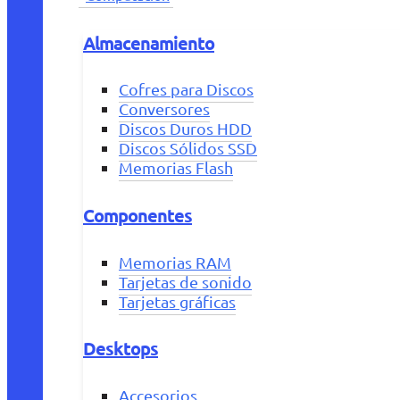
Almacenamiento
Cofres para Discos
Conversores
Discos Duros HDD
Discos Sólidos SSD
Memorias Flash
Componentes
Memorias RAM
Tarjetas de sonido
Tarjetas gráficas
Desktops
Accesorios