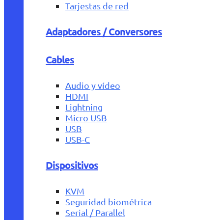
Tarjestas de red
Adaptadores / Conversores
Cables
Audio y vídeo
HDMI
Lightning
Micro USB
USB
USB-C
Dispositivos
KVM
Seguridad biométrica
Serial / Parallel