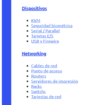
Dispositivos
KVM
Seguridad biométrica
Serial / Parallel
Tarjetas E/S
USB y Firewire
Networking
Cables de red
Punto de acceso
Routers
Servidores de impresión
Racks
Switchs
Tarjestas de red