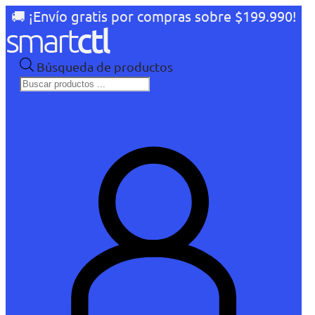
🚚 ¡Envío gratis por compras sobre $199.990!
Búsqueda de productos