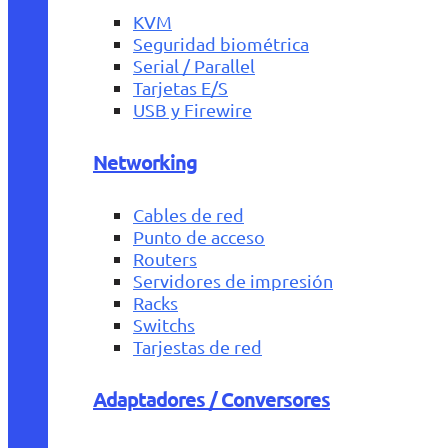
KVM
Seguridad biométrica
Serial / Parallel
Tarjetas E/S
USB y Firewire
Networking
Cables de red
Punto de acceso
Routers
Servidores de impresión
Racks
Switchs
Tarjestas de red
Adaptadores / Conversores