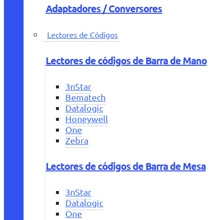
Adaptadores / Conversores
Lectores de Códigos
Lectores de códigos de Barra de Mano
3nStar
Bematech
Datalogic
Honeywell
One
Zebra
Lectores de códigos de Barra de Mesa
3nStar
Datalogic
One