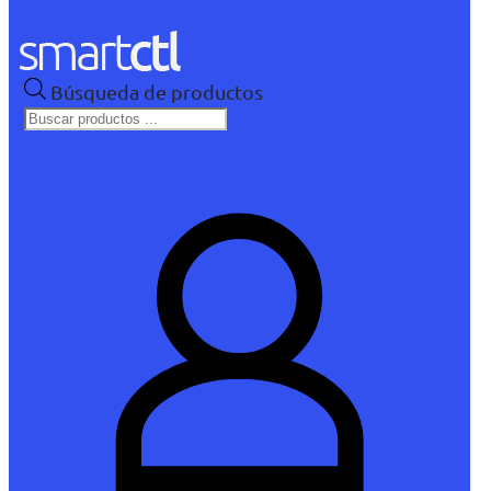
Búsqueda de productos