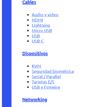
Cables
Audio y vídeo
HDMI
Lightning
Micro USB
USB
USB-C
Dispositivos
KVM
Seguridad biométrica
Serial / Parallel
Tarjetas E/S
USB y Firewire
Networking