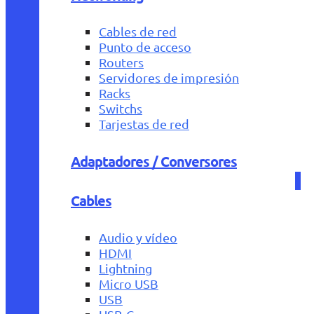
Cables de red
Punto de acceso
Routers
Servidores de impresión
Racks
Switchs
Tarjestas de red
Adaptadores / Conversores
Cables
Audio y vídeo
HDMI
Lightning
Micro USB
USB