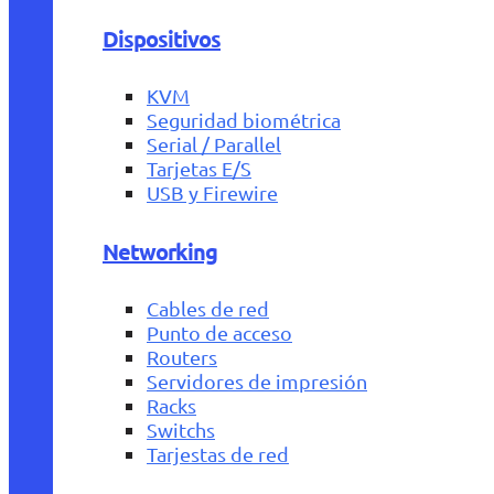
Dispositivos
KVM
Seguridad biométrica
Serial / Parallel
Tarjetas E/S
USB y Firewire
Networking
Cables de red
Punto de acceso
Routers
Servidores de impresión
Racks
Switchs
Tarjestas de red