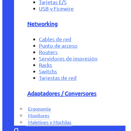
Tarjetas E/S
USB y Firewire
Networking
Cables de red
Punto de acceso
Routers
Servidores de impresión
Racks
Switchs
Tarjestas de red
Adaptadores / Conversores
Ergonomía
Monitores
Maletines y Mochilas