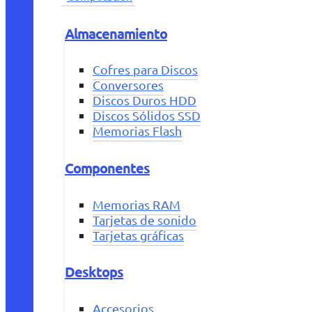
Almacenamiento
Cofres para Discos
Conversores
Discos Duros HDD
Discos Sólidos SSD
Memorias Flash
Componentes
Memorias RAM
Tarjetas de sonido
Tarjetas gráficas
Desktops
Accesorios