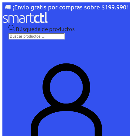
🚚 ¡Envío gratis por compras sobre $199.990!
Búsqueda de productos