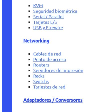
KVM
Seguridad biométrica
Serial / Parallel
Tarjetas E/S
USB y Firewire
Networking
Cables de red
Punto de acceso
Routers
Servidores de impresión
Racks
Switchs
Tarjestas de red
Adaptadores / Conversores