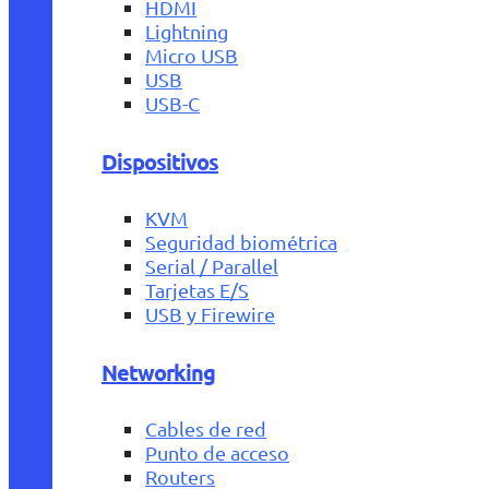
HDMI
Lightning
Micro USB
USB
USB-C
Dispositivos
KVM
Seguridad biométrica
Serial / Parallel
Tarjetas E/S
USB y Firewire
Networking
Cables de red
Punto de acceso
Routers