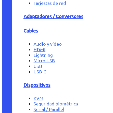
Tarjestas de red
Adaptadores / Conversores
Cables
Audio y vídeo
HDMI
Lightning
Micro USB
USB
USB-C
Dispositivos
KVM
Seguridad biométrica
Serial / Parallel