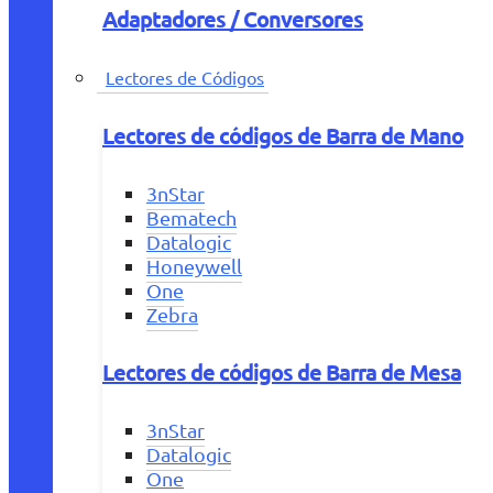
Adaptadores / Conversores
Lectores de Códigos
Lectores de códigos de Barra de Mano
3nStar
Bematech
Datalogic
Honeywell
One
Zebra
Lectores de códigos de Barra de Mesa
3nStar
Datalogic
One