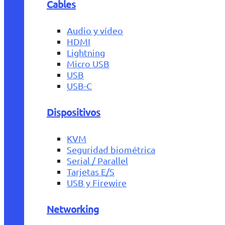
Cables
Audio y vídeo
HDMI
Lightning
Micro USB
USB
USB-C
Dispositivos
KVM
Seguridad biométrica
Serial / Parallel
Tarjetas E/S
USB y Firewire
Networking