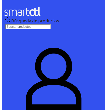
Búsqueda de productos