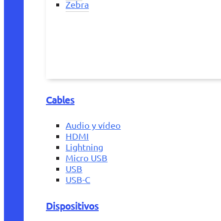
Zebra
Cables
Audio y vídeo
HDMI
Lightning
Micro USB
USB
USB-C
Dispositivos