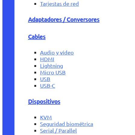
Tarjestas de red
Adaptadores / Conversores
Cables
Audio y vídeo
HDMI
Lightning
Micro USB
USB
USB-C
Dispositivos
KVM
Seguridad biométrica
Serial / Parallel