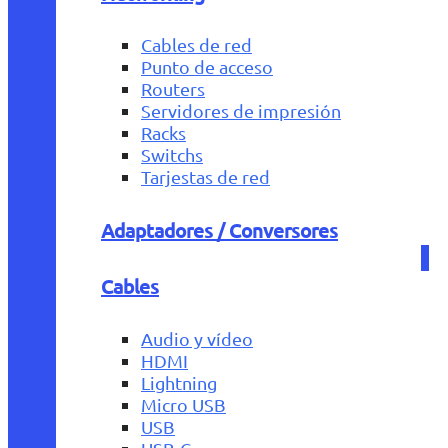
Cables de red
Punto de acceso
Routers
Servidores de impresión
Racks
Switchs
Tarjestas de red
Adaptadores / Conversores
Cables
Audio y vídeo
HDMI
Lightning
Micro USB
USB