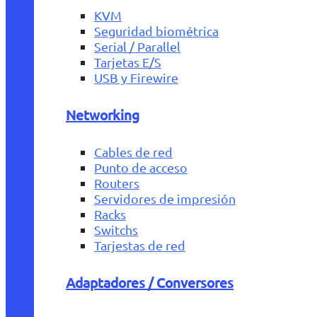
KVM
Seguridad biométrica
Serial / Parallel
Tarjetas E/S
USB y Firewire
Networking
Cables de red
Punto de acceso
Routers
Servidores de impresión
Racks
Switchs
Tarjestas de red
Adaptadores / Conversores