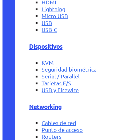
HDMI
Lightning
Micro USB
USB
USB-C
Dispositivos
KVM
Seguridad biométrica
Serial / Parallel
Tarjetas E/S
USB y Firewire
Networking
Cables de red
Punto de acceso
Routers