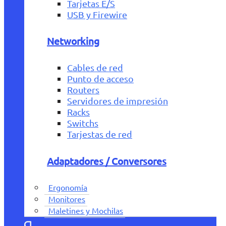
Tarjetas E/S
USB y Firewire
Networking
Cables de red
Punto de acceso
Routers
Servidores de impresión
Racks
Switchs
Tarjestas de red
Adaptadores / Conversores
Ergonomía
Monitores
Maletines y Mochilas