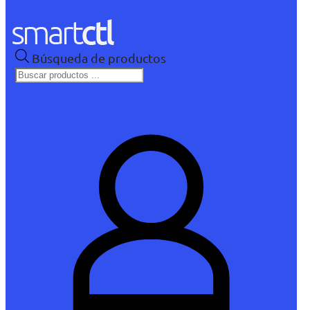
Búsqueda de productos