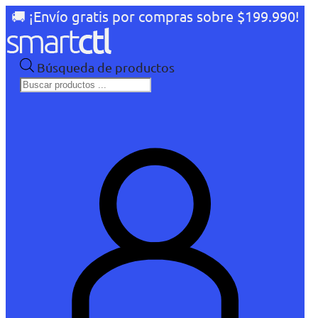
🚚 ¡Envío gratis por compras sobre $199.990!
Búsqueda de productos