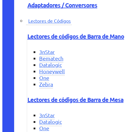
Adaptadores / Conversores
Lectores de Códigos
Lectores de códigos de Barra de Mano
3nStar
Bematech
Datalogic
Honeywell
One
Zebra
Lectores de códigos de Barra de Mesa
3nStar
Datalogic
One