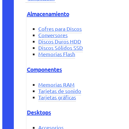
Almacenamiento
Cofres para Discos
Conversores
Discos Duros HDD
Discos Sólidos SSD
Memorias Flash
Componentes
Memorias RAM
Tarjetas de sonido
Tarjetas gráficas
Desktops
Accesorios