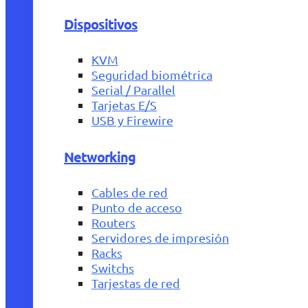
Dispositivos
KVM
Seguridad biométrica
Serial / Parallel
Tarjetas E/S
USB y Firewire
Networking
Cables de red
Punto de acceso
Routers
Servidores de impresión
Racks
Switchs
Tarjestas de red