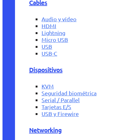
Cables
Audio y vídeo
HDMI
Lightning
Micro USB
USB
USB-C
Dispositivos
KVM
Seguridad biométrica
Serial / Parallel
Tarjetas E/S
USB y Firewire
Networking