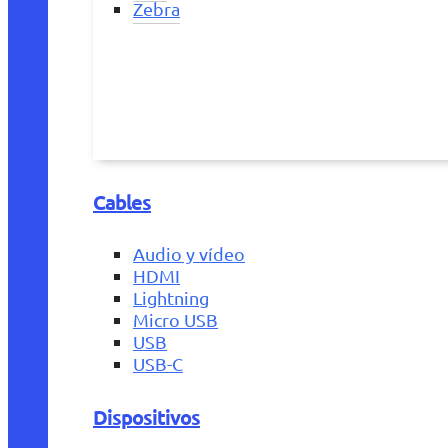
Zebra
Cables
Audio y vídeo
HDMI
Lightning
Micro USB
USB
USB-C
Dispositivos