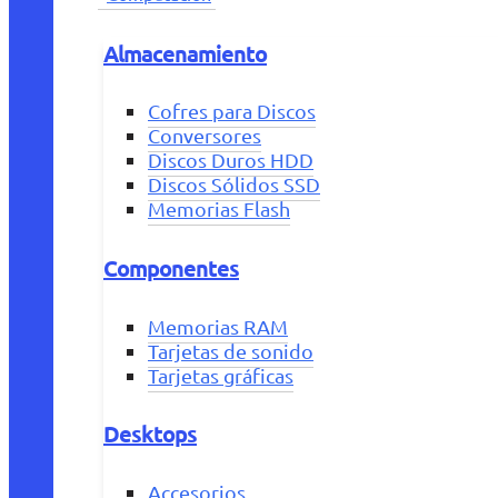
Almacenamiento
Cofres para Discos
Conversores
Discos Duros HDD
Discos Sólidos SSD
Memorias Flash
Componentes
Memorias RAM
Tarjetas de sonido
Tarjetas gráficas
Desktops
Accesorios