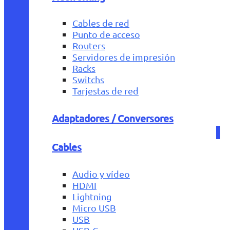
Cables de red
Punto de acceso
Routers
Servidores de impresión
Racks
Switchs
Tarjestas de red
Adaptadores / Conversores
Cables
Audio y vídeo
HDMI
Lightning
Micro USB
USB