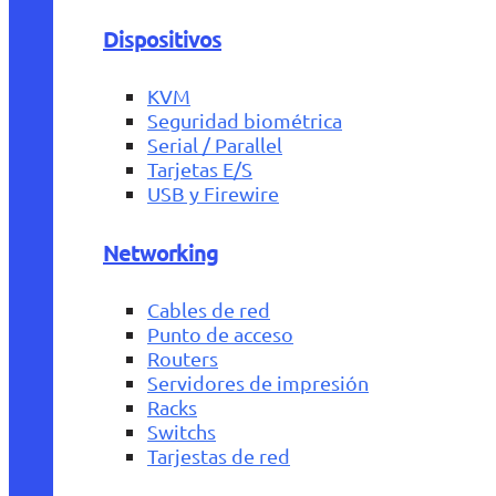
Dispositivos
KVM
Seguridad biométrica
Serial / Parallel
Tarjetas E/S
USB y Firewire
Networking
Cables de red
Punto de acceso
Routers
Servidores de impresión
Racks
Switchs
Tarjestas de red