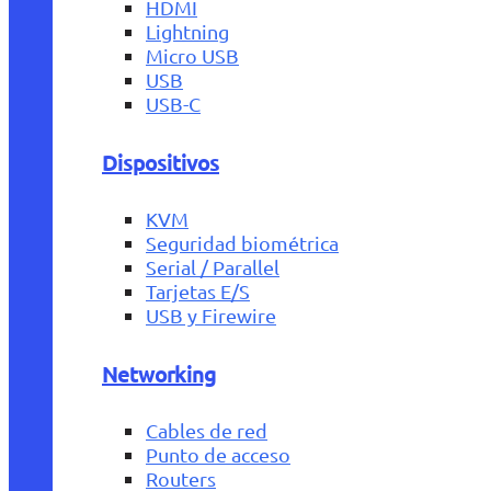
HDMI
Lightning
Micro USB
USB
USB-C
Dispositivos
KVM
Seguridad biométrica
Serial / Parallel
Tarjetas E/S
USB y Firewire
Networking
Cables de red
Punto de acceso
Routers