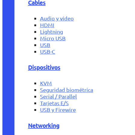
Cables
Audio y vídeo
HDMI
Lightning
Micro USB
USB
USB-C
Dispositivos
KVM
Seguridad biométrica
Serial / Parallel
Tarjetas E/S
USB y Firewire
Networking