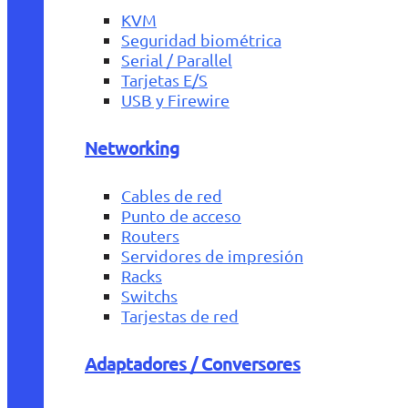
KVM
Seguridad biométrica
Serial / Parallel
Tarjetas E/S
USB y Firewire
Networking
Cables de red
Punto de acceso
Routers
Servidores de impresión
Racks
Switchs
Tarjestas de red
Adaptadores / Conversores