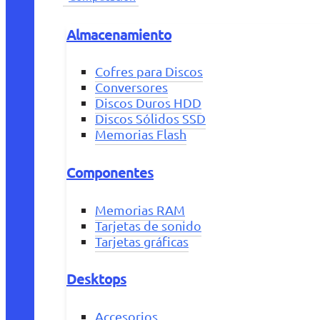
Almacenamiento
Cofres para Discos
Conversores
Discos Duros HDD
Discos Sólidos SSD
Memorias Flash
Componentes
Memorias RAM
Tarjetas de sonido
Tarjetas gráficas
Desktops
Accesorios