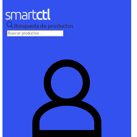
Búsqueda de productos