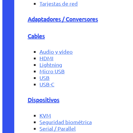
Tarjestas de red
Adaptadores / Conversores
Cables
Audio y vídeo
HDMI
Lightning
Micro USB
USB
USB-C
Dispositivos
KVM
Seguridad biométrica
Serial / Parallel