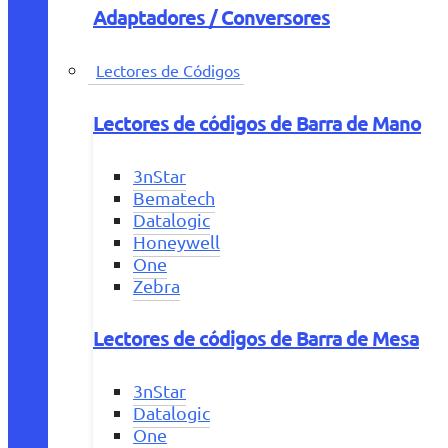
Adaptadores / Conversores
Lectores de Códigos
Lectores de códigos de Barra de Mano
3nStar
Bematech
Datalogic
Honeywell
One
Zebra
Lectores de códigos de Barra de Mesa
3nStar
Datalogic
One