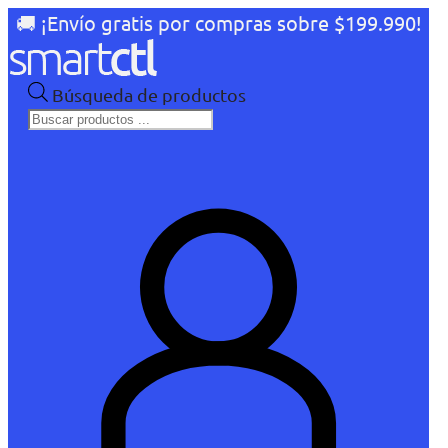
🚚 ¡Envío gratis por compras sobre $199.990!
Búsqueda de productos