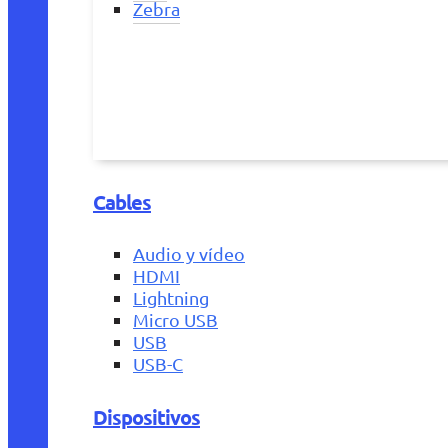
Zebra
Cables
Audio y vídeo
HDMI
Lightning
Micro USB
USB
USB-C
Dispositivos