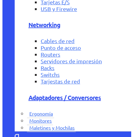
Tarjetas E/S
USB y Firewire
Networking
Cables de red
Punto de acceso
Routers
Servidores de impresión
Racks
Switchs
Tarjestas de red
Adaptadores / Conversores
Ergonomía
Monitores
Maletines y Mochilas