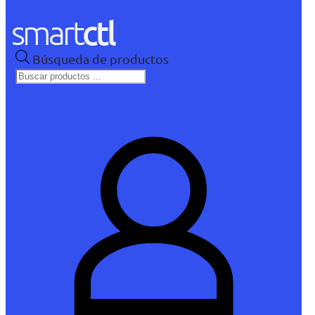
Búsqueda de productos