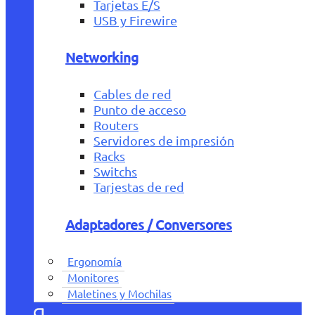
Tarjetas E/S
USB y Firewire
Networking
Cables de red
Punto de acceso
Routers
Servidores de impresión
Racks
Switchs
Tarjestas de red
Adaptadores / Conversores
Ergonomía
Monitores
Maletines y Mochilas