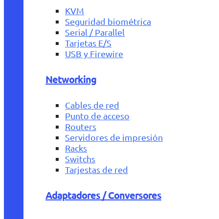
KVM
Seguridad biométrica
Serial / Parallel
Tarjetas E/S
USB y Firewire
Networking
Cables de red
Punto de acceso
Routers
Servidores de impresión
Racks
Switchs
Tarjestas de red
Adaptadores / Conversores