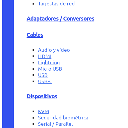
Tarjestas de red
Adaptadores / Conversores
Cables
Audio y vídeo
HDMI
Lightning
Micro USB
USB
USB-C
Dispositivos
KVM
Seguridad biométrica
Serial / Parallel