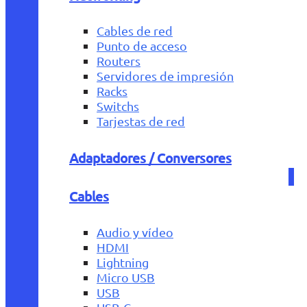
Cables de red
Punto de acceso
Routers
Servidores de impresión
Racks
Switchs
Tarjestas de red
Adaptadores / Conversores
Cables
Audio y vídeo
HDMI
Lightning
Micro USB
USB