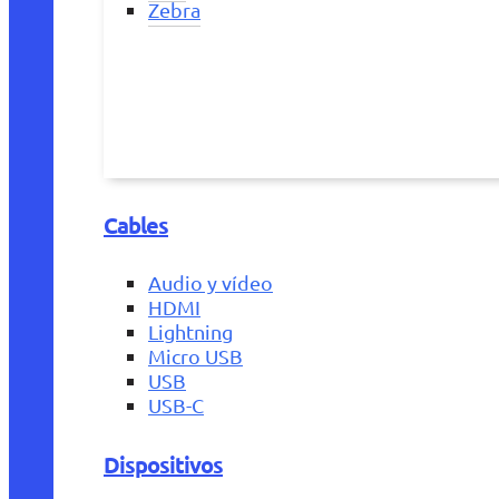
Zebra
Cables
Audio y vídeo
HDMI
Lightning
Micro USB
USB
USB-C
Dispositivos