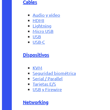
Cables
Audio y vídeo
HDMI
Lightning
Micro USB
USB
USB-C
Dispositivos
KVM
Seguridad biométrica
Serial / Parallel
Tarjetas E/S
USB y Firewire
Networking