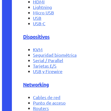
HDMI
Lightning
Micro USB
USB
USB-C
Dispositivos
KVM
Seguridad biométrica
Serial / Parallel
Tarjetas E/S
USB y Firewire
Networking
Cables de red
Punto de acceso
Routers