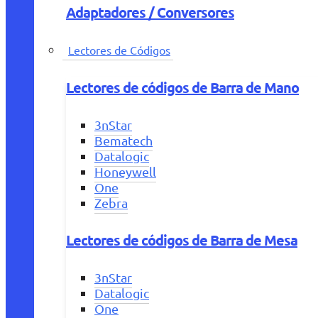
Adaptadores / Conversores
Lectores de Códigos
Lectores de códigos de Barra de Mano
3nStar
Bematech
Datalogic
Honeywell
One
Zebra
Lectores de códigos de Barra de Mesa
3nStar
Datalogic
One