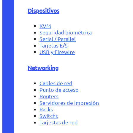
Dispositivos
KVM
Seguridad biométrica
Serial / Parallel
Tarjetas E/S
USB y Firewire
Networking
Cables de red
Punto de acceso
Routers
Servidores de impresión
Racks
Switchs
Tarjestas de red