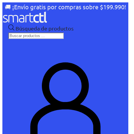
🚚 ¡Envío gratis por compras sobre $199.990!
Búsqueda de productos