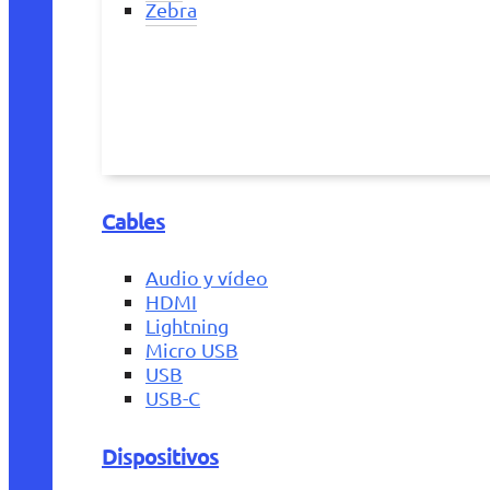
Zebra
Cables
Audio y vídeo
HDMI
Lightning
Micro USB
USB
USB-C
Dispositivos