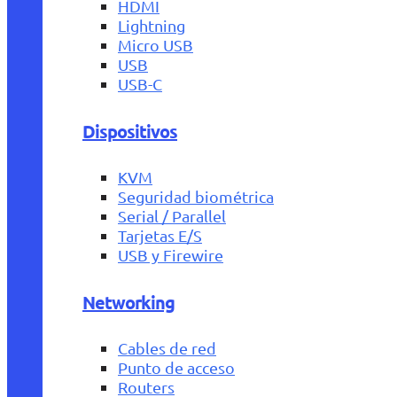
HDMI
Lightning
Micro USB
USB
USB-C
Dispositivos
KVM
Seguridad biométrica
Serial / Parallel
Tarjetas E/S
USB y Firewire
Networking
Cables de red
Punto de acceso
Routers