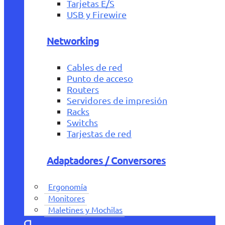
Tarjetas E/S
USB y Firewire
Networking
Cables de red
Punto de acceso
Routers
Servidores de impresión
Racks
Switchs
Tarjestas de red
Adaptadores / Conversores
Ergonomía
Monitores
Maletines y Mochilas