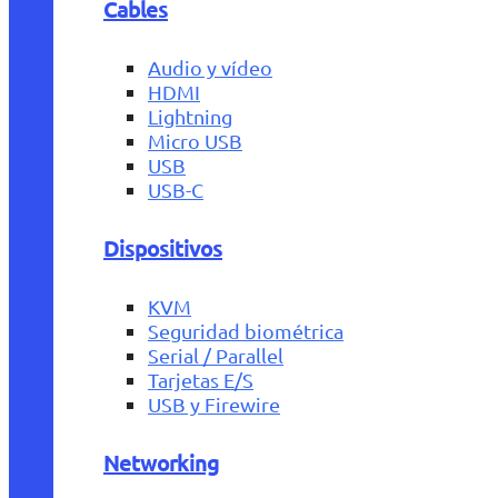
Cables
Audio y vídeo
HDMI
Lightning
Micro USB
USB
USB-C
Dispositivos
KVM
Seguridad biométrica
Serial / Parallel
Tarjetas E/S
USB y Firewire
Networking