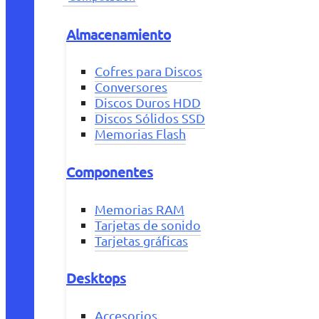
Almacenamiento
Cofres para Discos
Conversores
Discos Duros HDD
Discos Sólidos SSD
Memorias Flash
Componentes
Memorias RAM
Tarjetas de sonido
Tarjetas gráficas
Desktops
Accesorios