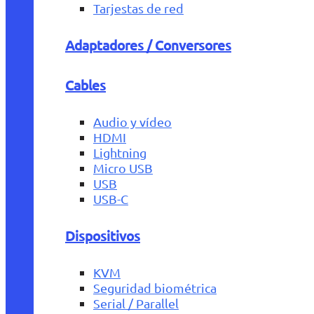
Tarjestas de red
Adaptadores / Conversores
Cables
Audio y vídeo
HDMI
Lightning
Micro USB
USB
USB-C
Dispositivos
KVM
Seguridad biométrica
Serial / Parallel