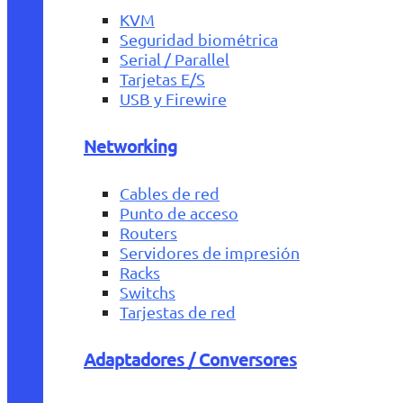
KVM
Seguridad biométrica
Serial / Parallel
Tarjetas E/S
USB y Firewire
Networking
Cables de red
Punto de acceso
Routers
Servidores de impresión
Racks
Switchs
Tarjestas de red
Adaptadores / Conversores