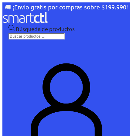
🚚 ¡Envío gratis por compras sobre $199.990!
Búsqueda de productos