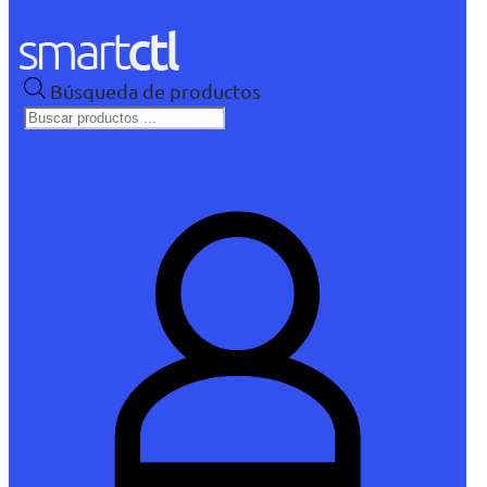
Búsqueda de productos