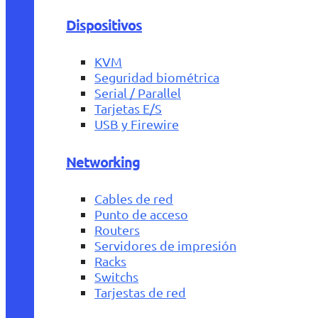
Dispositivos
KVM
Seguridad biométrica
Serial / Parallel
Tarjetas E/S
USB y Firewire
Networking
Cables de red
Punto de acceso
Routers
Servidores de impresión
Racks
Switchs
Tarjestas de red