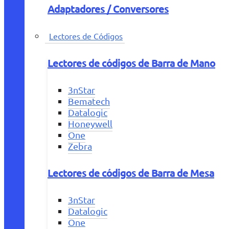
Adaptadores / Conversores
Lectores de Códigos
Lectores de códigos de Barra de Mano
3nStar
Bematech
Datalogic
Honeywell
One
Zebra
Lectores de códigos de Barra de Mesa
3nStar
Datalogic
One