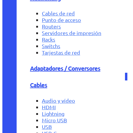
Cables de red
Punto de acceso
Routers
Servidores de impresión
Racks
Switchs
Tarjestas de red
Adaptadores / Conversores
Cables
Audio y vídeo
HDMI
Lightning
Micro USB
USB