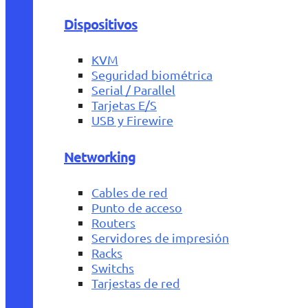
Dispositivos
KVM
Seguridad biométrica
Serial / Parallel
Tarjetas E/S
USB y Firewire
Networking
Cables de red
Punto de acceso
Routers
Servidores de impresión
Racks
Switchs
Tarjestas de red