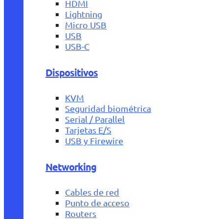
HDMI
Lightning
Micro USB
USB
USB-C
Dispositivos
KVM
Seguridad biométrica
Serial / Parallel
Tarjetas E/S
USB y Firewire
Networking
Cables de red
Punto de acceso
Routers