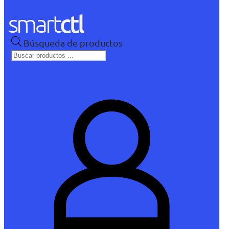
Búsqueda de productos