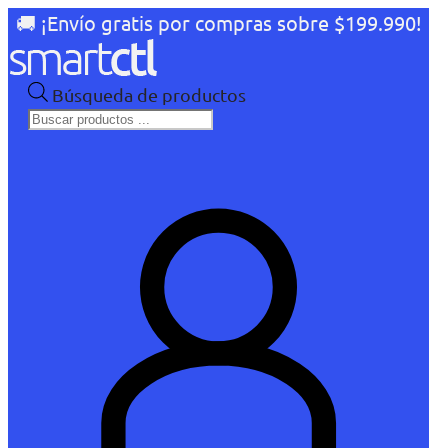
🚚 ¡Envío gratis por compras sobre $199.990!
Búsqueda de productos