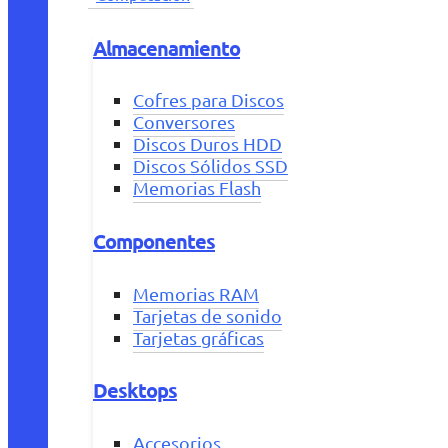
Almacenamiento
Cofres para Discos
Conversores
Discos Duros HDD
Discos Sólidos SSD
Memorias Flash
Componentes
Memorias RAM
Tarjetas de sonido
Tarjetas gráficas
Desktops
Accesorios