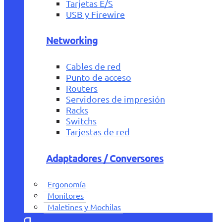
Tarjetas E/S
USB y Firewire
Networking
Cables de red
Punto de acceso
Routers
Servidores de impresión
Racks
Switchs
Tarjestas de red
Adaptadores / Conversores
Ergonomía
Monitores
Maletines y Mochilas