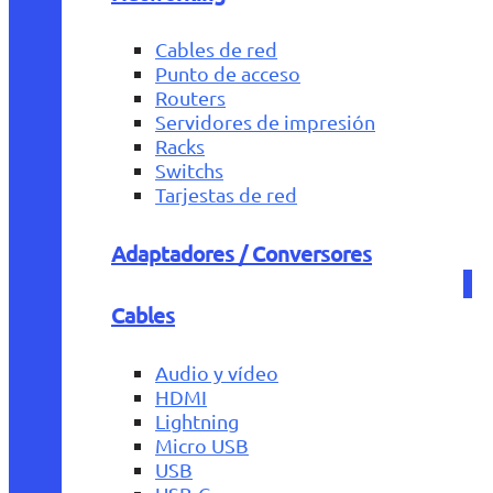
Cables de red
Punto de acceso
Routers
Servidores de impresión
Racks
Switchs
Tarjestas de red
Adaptadores / Conversores
Cables
Audio y vídeo
HDMI
Lightning
Micro USB
USB