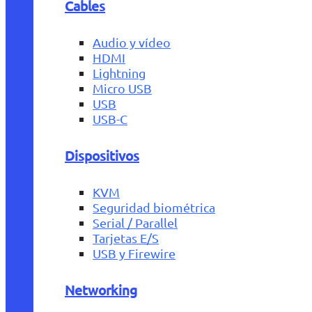
Cables
Audio y vídeo
HDMI
Lightning
Micro USB
USB
USB-C
Dispositivos
KVM
Seguridad biométrica
Serial / Parallel
Tarjetas E/S
USB y Firewire
Networking