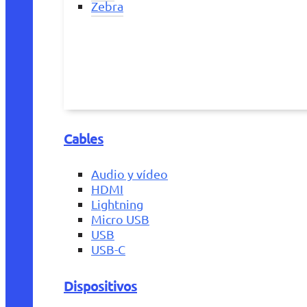
Zebra
Cables
Audio y vídeo
HDMI
Lightning
Micro USB
USB
USB-C
Dispositivos