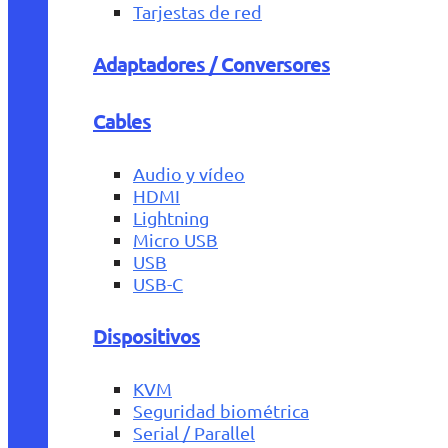
Tarjestas de red
Adaptadores / Conversores
Cables
Audio y vídeo
HDMI
Lightning
Micro USB
USB
USB-C
Dispositivos
KVM
Seguridad biométrica
Serial / Parallel