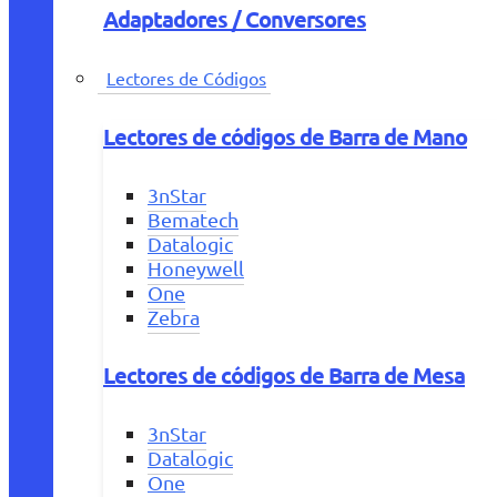
Adaptadores / Conversores
Lectores de Códigos
Lectores de códigos de Barra de Mano
3nStar
Bematech
Datalogic
Honeywell
One
Zebra
Lectores de códigos de Barra de Mesa
3nStar
Datalogic
One