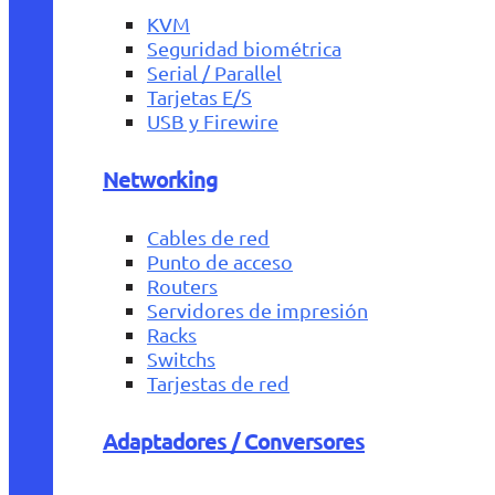
KVM
Seguridad biométrica
Serial / Parallel
Tarjetas E/S
USB y Firewire
Networking
Cables de red
Punto de acceso
Routers
Servidores de impresión
Racks
Switchs
Tarjestas de red
Adaptadores / Conversores