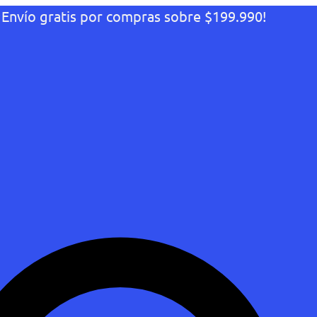
¡Envío gratis por compras sobre $199.990!