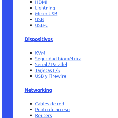
HDMI
Lightning
Micro USB
USB
USB-C
Dispositivos
KVM
Seguridad biométrica
Serial / Parallel
Tarjetas E/S
USB y Firewire
Networking
Cables de red
Punto de acceso
Routers