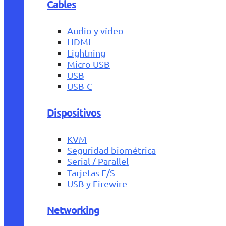
Cables
Audio y vídeo
HDMI
Lightning
Micro USB
USB
USB-C
Dispositivos
KVM
Seguridad biométrica
Serial / Parallel
Tarjetas E/S
USB y Firewire
Networking