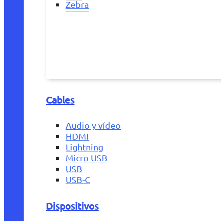
Zebra
Cables
Audio y vídeo
HDMI
Lightning
Micro USB
USB
USB-C
Dispositivos