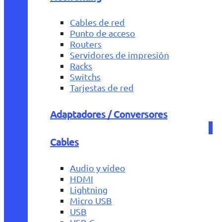
Cables de red
Punto de acceso
Routers
Servidores de impresión
Racks
Switchs
Tarjestas de red
Adaptadores / Conversores
Cables
Audio y vídeo
HDMI
Lightning
Micro USB
USB