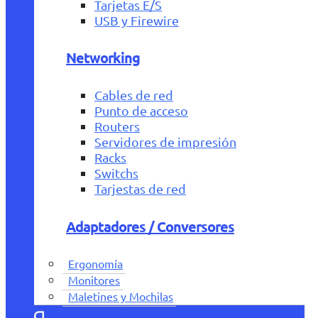
Tarjetas E/S
USB y Firewire
Networking
Cables de red
Punto de acceso
Routers
Servidores de impresión
Racks
Switchs
Tarjestas de red
Adaptadores / Conversores
Ergonomía
Monitores
Maletines y Mochilas