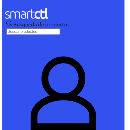
Búsqueda de productos