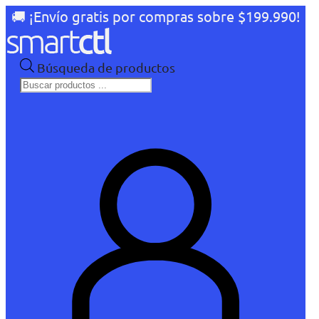
🚚 ¡Envío gratis por compras sobre $199.990!
Búsqueda de productos