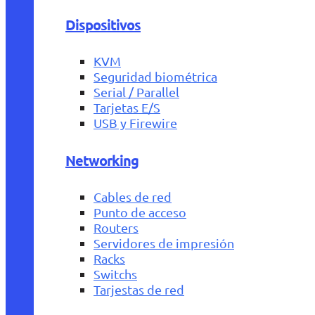
Dispositivos
KVM
Seguridad biométrica
Serial / Parallel
Tarjetas E/S
USB y Firewire
Networking
Cables de red
Punto de acceso
Routers
Servidores de impresión
Racks
Switchs
Tarjestas de red