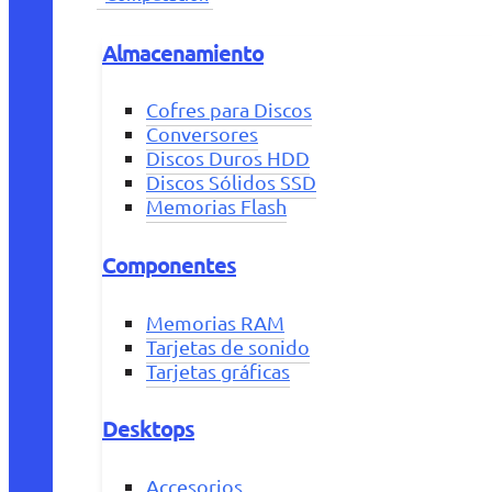
Almacenamiento
Cofres para Discos
Conversores
Discos Duros HDD
Discos Sólidos SSD
Memorias Flash
Componentes
Memorias RAM
Tarjetas de sonido
Tarjetas gráficas
Desktops
Accesorios