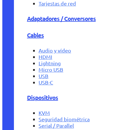
Tarjestas de red
Adaptadores / Conversores
Cables
Audio y vídeo
HDMI
Lightning
Micro USB
USB
USB-C
Dispositivos
KVM
Seguridad biométrica
Serial / Parallel