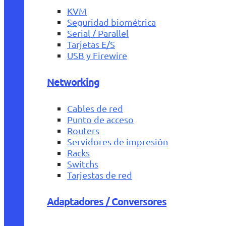
KVM
Seguridad biométrica
Serial / Parallel
Tarjetas E/S
USB y Firewire
Networking
Cables de red
Punto de acceso
Routers
Servidores de impresión
Racks
Switchs
Tarjestas de red
Adaptadores / Conversores