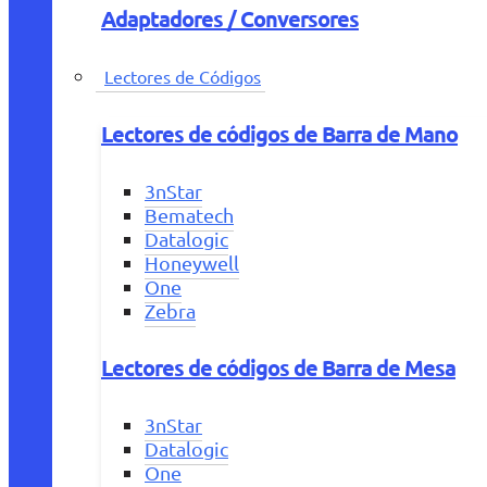
Adaptadores / Conversores
Lectores de Códigos
Lectores de códigos de Barra de Mano
3nStar
Bematech
Datalogic
Honeywell
One
Zebra
Lectores de códigos de Barra de Mesa
3nStar
Datalogic
One