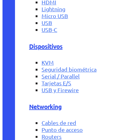
HDMI
Lightning
Micro USB
USB
USB-C
Dispositivos
KVM
Seguridad biométrica
Serial / Parallel
Tarjetas E/S
USB y Firewire
Networking
Cables de red
Punto de acceso
Routers