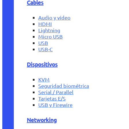
Cables
Audio y vídeo
HDMI
Lightning
Micro USB
USB
USB-C
Dispositivos
KVM
Seguridad biométrica
Serial / Parallel
Tarjetas E/S
USB y Firewire
Networking