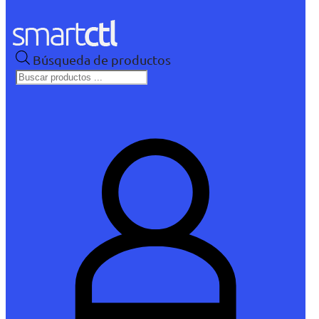
Búsqueda de productos