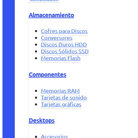
Almacenamiento
Cofres para Discos
Conversores
Discos Duros HDD
Discos Sólidos SSD
Memorias Flash
Componentes
Memorias RAM
Tarjetas de sonido
Tarjetas gráficas
Desktops
Accesorios