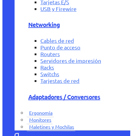
Tarjetas E/S
USB y Firewire
Networking
Cables de red
Punto de acceso
Routers
Servidores de impresión
Racks
Switchs
Tarjestas de red
Adaptadores / Conversores
Ergonomía
Monitores
Maletines y Mochilas