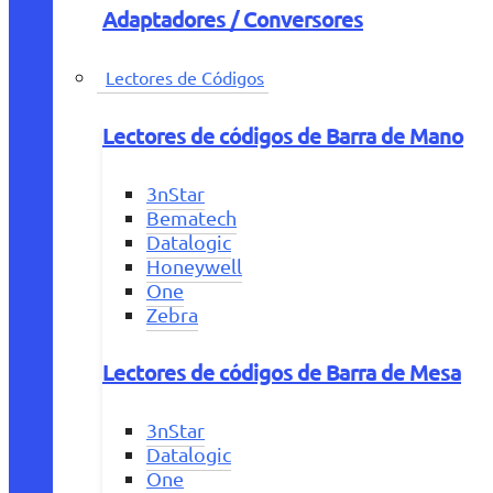
Adaptadores / Conversores
Lectores de Códigos
Lectores de códigos de Barra de Mano
3nStar
Bematech
Datalogic
Honeywell
One
Zebra
Lectores de códigos de Barra de Mesa
3nStar
Datalogic
One