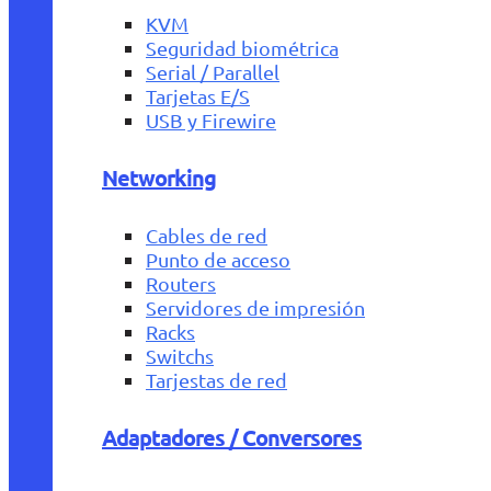
KVM
Seguridad biométrica
Serial / Parallel
Tarjetas E/S
USB y Firewire
Networking
Cables de red
Punto de acceso
Routers
Servidores de impresión
Racks
Switchs
Tarjestas de red
Adaptadores / Conversores