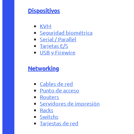
Dispositivos
KVM
Seguridad biométrica
Serial / Parallel
Tarjetas E/S
USB y Firewire
Networking
Cables de red
Punto de acceso
Routers
Servidores de impresión
Racks
Switchs
Tarjestas de red