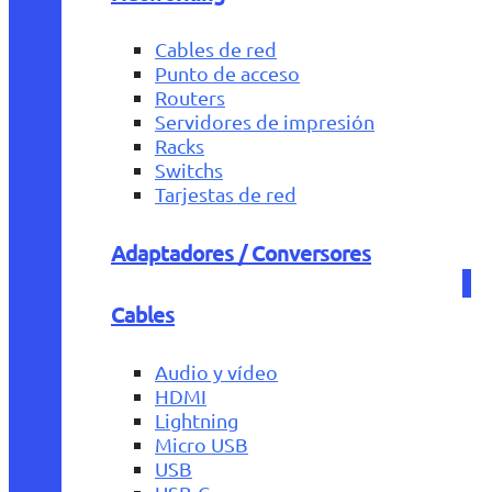
Cables de red
Punto de acceso
Routers
Servidores de impresión
Racks
Switchs
Tarjestas de red
Adaptadores / Conversores
Cables
Audio y vídeo
HDMI
Lightning
Micro USB
USB