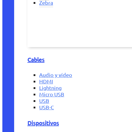
Zebra
Cables
Audio y vídeo
HDMI
Lightning
Micro USB
USB
USB-C
Dispositivos