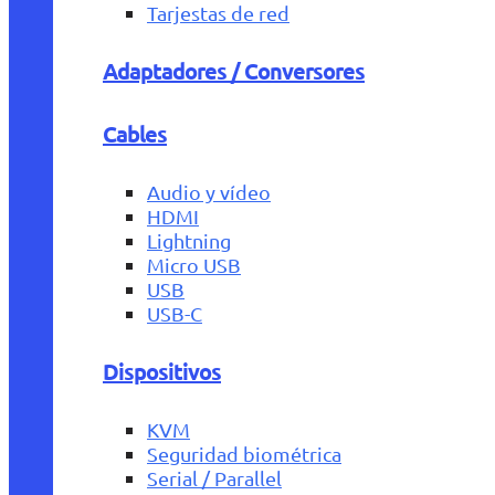
Tarjestas de red
Adaptadores / Conversores
Cables
Audio y vídeo
HDMI
Lightning
Micro USB
USB
USB-C
Dispositivos
KVM
Seguridad biométrica
Serial / Parallel