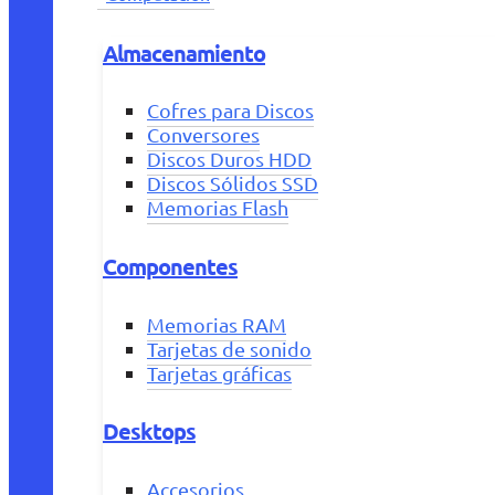
Almacenamiento
Cofres para Discos
Conversores
Discos Duros HDD
Discos Sólidos SSD
Memorias Flash
Componentes
Memorias RAM
Tarjetas de sonido
Tarjetas gráficas
Desktops
Accesorios