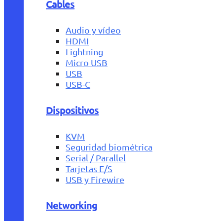
Cables
Audio y vídeo
HDMI
Lightning
Micro USB
USB
USB-C
Dispositivos
KVM
Seguridad biométrica
Serial / Parallel
Tarjetas E/S
USB y Firewire
Networking