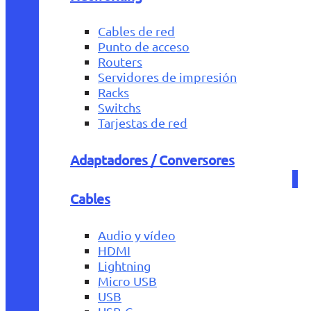
Cables de red
Punto de acceso
Routers
Servidores de impresión
Racks
Switchs
Tarjestas de red
Adaptadores / Conversores
Cables
Audio y vídeo
HDMI
Lightning
Micro USB
USB