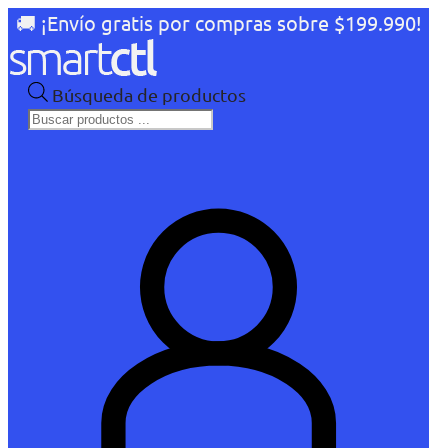
🚚 ¡Envío gratis por compras sobre $199.990!
Búsqueda de productos