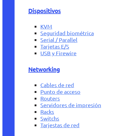
Dispositivos
KVM
Seguridad biométrica
Serial / Parallel
Tarjetas E/S
USB y Firewire
Networking
Cables de red
Punto de acceso
Routers
Servidores de impresión
Racks
Switchs
Tarjestas de red