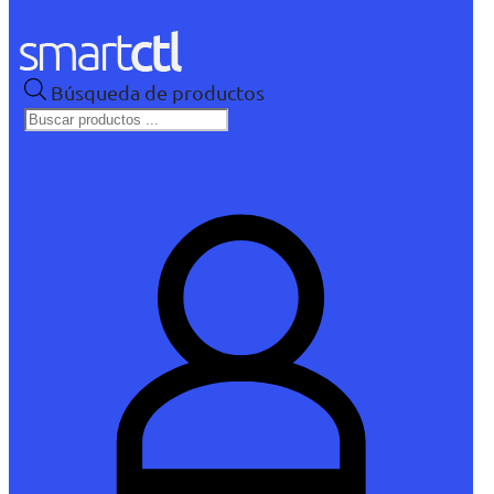
Búsqueda de productos