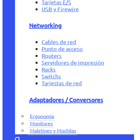
Tarjetas E/S
USB y Firewire
Networking
Cables de red
Punto de acceso
Routers
Servidores de impresión
Racks
Switchs
Tarjestas de red
Adaptadores / Conversores
Ergonomía
Monitores
Maletines y Mochilas