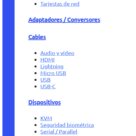
Tarjestas de red
Adaptadores / Conversores
Cables
Audio y vídeo
HDMI
Lightning
Micro USB
USB
USB-C
Dispositivos
KVM
Seguridad biométrica
Serial / Parallel