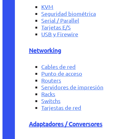
KVM
Seguridad biométrica
Serial / Parallel
Tarjetas E/S
USB y Firewire
Networking
Cables de red
Punto de acceso
Routers
Servidores de impresión
Racks
Switchs
Tarjestas de red
Adaptadores / Conversores