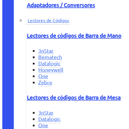
Adaptadores / Conversores
Lectores de Códigos
Lectores de códigos de Barra de Mano
3nStar
Bematech
Datalogic
Honeywell
One
Zebra
Lectores de códigos de Barra de Mesa
3nStar
Datalogic
One