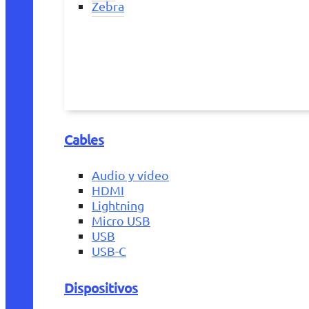
Zebra
Cables
Audio y vídeo
HDMI
Lightning
Micro USB
USB
USB-C
Dispositivos