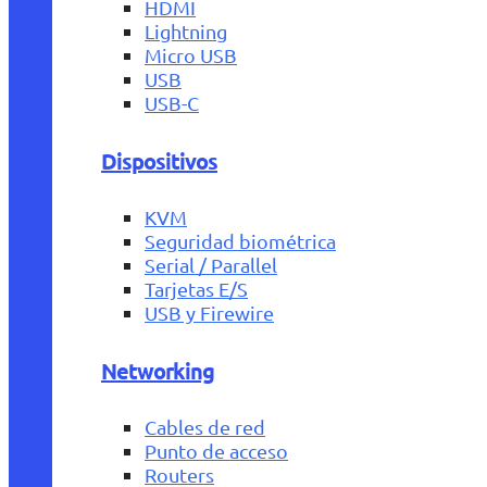
HDMI
Lightning
Micro USB
USB
USB-C
Dispositivos
KVM
Seguridad biométrica
Serial / Parallel
Tarjetas E/S
USB y Firewire
Networking
Cables de red
Punto de acceso
Routers