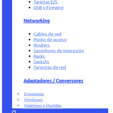
Tarjetas E/S
USB y Firewire
Networking
Cables de red
Punto de acceso
Routers
Servidores de impresión
Racks
Switchs
Tarjestas de red
Adaptadores / Conversores
Ergonomía
Monitores
Maletines y Mochilas