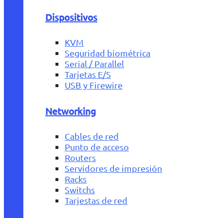
Dispositivos
KVM
Seguridad biométrica
Serial / Parallel
Tarjetas E/S
USB y Firewire
Networking
Cables de red
Punto de acceso
Routers
Servidores de impresión
Racks
Switchs
Tarjestas de red