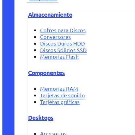
Almacenamiento
Cofres para Discos
Conversores
Discos Duros HDD
Discos Sólidos SSD
Memorias Flash
Componentes
Memorias RAM
Tarjetas de sonido
Tarjetas gráficas
Desktops
Accesorios