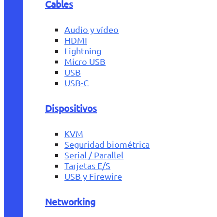
Cables
Audio y vídeo
HDMI
Lightning
Micro USB
USB
USB-C
Dispositivos
KVM
Seguridad biométrica
Serial / Parallel
Tarjetas E/S
USB y Firewire
Networking