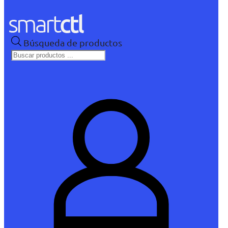
Búsqueda de productos