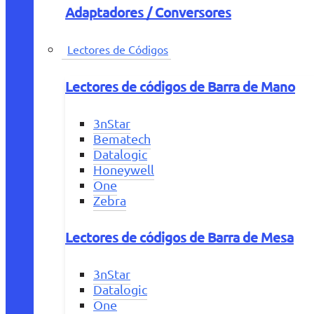
Adaptadores / Conversores
Lectores de Códigos
Lectores de códigos de Barra de Mano
3nStar
Bematech
Datalogic
Honeywell
One
Zebra
Lectores de códigos de Barra de Mesa
3nStar
Datalogic
One