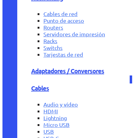
Cables de red
Punto de acceso
Routers
Servidores de impresión
Racks
Switchs
Tarjestas de red
Adaptadores / Conversores
Cables
Audio y vídeo
HDMI
Lightning
Micro USB
USB