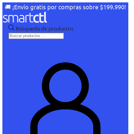
🚚 ¡Envío gratis por compras sobre $199.990!
Búsqueda de productos