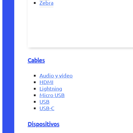
Zebra
Cables
Audio y vídeo
HDMI
Lightning
Micro USB
USB
USB-C
Dispositivos