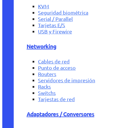
KVM
Seguridad biométrica
Serial / Parallel
Tarjetas E/S
USB y Firewire
Networking
Cables de red
Punto de acceso
Routers
Servidores de impresión
Racks
Switchs
Tarjestas de red
Adaptadores / Conversores