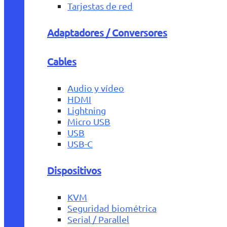
Tarjestas de red
Adaptadores / Conversores
Cables
Audio y vídeo
HDMI
Lightning
Micro USB
USB
USB-C
Dispositivos
KVM
Seguridad biométrica
Serial / Parallel