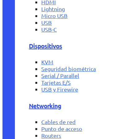
HDMI
Lightning
Micro USB
USB
USB-C
Dispositivos
KVM
Seguridad biométrica
Serial / Parallel
Tarjetas E/S
USB y Firewire
Networking
Cables de red
Punto de acceso
Routers