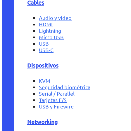
Cables
Audio y vídeo
HDMI
Lightning
Micro USB
USB
USB-C
Dispositivos
KVM
Seguridad biométrica
Serial / Parallel
Tarjetas E/S
USB y Firewire
Networking