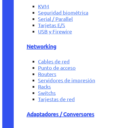
KVM
Seguridad biométrica
Serial / Parallel
Tarjetas E/S
USB y Firewire
Networking
Cables de red
Punto de acceso
Routers
Servidores de impresión
Racks
Switchs
Tarjestas de red
Adaptadores / Conversores