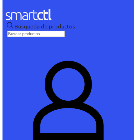
Búsqueda de productos