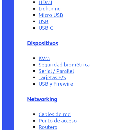
HDMI
Lightning
Micro USB
USB
USB-C
Dispositivos
KVM
Seguridad biométrica
Serial / Parallel
Tarjetas E/S
USB y Firewire
Networking
Cables de red
Punto de acceso
Routers