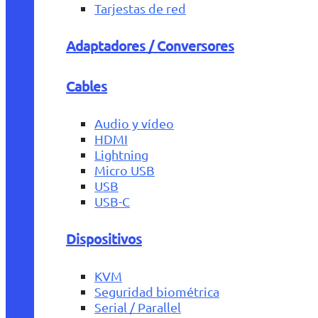
Tarjestas de red
Adaptadores / Conversores
Cables
Audio y vídeo
HDMI
Lightning
Micro USB
USB
USB-C
Dispositivos
KVM
Seguridad biométrica
Serial / Parallel