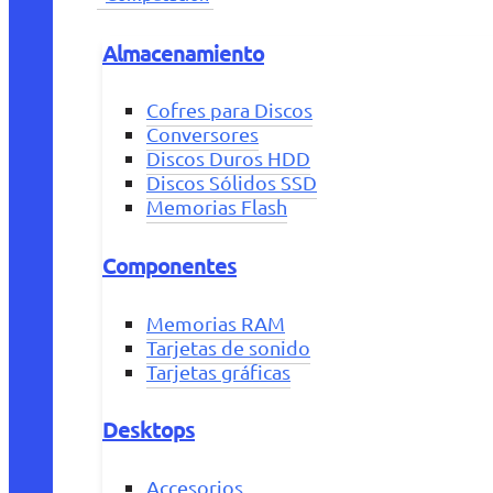
Almacenamiento
Cofres para Discos
Conversores
Discos Duros HDD
Discos Sólidos SSD
Memorias Flash
Componentes
Memorias RAM
Tarjetas de sonido
Tarjetas gráficas
Desktops
Accesorios