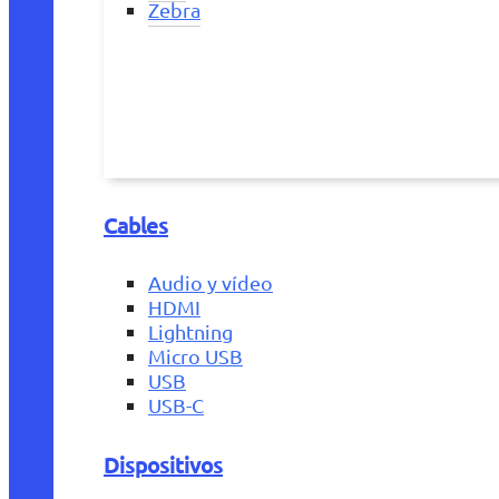
Zebra
Cables
Audio y vídeo
HDMI
Lightning
Micro USB
USB
USB-C
Dispositivos