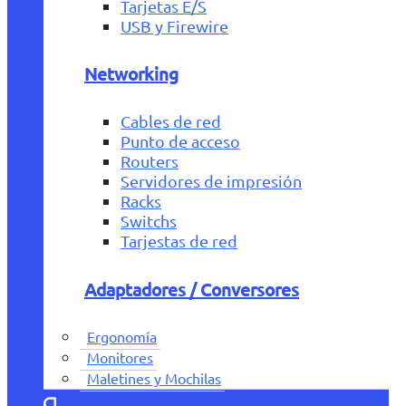
Tarjetas E/S
USB y Firewire
Networking
Cables de red
Punto de acceso
Routers
Servidores de impresión
Racks
Switchs
Tarjestas de red
Adaptadores / Conversores
Ergonomía
Monitores
Maletines y Mochilas