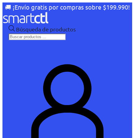
🚚 ¡Envío gratis por compras sobre $199.990!
Búsqueda de productos