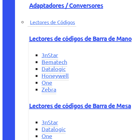
Adaptadores / Conversores
Lectores de Códigos
Lectores de códigos de Barra de Mano
3nStar
Bematech
Datalogic
Honeywell
One
Zebra
Lectores de códigos de Barra de Mesa
3nStar
Datalogic
One