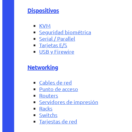
Dispositivos
KVM
Seguridad biométrica
Serial / Parallel
Tarjetas E/S
USB y Firewire
Networking
Cables de red
Punto de acceso
Routers
Servidores de impresión
Racks
Switchs
Tarjestas de red