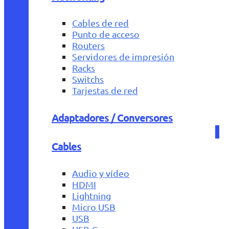
Cables de red
Punto de acceso
Routers
Servidores de impresión
Racks
Switchs
Tarjestas de red
Adaptadores / Conversores
Cables
Audio y vídeo
HDMI
Lightning
Micro USB
USB