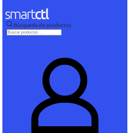
Búsqueda de productos