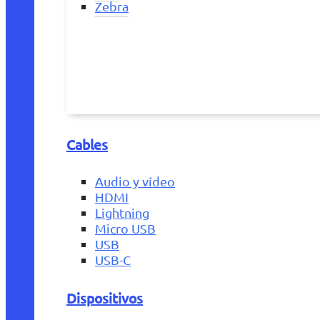
Zebra
Cables
Audio y vídeo
HDMI
Lightning
Micro USB
USB
USB-C
Dispositivos