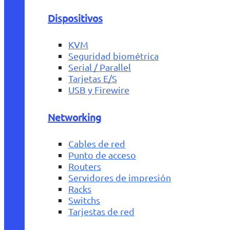
Dispositivos
KVM
Seguridad biométrica
Serial / Parallel
Tarjetas E/S
USB y Firewire
Networking
Cables de red
Punto de acceso
Routers
Servidores de impresión
Racks
Switchs
Tarjestas de red