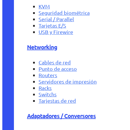
KVM
Seguridad biométrica
Serial / Parallel
Tarjetas E/S
USB y Firewire
Networking
Cables de red
Punto de acceso
Routers
Servidores de impresión
Racks
Switchs
Tarjestas de red
Adaptadores / Conversores