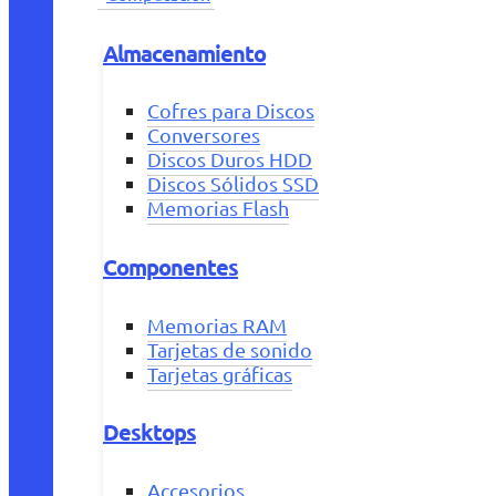
Almacenamiento
Cofres para Discos
Conversores
Discos Duros HDD
Discos Sólidos SSD
Memorias Flash
Componentes
Memorias RAM
Tarjetas de sonido
Tarjetas gráficas
Desktops
Accesorios