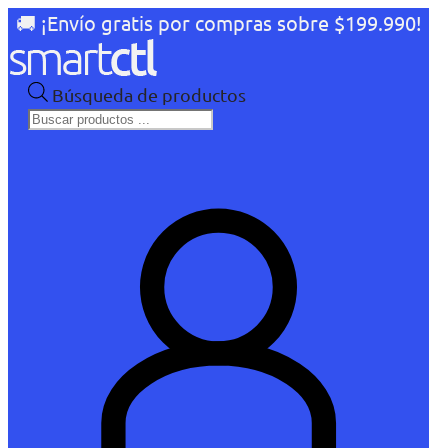
🚚 ¡Envío gratis por compras sobre $199.990!
Búsqueda de productos