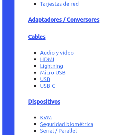
Tarjestas de red
Adaptadores / Conversores
Cables
Audio y vídeo
HDMI
Lightning
Micro USB
USB
USB-C
Dispositivos
KVM
Seguridad biométrica
Serial / Parallel