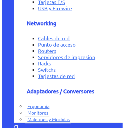
Tarjetas E/S
USB y Firewire
Networking
Cables de red
Punto de acceso
Routers
Servidores de impresión
Racks
Switchs
Tarjestas de red
Adaptadores / Conversores
Ergonomía
Monitores
Maletines y Mochilas