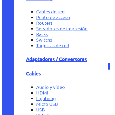
Cables de red
Punto de acceso
Routers
Servidores de impresión
Racks
Switchs
Tarjestas de red
Adaptadores / Conversores
Cables
Audio y vídeo
HDMI
Lightning
Micro USB
USB