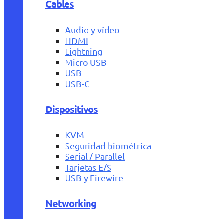
Cables
Audio y vídeo
HDMI
Lightning
Micro USB
USB
USB-C
Dispositivos
KVM
Seguridad biométrica
Serial / Parallel
Tarjetas E/S
USB y Firewire
Networking