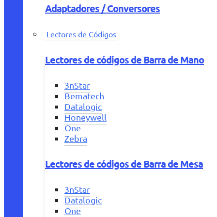
Adaptadores / Conversores
Lectores de Códigos
Lectores de códigos de Barra de Mano
3nStar
Bematech
Datalogic
Honeywell
One
Zebra
Lectores de códigos de Barra de Mesa
3nStar
Datalogic
One