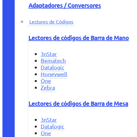
Adaptadores / Conversores
Lectores de Códigos
Lectores de códigos de Barra de Mano
3nStar
Bematech
Datalogic
Honeywell
One
Zebra
Lectores de códigos de Barra de Mesa
3nStar
Datalogic
One