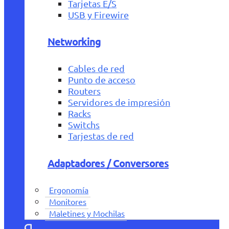
Tarjetas E/S
USB y Firewire
Networking
Cables de red
Punto de acceso
Routers
Servidores de impresión
Racks
Switchs
Tarjestas de red
Adaptadores / Conversores
Ergonomía
Monitores
Maletines y Mochilas