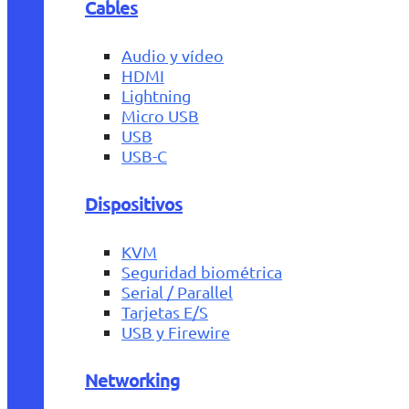
Cables
Audio y vídeo
HDMI
Lightning
Micro USB
USB
USB-C
Dispositivos
KVM
Seguridad biométrica
Serial / Parallel
Tarjetas E/S
USB y Firewire
Networking