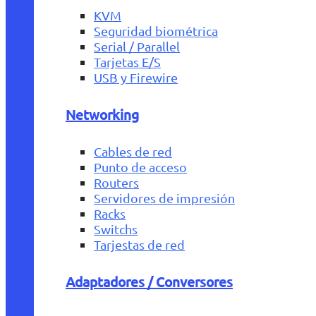
KVM
Seguridad biométrica
Serial / Parallel
Tarjetas E/S
USB y Firewire
Networking
Cables de red
Punto de acceso
Routers
Servidores de impresión
Racks
Switchs
Tarjestas de red
Adaptadores / Conversores