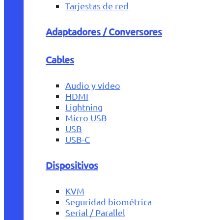
Tarjestas de red
Adaptadores / Conversores
Cables
Audio y vídeo
HDMI
Lightning
Micro USB
USB
USB-C
Dispositivos
KVM
Seguridad biométrica
Serial / Parallel