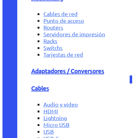
Cables de red
Punto de acceso
Routers
Servidores de impresión
Racks
Switchs
Tarjestas de red
Adaptadores / Conversores
Cables
Audio y vídeo
HDMI
Lightning
Micro USB
USB