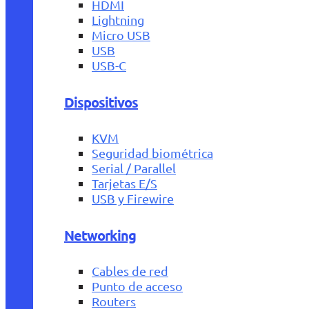
HDMI
Lightning
Micro USB
USB
USB-C
Dispositivos
KVM
Seguridad biométrica
Serial / Parallel
Tarjetas E/S
USB y Firewire
Networking
Cables de red
Punto de acceso
Routers