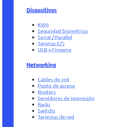
Dispositivos
KVM
Seguridad biométrica
Serial / Parallel
Tarjetas E/S
USB y Firewire
Networking
Cables de red
Punto de acceso
Routers
Servidores de impresión
Racks
Switchs
Tarjestas de red