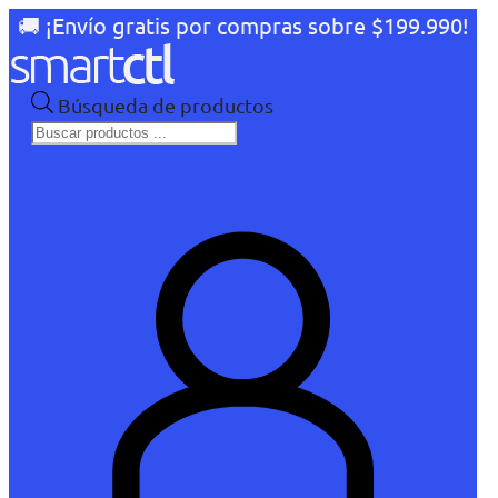
🚚 ¡Envío gratis por compras sobre $199.990!
Búsqueda de productos