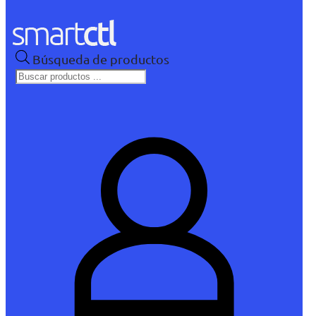
Búsqueda de productos