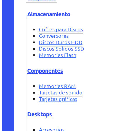
Almacenamiento
Cofres para Discos
Conversores
Discos Duros HDD
Discos Sólidos SSD
Memorias Flash
Componentes
Memorias RAM
Tarjetas de sonido
Tarjetas gráficas
Desktops
Accesorios