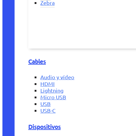
Zebra
Cables
Audio y vídeo
HDMI
Lightning
Micro USB
USB
USB-C
Dispositivos