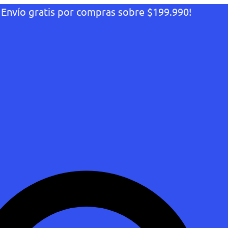
¡Envío gratis por compras sobre $199.990!