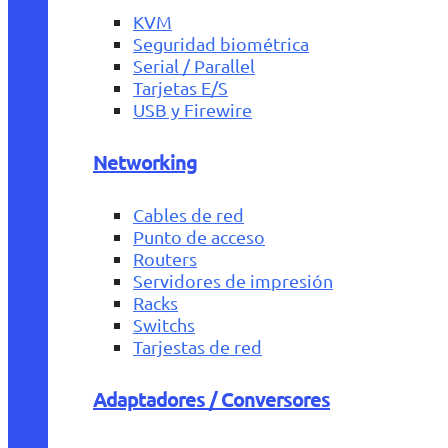
KVM
Seguridad biométrica
Serial / Parallel
Tarjetas E/S
USB y Firewire
Networking
Cables de red
Punto de acceso
Routers
Servidores de impresión
Racks
Switchs
Tarjestas de red
Adaptadores / Conversores