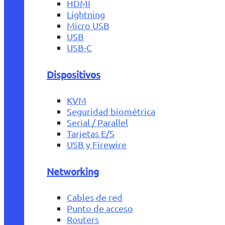
HDMI
Lightning
Micro USB
USB
USB-C
Dispositivos
KVM
Seguridad biométrica
Serial / Parallel
Tarjetas E/S
USB y Firewire
Networking
Cables de red
Punto de acceso
Routers