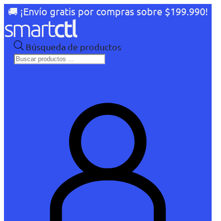
🚚 ¡Envío gratis por compras sobre $199.990!
Búsqueda de productos