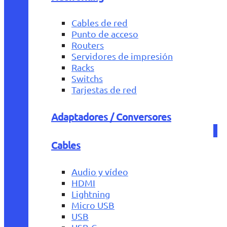
Cables de red
Punto de acceso
Routers
Servidores de impresión
Racks
Switchs
Tarjestas de red
Adaptadores / Conversores
Cables
Audio y vídeo
HDMI
Lightning
Micro USB
USB