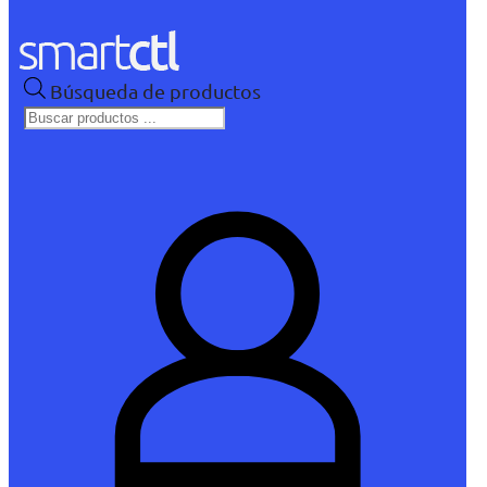
Búsqueda de productos