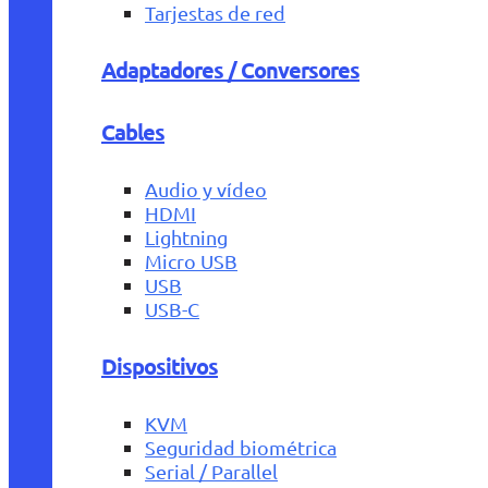
Tarjestas de red
Adaptadores / Conversores
Cables
Audio y vídeo
HDMI
Lightning
Micro USB
USB
USB-C
Dispositivos
KVM
Seguridad biométrica
Serial / Parallel