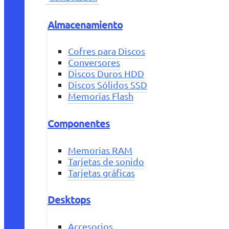
Almacenamiento
Cofres para Discos
Conversores
Discos Duros HDD
Discos Sólidos SSD
Memorias Flash
Componentes
Memorias RAM
Tarjetas de sonido
Tarjetas gráficas
Desktops
Accesorios