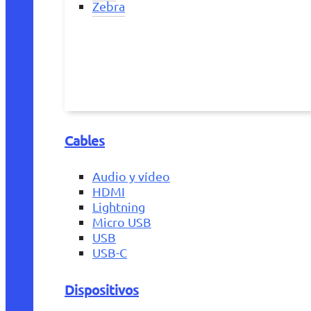
Zebra
Cables
Audio y vídeo
HDMI
Lightning
Micro USB
USB
USB-C
Dispositivos