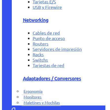
Tarjetas E/S
USB y Firewire
Networking
Cables de red
Punto de acceso
Routers
Servidores de impresión
Racks
Switchs
Tarjestas de red
Adaptadores / Conversores
Ergonomía
Monitores
Maletines y Mochilas