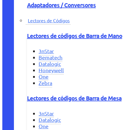
Adaptadores / Conversores
Lectores de Códigos
Lectores de códigos de Barra de Mano
3nStar
Bematech
Datalogic
Honeywell
One
Zebra
Lectores de códigos de Barra de Mesa
3nStar
Datalogic
One