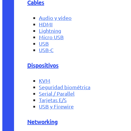
Cables
Audio y vídeo
HDMI
Lightning
Micro USB
USB
USB-C
Dispositivos
KVM
Seguridad biométrica
Serial / Parallel
Tarjetas E/S
USB y Firewire
Networking