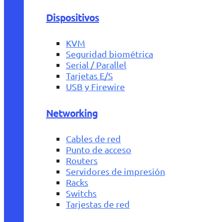
Dispositivos
KVM
Seguridad biométrica
Serial / Parallel
Tarjetas E/S
USB y Firewire
Networking
Cables de red
Punto de acceso
Routers
Servidores de impresión
Racks
Switchs
Tarjestas de red