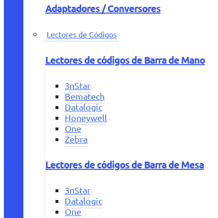
Adaptadores / Conversores
Lectores de Códigos
Lectores de códigos de Barra de Mano
3nStar
Bematech
Datalogic
Honeywell
One
Zebra
Lectores de códigos de Barra de Mesa
3nStar
Datalogic
One