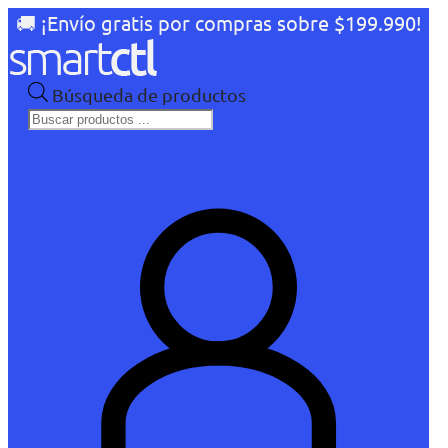
🚚 ¡Envío gratis por compras sobre $199.990!
Búsqueda de productos