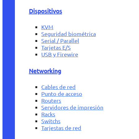
Dispositivos
KVM
Seguridad biométrica
Serial / Parallel
Tarjetas E/S
USB y Firewire
Networking
Cables de red
Punto de acceso
Routers
Servidores de impresión
Racks
Switchs
Tarjestas de red