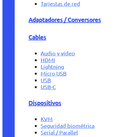
Tarjestas de red
Adaptadores / Conversores
Cables
Audio y vídeo
HDMI
Lightning
Micro USB
USB
USB-C
Dispositivos
KVM
Seguridad biométrica
Serial / Parallel