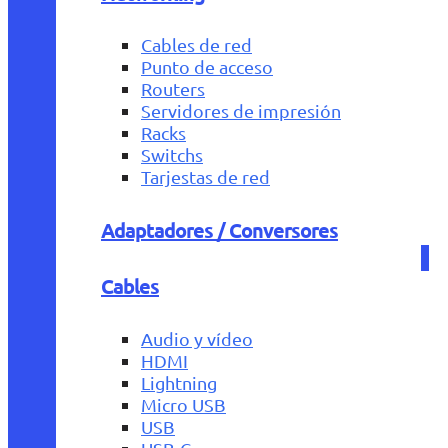
Cables de red
Punto de acceso
Routers
Servidores de impresión
Racks
Switchs
Tarjestas de red
Adaptadores / Conversores
Cables
Audio y vídeo
HDMI
Lightning
Micro USB
USB