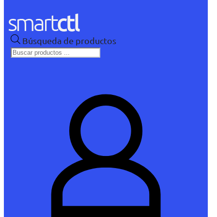
Búsqueda de productos