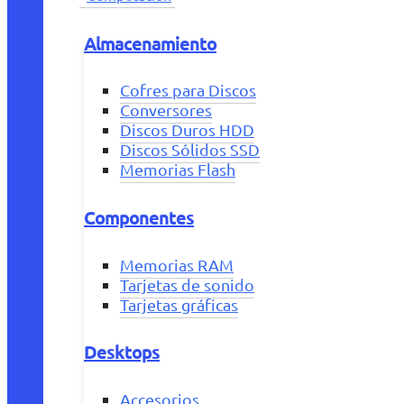
Almacenamiento
Cofres para Discos
Conversores
Discos Duros HDD
Discos Sólidos SSD
Memorias Flash
Componentes
Memorias RAM
Tarjetas de sonido
Tarjetas gráficas
Desktops
Accesorios