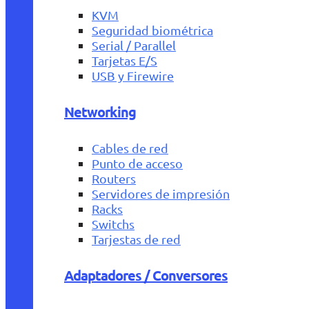
KVM
Seguridad biométrica
Serial / Parallel
Tarjetas E/S
USB y Firewire
Networking
Cables de red
Punto de acceso
Routers
Servidores de impresión
Racks
Switchs
Tarjestas de red
Adaptadores / Conversores