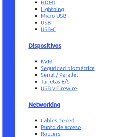
HDMI
Lightning
Micro USB
USB
USB-C
Dispositivos
KVM
Seguridad biométrica
Serial / Parallel
Tarjetas E/S
USB y Firewire
Networking
Cables de red
Punto de acceso
Routers