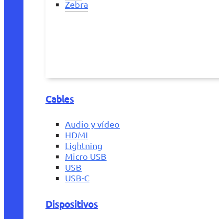
Zebra
Cables
Audio y vídeo
HDMI
Lightning
Micro USB
USB
USB-C
Dispositivos