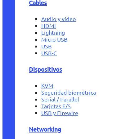
Cables
Audio y vídeo
HDMI
Lightning
Micro USB
USB
USB-C
Dispositivos
KVM
Seguridad biométrica
Serial / Parallel
Tarjetas E/S
USB y Firewire
Networking