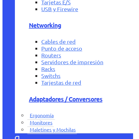
Tarjetas E/S
USB y Firewire
Networking
Cables de red
Punto de acceso
Routers
Servidores de impresión
Racks
Switchs
Tarjestas de red
Adaptadores / Conversores
Ergonomía
Monitores
Maletines y Mochilas