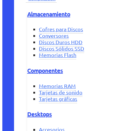
Almacenamiento
Cofres para Discos
Conversores
Discos Duros HDD
Discos Sólidos SSD
Memorias Flash
Componentes
Memorias RAM
Tarjetas de sonido
Tarjetas gráficas
Desktops
Accesorios