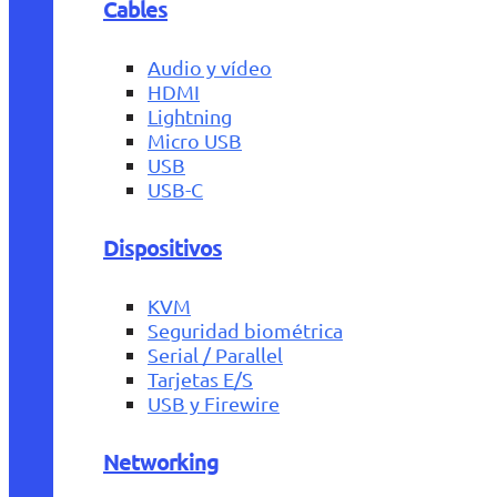
Cables
Audio y vídeo
HDMI
Lightning
Micro USB
USB
USB-C
Dispositivos
KVM
Seguridad biométrica
Serial / Parallel
Tarjetas E/S
USB y Firewire
Networking