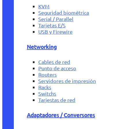
KVM
Seguridad biométrica
Serial / Parallel
Tarjetas E/S
USB y Firewire
Networking
Cables de red
Punto de acceso
Routers
Servidores de impresión
Racks
Switchs
Tarjestas de red
Adaptadores / Conversores