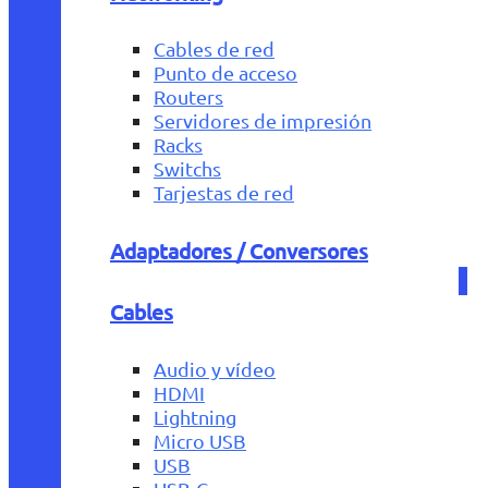
Cables de red
Punto de acceso
Routers
Servidores de impresión
Racks
Switchs
Tarjestas de red
Adaptadores / Conversores
Cables
Audio y vídeo
HDMI
Lightning
Micro USB
USB