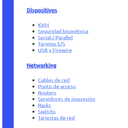
Dispositivos
KVM
Seguridad biométrica
Serial / Parallel
Tarjetas E/S
USB y Firewire
Networking
Cables de red
Punto de acceso
Routers
Servidores de impresión
Racks
Switchs
Tarjestas de red