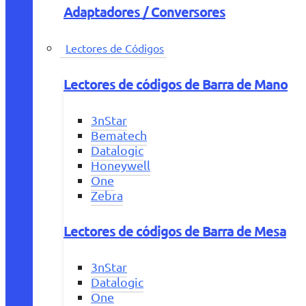
Adaptadores / Conversores
Lectores de Códigos
Lectores de códigos de Barra de Mano
3nStar
Bematech
Datalogic
Honeywell
One
Zebra
Lectores de códigos de Barra de Mesa
3nStar
Datalogic
One