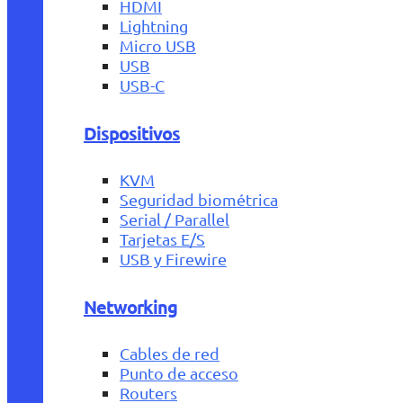
HDMI
Lightning
Micro USB
USB
USB-C
Dispositivos
KVM
Seguridad biométrica
Serial / Parallel
Tarjetas E/S
USB y Firewire
Networking
Cables de red
Punto de acceso
Routers