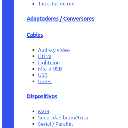
Tarjestas de red
Adaptadores / Conversores
Cables
Audio y vídeo
HDMI
Lightning
Micro USB
USB
USB-C
Dispositivos
KVM
Seguridad biométrica
Serial / Parallel