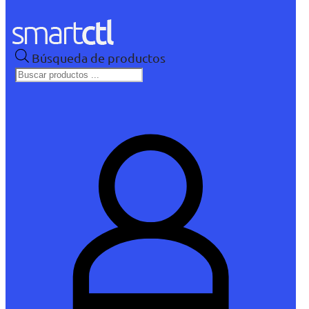
Búsqueda de productos