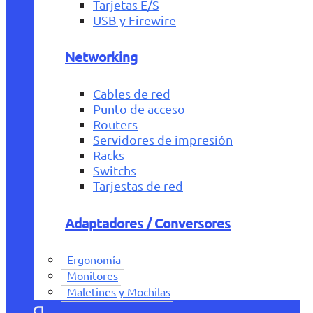
Tarjetas E/S
USB y Firewire
Networking
Cables de red
Punto de acceso
Routers
Servidores de impresión
Racks
Switchs
Tarjestas de red
Adaptadores / Conversores
Ergonomía
Monitores
Maletines y Mochilas