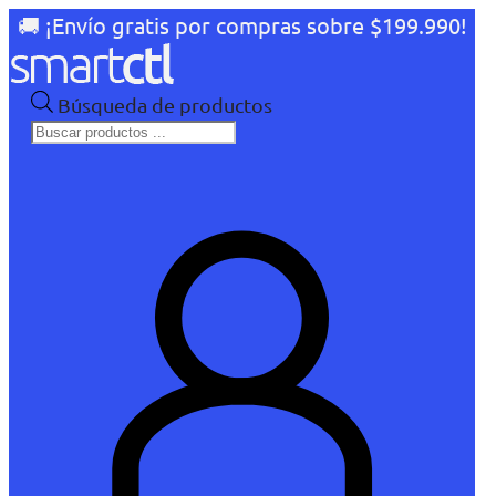
🚚 ¡Envío gratis por compras sobre $199.990!
Búsqueda de productos