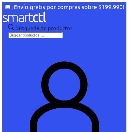
🚚 ¡Envío gratis por compras sobre $199.990!
Búsqueda de productos