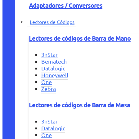
Adaptadores / Conversores
Lectores de Códigos
Lectores de códigos de Barra de Mano
3nStar
Bematech
Datalogic
Honeywell
One
Zebra
Lectores de códigos de Barra de Mesa
3nStar
Datalogic
One