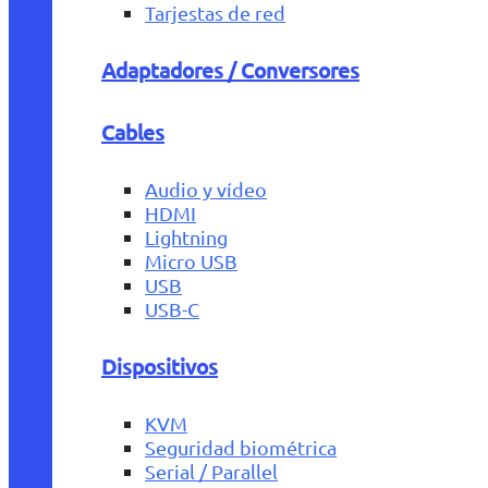
Tarjestas de red
Adaptadores / Conversores
Cables
Audio y vídeo
HDMI
Lightning
Micro USB
USB
USB-C
Dispositivos
KVM
Seguridad biométrica
Serial / Parallel