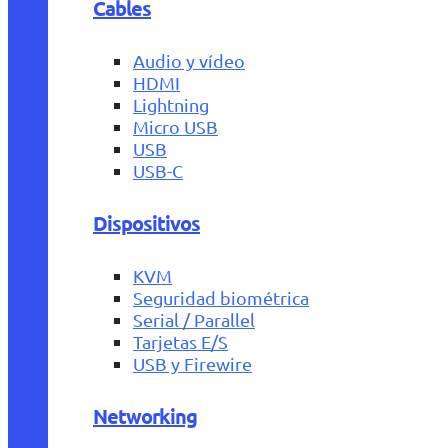
Cables
Audio y vídeo
HDMI
Lightning
Micro USB
USB
USB-C
Dispositivos
KVM
Seguridad biométrica
Serial / Parallel
Tarjetas E/S
USB y Firewire
Networking