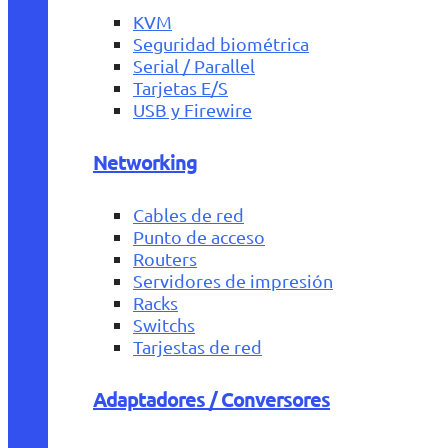
KVM
Seguridad biométrica
Serial / Parallel
Tarjetas E/S
USB y Firewire
Networking
Cables de red
Punto de acceso
Routers
Servidores de impresión
Racks
Switchs
Tarjestas de red
Adaptadores / Conversores