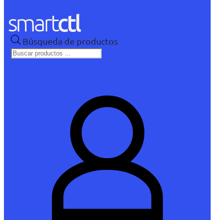
Búsqueda de productos