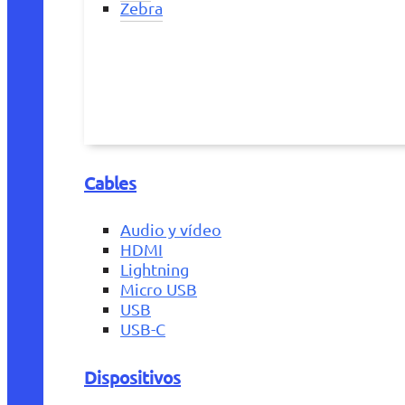
Zebra
Cables
Audio y vídeo
HDMI
Lightning
Micro USB
USB
USB-C
Dispositivos