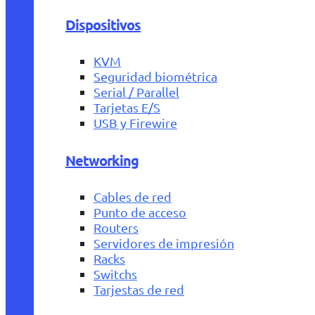
Dispositivos
KVM
Seguridad biométrica
Serial / Parallel
Tarjetas E/S
USB y Firewire
Networking
Cables de red
Punto de acceso
Routers
Servidores de impresión
Racks
Switchs
Tarjestas de red