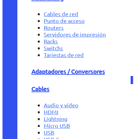
Cables de red
Punto de acceso
Routers
Servidores de impresión
Racks
Switchs
Tarjestas de red
Adaptadores / Conversores
Cables
Audio y vídeo
HDMI
Lightning
Micro USB
USB