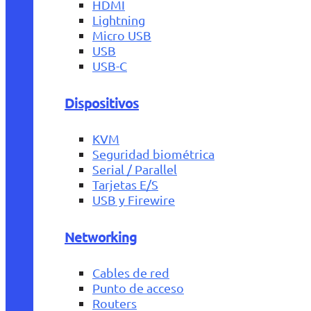
HDMI
Lightning
Micro USB
USB
USB-C
Dispositivos
KVM
Seguridad biométrica
Serial / Parallel
Tarjetas E/S
USB y Firewire
Networking
Cables de red
Punto de acceso
Routers