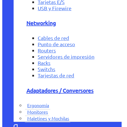
Tarjetas E/S
USB y Firewire
Networking
Cables de red
Punto de acceso
Routers
Servidores de impresión
Racks
Switchs
Tarjestas de red
Adaptadores / Conversores
Ergonomía
Monitores
Maletines y Mochilas