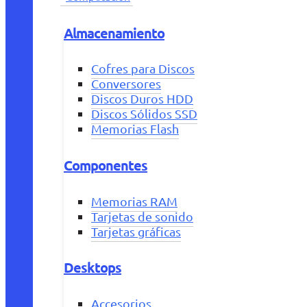
Almacenamiento
Cofres para Discos
Conversores
Discos Duros HDD
Discos Sólidos SSD
Memorias Flash
Componentes
Memorias RAM
Tarjetas de sonido
Tarjetas gráficas
Desktops
Accesorios