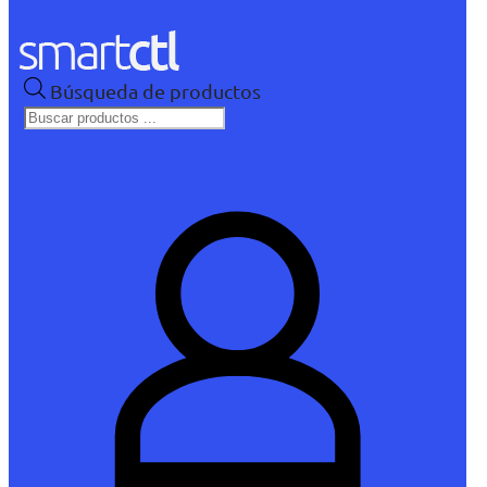
Búsqueda de productos