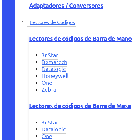
Adaptadores / Conversores
Lectores de Códigos
Lectores de códigos de Barra de Mano
3nStar
Bematech
Datalogic
Honeywell
One
Zebra
Lectores de códigos de Barra de Mesa
3nStar
Datalogic
One