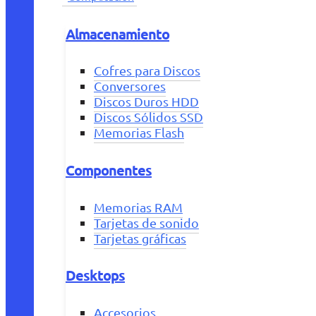
Almacenamiento
Cofres para Discos
Conversores
Discos Duros HDD
Discos Sólidos SSD
Memorias Flash
Componentes
Memorias RAM
Tarjetas de sonido
Tarjetas gráficas
Desktops
Accesorios