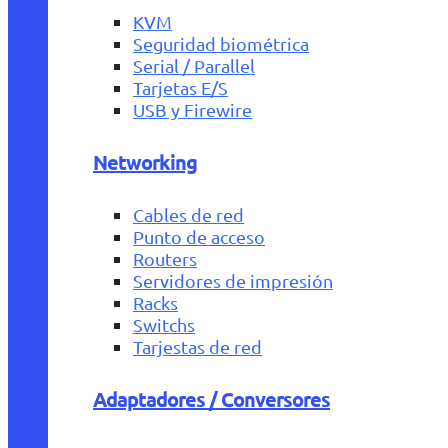
KVM
Seguridad biométrica
Serial / Parallel
Tarjetas E/S
USB y Firewire
Networking
Cables de red
Punto de acceso
Routers
Servidores de impresión
Racks
Switchs
Tarjestas de red
Adaptadores / Conversores