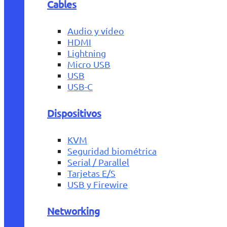
Cables
Audio y vídeo
HDMI
Lightning
Micro USB
USB
USB-C
Dispositivos
KVM
Seguridad biométrica
Serial / Parallel
Tarjetas E/S
USB y Firewire
Networking