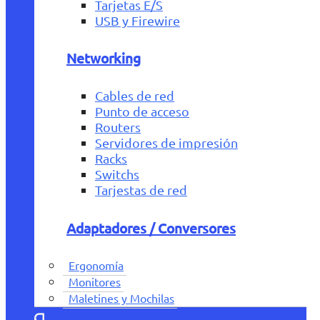
Tarjetas E/S
USB y Firewire
Networking
Cables de red
Punto de acceso
Routers
Servidores de impresión
Racks
Switchs
Tarjestas de red
Adaptadores / Conversores
Ergonomía
Monitores
Maletines y Mochilas