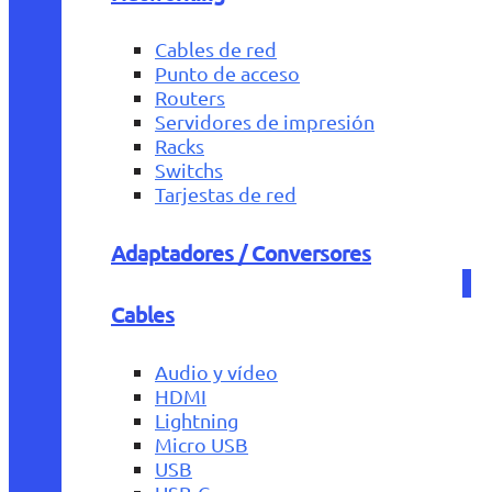
Cables de red
Punto de acceso
Routers
Servidores de impresión
Racks
Switchs
Tarjestas de red
Adaptadores / Conversores
Cables
Audio y vídeo
HDMI
Lightning
Micro USB
USB