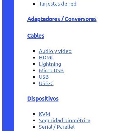
Tarjestas de red
Adaptadores / Conversores
Cables
Audio y vídeo
HDMI
Lightning
Micro USB
USB
USB-C
Dispositivos
KVM
Seguridad biométrica
Serial / Parallel