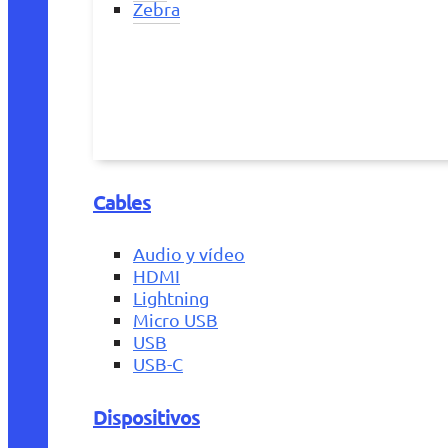
Zebra
Cables
Audio y vídeo
HDMI
Lightning
Micro USB
USB
USB-C
Dispositivos