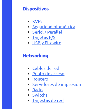
Dispositivos
KVM
Seguridad biométrica
Serial / Parallel
Tarjetas E/S
USB y Firewire
Networking
Cables de red
Punto de acceso
Routers
Servidores de impresión
Racks
Switchs
Tarjestas de red