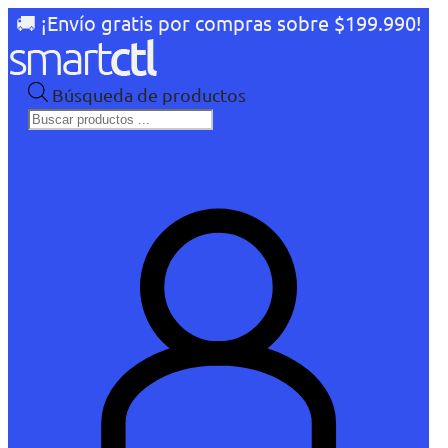
🚚 ¡Envío gratis por compras sobre $199.990!
Búsqueda de productos