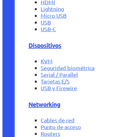
HDMI
Lightning
Micro USB
USB
USB-C
Dispositivos
KVM
Seguridad biométrica
Serial / Parallel
Tarjetas E/S
USB y Firewire
Networking
Cables de red
Punto de acceso
Routers