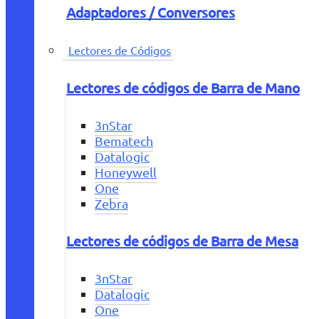
Adaptadores / Conversores
Lectores de Códigos
Lectores de códigos de Barra de Mano
3nStar
Bematech
Datalogic
Honeywell
One
Zebra
Lectores de códigos de Barra de Mesa
3nStar
Datalogic
One