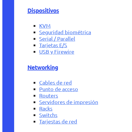
Dispositivos
KVM
Seguridad biométrica
Serial / Parallel
Tarjetas E/S
USB y Firewire
Networking
Cables de red
Punto de acceso
Routers
Servidores de impresión
Racks
Switchs
Tarjestas de red