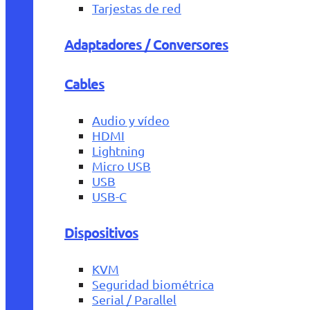
Tarjestas de red
Adaptadores / Conversores
Cables
Audio y vídeo
HDMI
Lightning
Micro USB
USB
USB-C
Dispositivos
KVM
Seguridad biométrica
Serial / Parallel