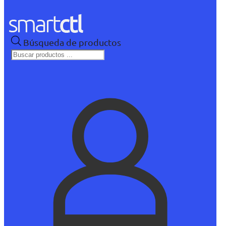
Búsqueda de productos