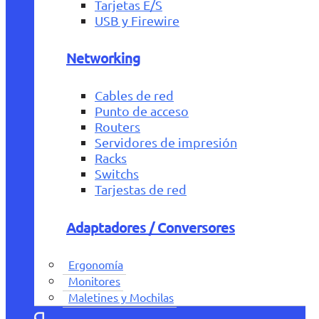
Tarjetas E/S
USB y Firewire
Networking
Cables de red
Punto de acceso
Routers
Servidores de impresión
Racks
Switchs
Tarjestas de red
Adaptadores / Conversores
Ergonomía
Monitores
Maletines y Mochilas