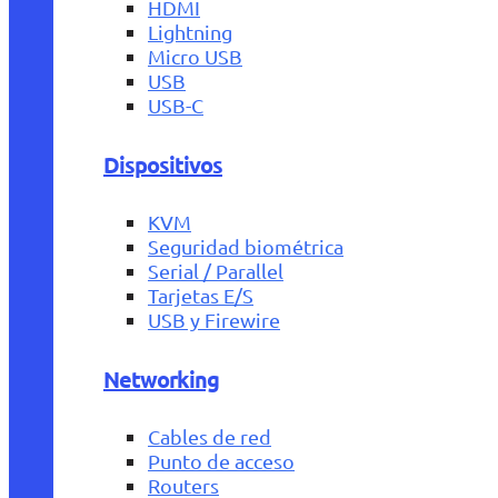
HDMI
Lightning
Micro USB
USB
USB-C
Dispositivos
KVM
Seguridad biométrica
Serial / Parallel
Tarjetas E/S
USB y Firewire
Networking
Cables de red
Punto de acceso
Routers