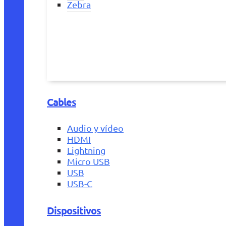
Zebra
Cables
Audio y vídeo
HDMI
Lightning
Micro USB
USB
USB-C
Dispositivos