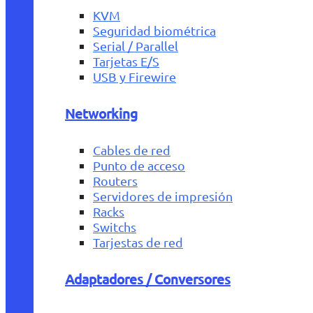
KVM
Seguridad biométrica
Serial / Parallel
Tarjetas E/S
USB y Firewire
Networking
Cables de red
Punto de acceso
Routers
Servidores de impresión
Racks
Switchs
Tarjestas de red
Adaptadores / Conversores