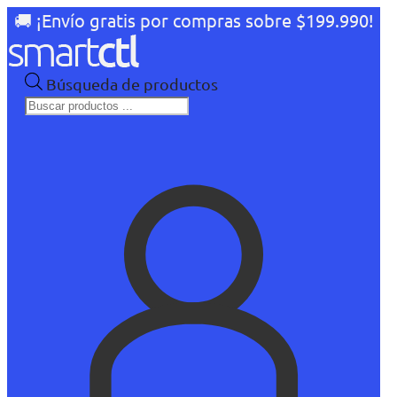
🚚 ¡Envío gratis por compras sobre $199.990!
Búsqueda de productos