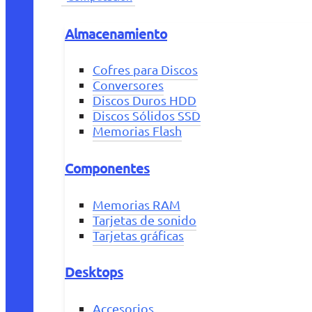
Almacenamiento
Cofres para Discos
Conversores
Discos Duros HDD
Discos Sólidos SSD
Memorias Flash
Componentes
Memorias RAM
Tarjetas de sonido
Tarjetas gráficas
Desktops
Accesorios