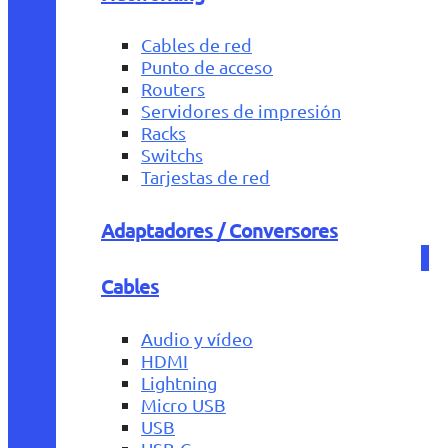
Cables de red
Punto de acceso
Routers
Servidores de impresión
Racks
Switchs
Tarjestas de red
Adaptadores / Conversores
Cables
Audio y vídeo
HDMI
Lightning
Micro USB
USB