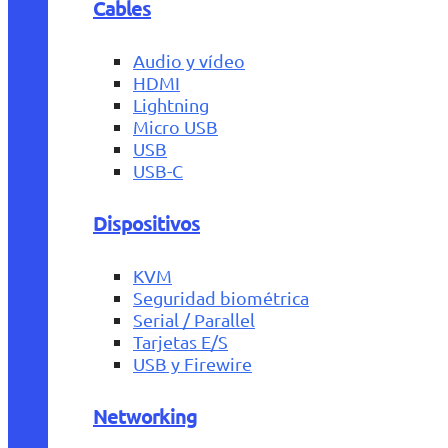
Cables
Audio y vídeo
HDMI
Lightning
Micro USB
USB
USB-C
Dispositivos
KVM
Seguridad biométrica
Serial / Parallel
Tarjetas E/S
USB y Firewire
Networking