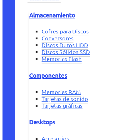
Almacenamiento
Cofres para Discos
Conversores
Discos Duros HDD
Discos Sólidos SSD
Memorias Flash
Componentes
Memorias RAM
Tarjetas de sonido
Tarjetas gráficas
Desktops
Accesorios