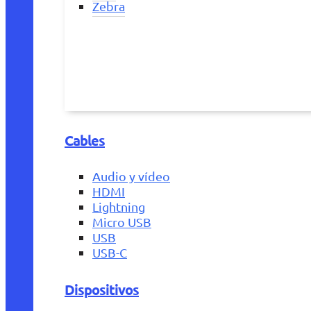
Zebra
Cables
Audio y vídeo
HDMI
Lightning
Micro USB
USB
USB-C
Dispositivos