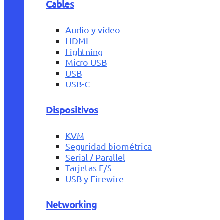
Cables
Audio y vídeo
HDMI
Lightning
Micro USB
USB
USB-C
Dispositivos
KVM
Seguridad biométrica
Serial / Parallel
Tarjetas E/S
USB y Firewire
Networking