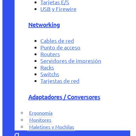
Tarjetas E/S
USB y Firewire
Networking
Cables de red
Punto de acceso
Routers
Servidores de impresión
Racks
Switchs
Tarjestas de red
Adaptadores / Conversores
Ergonomía
Monitores
Maletines y Mochilas