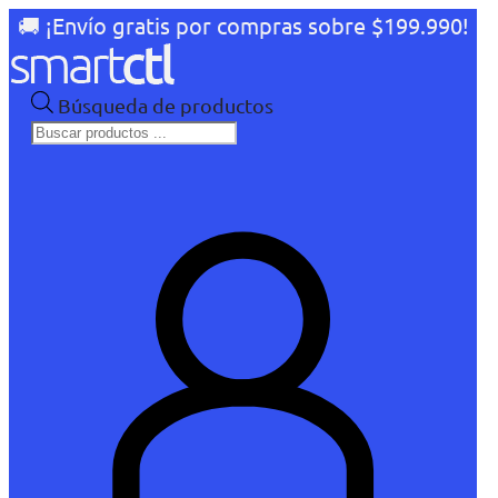
🚚 ¡Envío gratis por compras sobre $199.990!
Búsqueda de productos