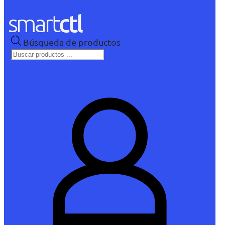
Búsqueda de productos