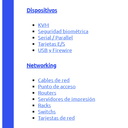
Dispositivos
KVM
Seguridad biométrica
Serial / Parallel
Tarjetas E/S
USB y Firewire
Networking
Cables de red
Punto de acceso
Routers
Servidores de impresión
Racks
Switchs
Tarjestas de red