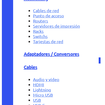
Cables de red
Punto de acceso
Routers
Servidores de impresión
Racks
Switchs
Tarjestas de red
Adaptadores / Conversores
Cables
Audio y vídeo
HDMI
Lightning
Micro USB
USB