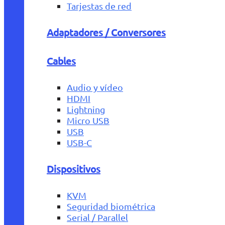
Tarjestas de red
Adaptadores / Conversores
Cables
Audio y vídeo
HDMI
Lightning
Micro USB
USB
USB-C
Dispositivos
KVM
Seguridad biométrica
Serial / Parallel