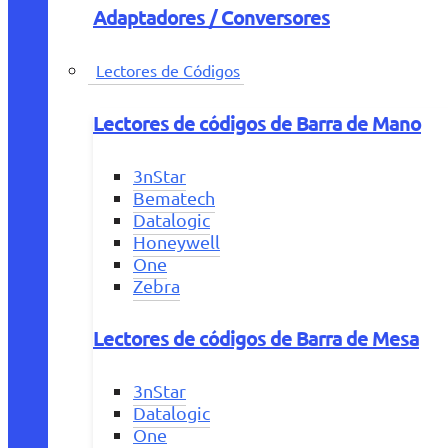
Adaptadores / Conversores
Lectores de Códigos
Lectores de códigos de Barra de Mano
3nStar
Bematech
Datalogic
Honeywell
One
Zebra
Lectores de códigos de Barra de Mesa
3nStar
Datalogic
One