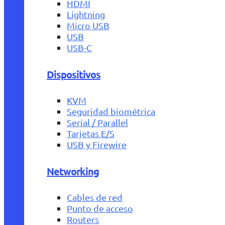
HDMI
Lightning
Micro USB
USB
USB-C
Dispositivos
KVM
Seguridad biométrica
Serial / Parallel
Tarjetas E/S
USB y Firewire
Networking
Cables de red
Punto de acceso
Routers