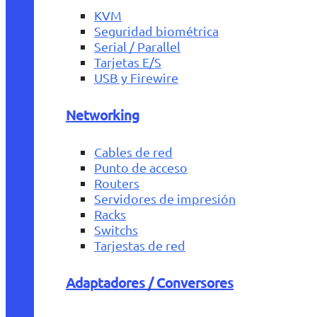
KVM
Seguridad biométrica
Serial / Parallel
Tarjetas E/S
USB y Firewire
Networking
Cables de red
Punto de acceso
Routers
Servidores de impresión
Racks
Switchs
Tarjestas de red
Adaptadores / Conversores