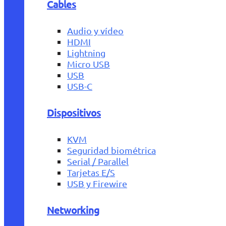
Cables
Audio y vídeo
HDMI
Lightning
Micro USB
USB
USB-C
Dispositivos
KVM
Seguridad biométrica
Serial / Parallel
Tarjetas E/S
USB y Firewire
Networking