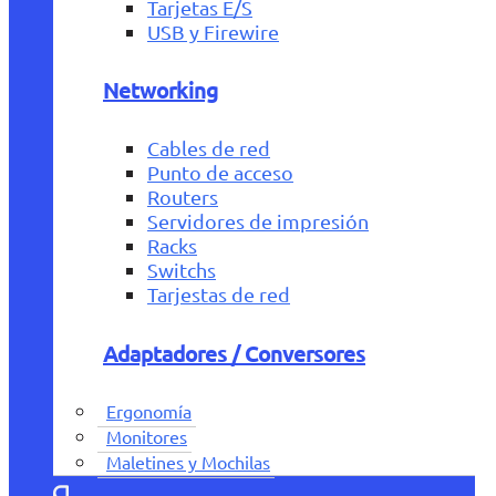
Tarjetas E/S
USB y Firewire
Networking
Cables de red
Punto de acceso
Routers
Servidores de impresión
Racks
Switchs
Tarjestas de red
Adaptadores / Conversores
Ergonomía
Monitores
Maletines y Mochilas