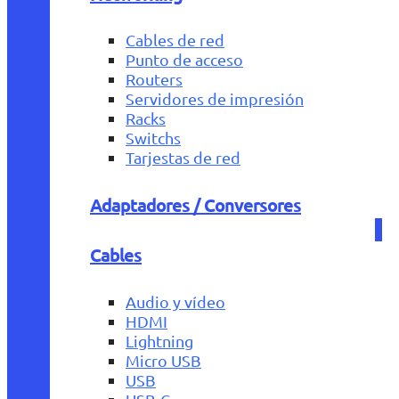
Cables de red
Punto de acceso
Routers
Servidores de impresión
Racks
Switchs
Tarjestas de red
Adaptadores / Conversores
Cables
Audio y vídeo
HDMI
Lightning
Micro USB
USB