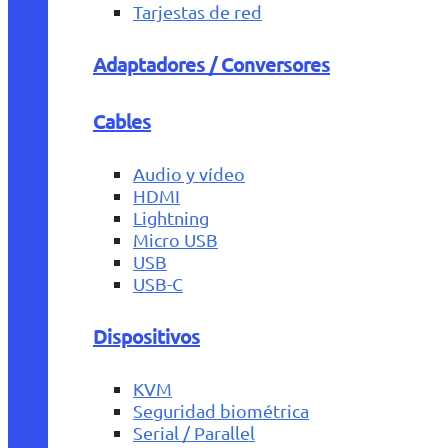
Tarjestas de red
Adaptadores / Conversores
Cables
Audio y vídeo
HDMI
Lightning
Micro USB
USB
USB-C
Dispositivos
KVM
Seguridad biométrica
Serial / Parallel