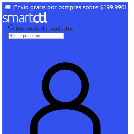
🚚 ¡Envío gratis por compras sobre $199.990!
Búsqueda de productos