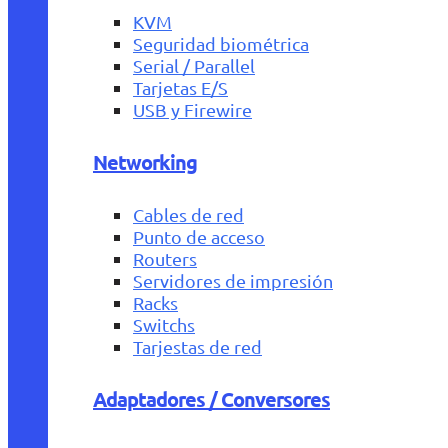
KVM
Seguridad biométrica
Serial / Parallel
Tarjetas E/S
USB y Firewire
Networking
Cables de red
Punto de acceso
Routers
Servidores de impresión
Racks
Switchs
Tarjestas de red
Adaptadores / Conversores