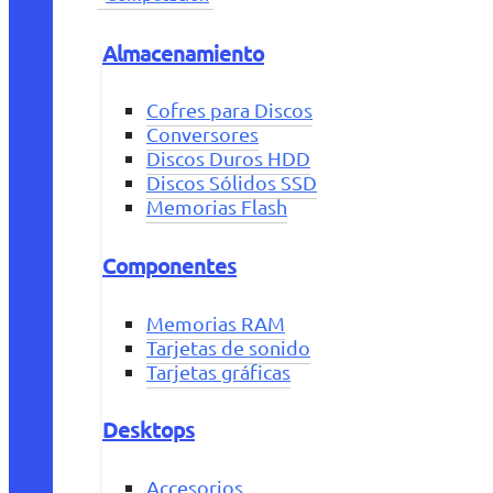
Almacenamiento
Cofres para Discos
Conversores
Discos Duros HDD
Discos Sólidos SSD
Memorias Flash
Componentes
Memorias RAM
Tarjetas de sonido
Tarjetas gráficas
Desktops
Accesorios