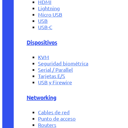
HDMI
Lightning
Micro USB
USB
USB-C
Dispositivos
KVM
Seguridad biométrica
Serial / Parallel
Tarjetas E/S
USB y Firewire
Networking
Cables de red
Punto de acceso
Routers