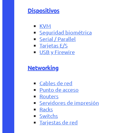
Dispositivos
KVM
Seguridad biométrica
Serial / Parallel
Tarjetas E/S
USB y Firewire
Networking
Cables de red
Punto de acceso
Routers
Servidores de impresión
Racks
Switchs
Tarjestas de red