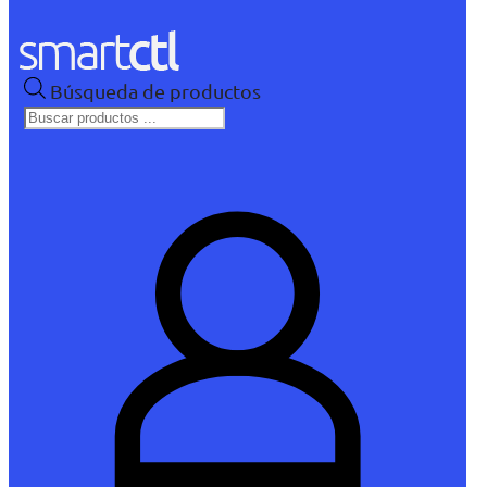
Búsqueda de productos