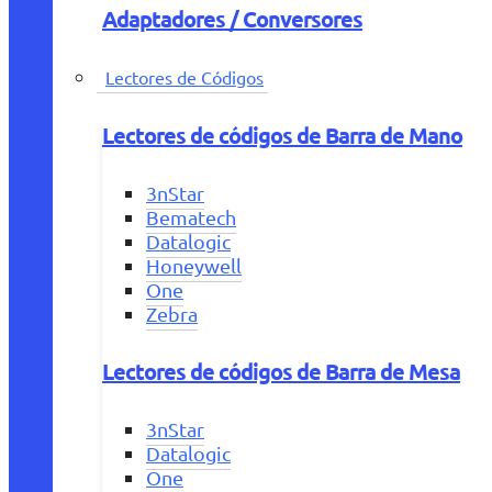
Adaptadores / Conversores
Lectores de Códigos
Lectores de códigos de Barra de Mano
3nStar
Bematech
Datalogic
Honeywell
One
Zebra
Lectores de códigos de Barra de Mesa
3nStar
Datalogic
One