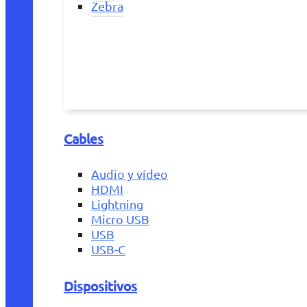
Zebra
Cables
Audio y vídeo
HDMI
Lightning
Micro USB
USB
USB-C
Dispositivos