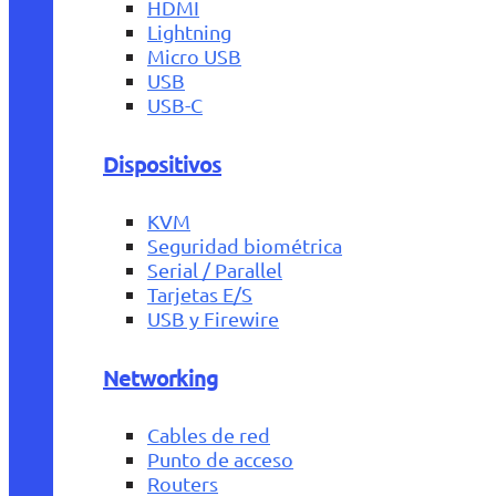
HDMI
Lightning
Micro USB
USB
USB-C
Dispositivos
KVM
Seguridad biométrica
Serial / Parallel
Tarjetas E/S
USB y Firewire
Networking
Cables de red
Punto de acceso
Routers