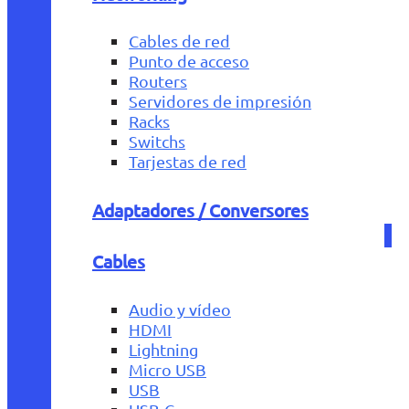
Cables de red
Punto de acceso
Routers
Servidores de impresión
Racks
Switchs
Tarjestas de red
Adaptadores / Conversores
Cables
Audio y vídeo
HDMI
Lightning
Micro USB
USB