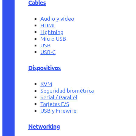
Cables
Audio y vídeo
HDMI
Lightning
Micro USB
USB
USB-C
Dispositivos
KVM
Seguridad biométrica
Serial / Parallel
Tarjetas E/S
USB y Firewire
Networking