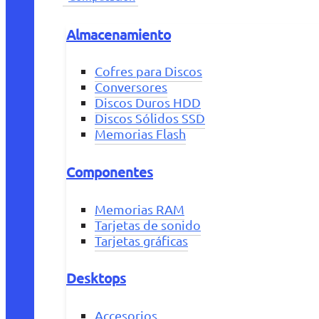
Almacenamiento
Cofres para Discos
Conversores
Discos Duros HDD
Discos Sólidos SSD
Memorias Flash
Componentes
Memorias RAM
Tarjetas de sonido
Tarjetas gráficas
Desktops
Accesorios