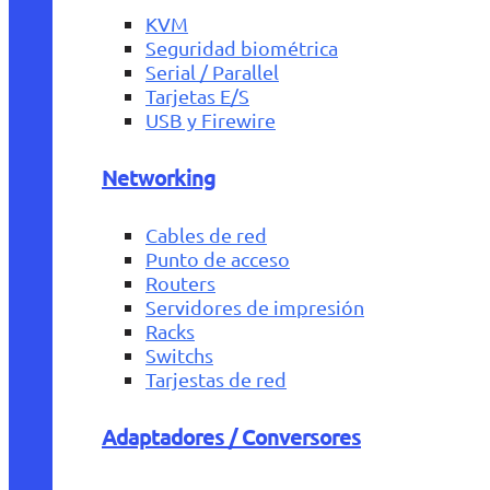
KVM
Seguridad biométrica
Serial / Parallel
Tarjetas E/S
USB y Firewire
Networking
Cables de red
Punto de acceso
Routers
Servidores de impresión
Racks
Switchs
Tarjestas de red
Adaptadores / Conversores