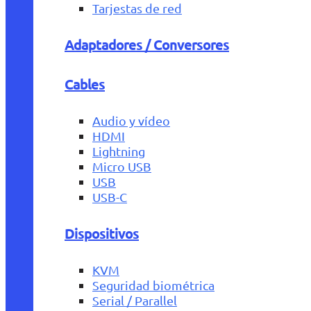
Tarjestas de red
Adaptadores / Conversores
Cables
Audio y vídeo
HDMI
Lightning
Micro USB
USB
USB-C
Dispositivos
KVM
Seguridad biométrica
Serial / Parallel