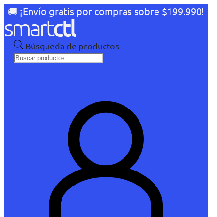
🚚 ¡Envío gratis por compras sobre $199.990!
Búsqueda de productos