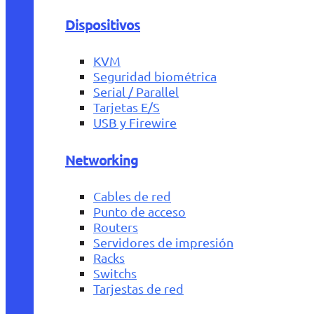
Dispositivos
KVM
Seguridad biométrica
Serial / Parallel
Tarjetas E/S
USB y Firewire
Networking
Cables de red
Punto de acceso
Routers
Servidores de impresión
Racks
Switchs
Tarjestas de red