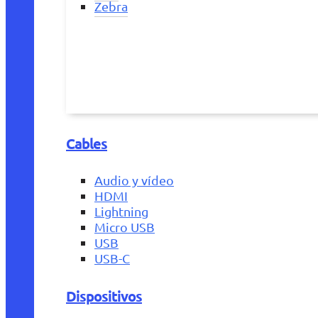
Zebra
Cables
Audio y vídeo
HDMI
Lightning
Micro USB
USB
USB-C
Dispositivos