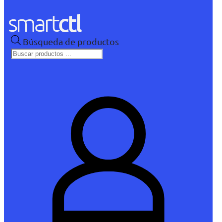
Búsqueda de productos