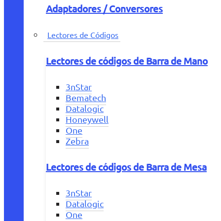
Adaptadores / Conversores
Lectores de Códigos
Lectores de códigos de Barra de Mano
3nStar
Bematech
Datalogic
Honeywell
One
Zebra
Lectores de códigos de Barra de Mesa
3nStar
Datalogic
One