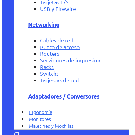
Tarjetas E/S
USB y Firewire
Networking
Cables de red
Punto de acceso
Routers
Servidores de impresión
Racks
Switchs
Tarjestas de red
Adaptadores / Conversores
Ergonomía
Monitores
Maletines y Mochilas