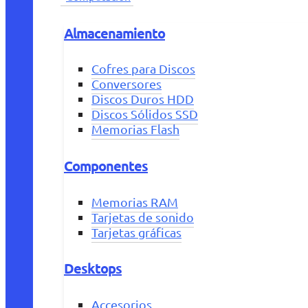
Almacenamiento
Cofres para Discos
Conversores
Discos Duros HDD
Discos Sólidos SSD
Memorias Flash
Componentes
Memorias RAM
Tarjetas de sonido
Tarjetas gráficas
Desktops
Accesorios