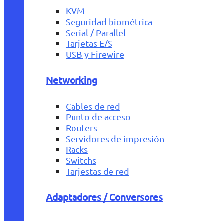
KVM
Seguridad biométrica
Serial / Parallel
Tarjetas E/S
USB y Firewire
Networking
Cables de red
Punto de acceso
Routers
Servidores de impresión
Racks
Switchs
Tarjestas de red
Adaptadores / Conversores