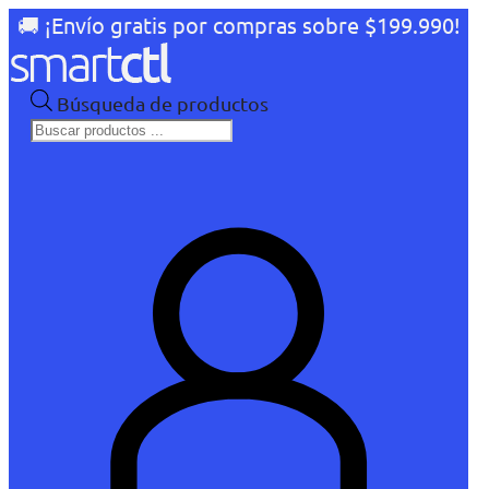
🚚 ¡Envío gratis por compras sobre $199.990!
Búsqueda de productos