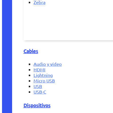
Zebra
Cables
Audio y vídeo
HDMI
Lightning
Micro USB
USB
USB-C
Dispositivos