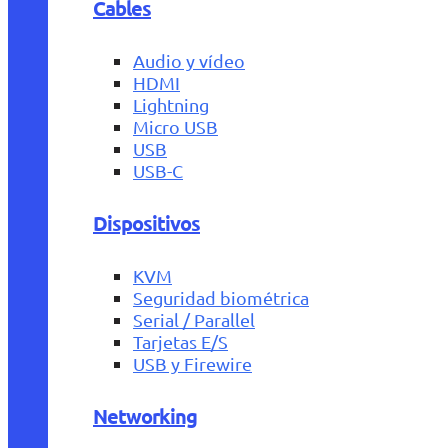
Cables
Audio y vídeo
HDMI
Lightning
Micro USB
USB
USB-C
Dispositivos
KVM
Seguridad biométrica
Serial / Parallel
Tarjetas E/S
USB y Firewire
Networking