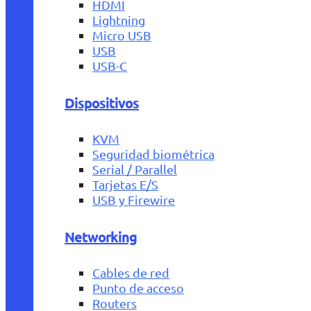
HDMI
Lightning
Micro USB
USB
USB-C
Dispositivos
KVM
Seguridad biométrica
Serial / Parallel
Tarjetas E/S
USB y Firewire
Networking
Cables de red
Punto de acceso
Routers