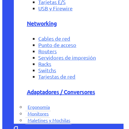
Tarjetas E/S
USB y Firewire
Networking
Cables de red
Punto de acceso
Routers
Servidores de impresión
Racks
Switchs
Tarjestas de red
Adaptadores / Conversores
Ergonomía
Monitores
Maletines y Mochilas