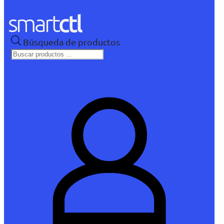
Búsqueda de productos