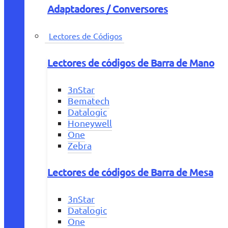
Adaptadores / Conversores
Lectores de Códigos
Lectores de códigos de Barra de Mano
3nStar
Bematech
Datalogic
Honeywell
One
Zebra
Lectores de códigos de Barra de Mesa
3nStar
Datalogic
One