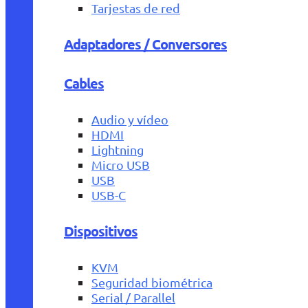
Tarjestas de red
Adaptadores / Conversores
Cables
Audio y vídeo
HDMI
Lightning
Micro USB
USB
USB-C
Dispositivos
KVM
Seguridad biométrica
Serial / Parallel