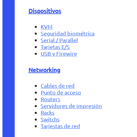
Dispositivos
KVM
Seguridad biométrica
Serial / Parallel
Tarjetas E/S
USB y Firewire
Networking
Cables de red
Punto de acceso
Routers
Servidores de impresión
Racks
Switchs
Tarjestas de red