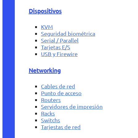
Dispositivos
KVM
Seguridad biométrica
Serial / Parallel
Tarjetas E/S
USB y Firewire
Networking
Cables de red
Punto de acceso
Routers
Servidores de impresión
Racks
Switchs
Tarjestas de red