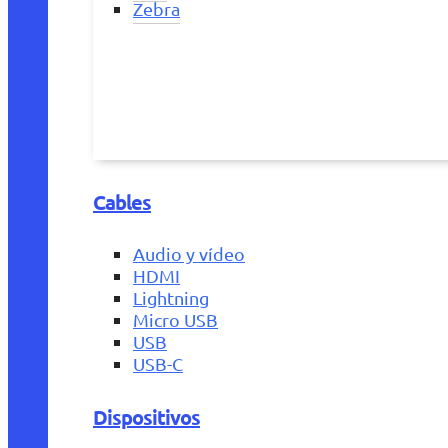
Zebra
Cables
Audio y vídeo
HDMI
Lightning
Micro USB
USB
USB-C
Dispositivos