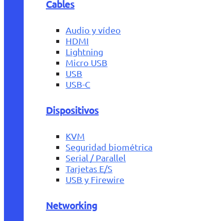
Cables
Audio y vídeo
HDMI
Lightning
Micro USB
USB
USB-C
Dispositivos
KVM
Seguridad biométrica
Serial / Parallel
Tarjetas E/S
USB y Firewire
Networking