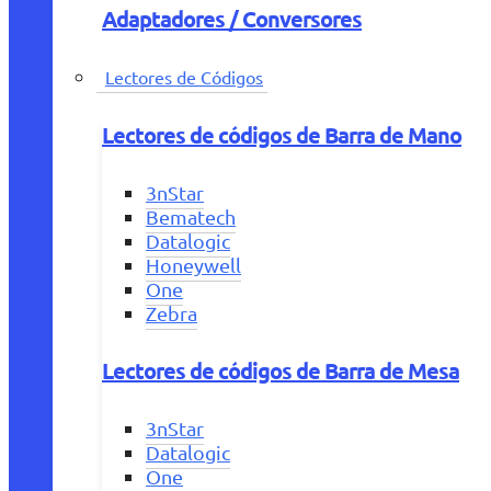
Adaptadores / Conversores
Lectores de Códigos
Lectores de códigos de Barra de Mano
3nStar
Bematech
Datalogic
Honeywell
One
Zebra
Lectores de códigos de Barra de Mesa
3nStar
Datalogic
One