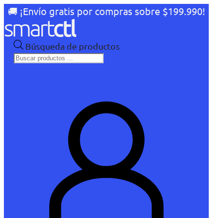
🚚 ¡Envío gratis por compras sobre $199.990!
Búsqueda de productos