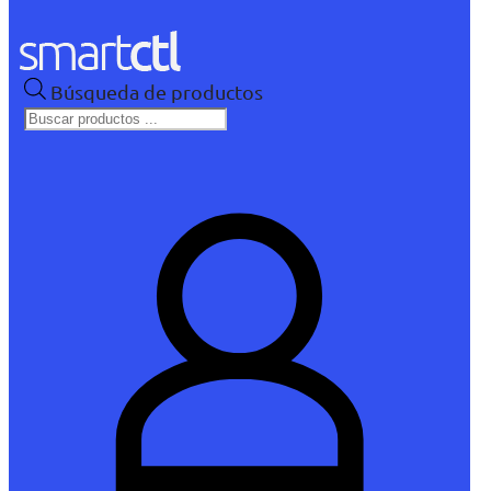
Búsqueda de productos