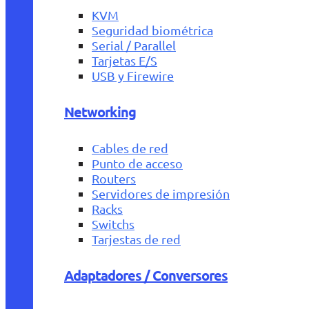
KVM
Seguridad biométrica
Serial / Parallel
Tarjetas E/S
USB y Firewire
Networking
Cables de red
Punto de acceso
Routers
Servidores de impresión
Racks
Switchs
Tarjestas de red
Adaptadores / Conversores