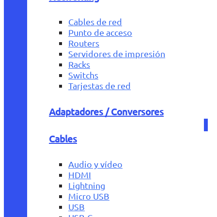
Cables de red
Punto de acceso
Routers
Servidores de impresión
Racks
Switchs
Tarjestas de red
Adaptadores / Conversores
Cables
Audio y vídeo
HDMI
Lightning
Micro USB
USB