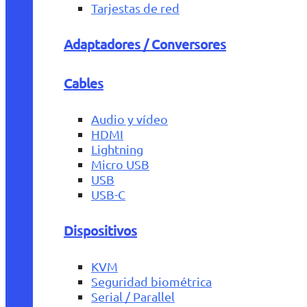
Tarjestas de red
Adaptadores / Conversores
Cables
Audio y vídeo
HDMI
Lightning
Micro USB
USB
USB-C
Dispositivos
KVM
Seguridad biométrica
Serial / Parallel