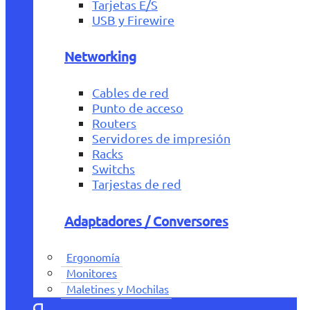
Tarjetas E/S
USB y Firewire
Networking
Cables de red
Punto de acceso
Routers
Servidores de impresión
Racks
Switchs
Tarjestas de red
Adaptadores / Conversores
Ergonomía
Monitores
Maletines y Mochilas