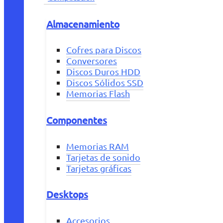
Almacenamiento
Cofres para Discos
Conversores
Discos Duros HDD
Discos Sólidos SSD
Memorias Flash
Componentes
Memorias RAM
Tarjetas de sonido
Tarjetas gráficas
Desktops
Accesorios