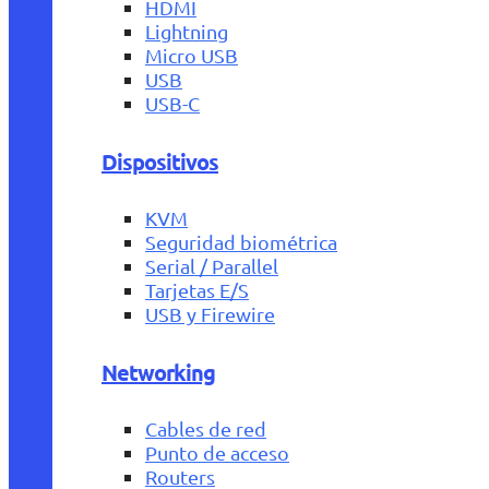
HDMI
Lightning
Micro USB
USB
USB-C
Dispositivos
KVM
Seguridad biométrica
Serial / Parallel
Tarjetas E/S
USB y Firewire
Networking
Cables de red
Punto de acceso
Routers